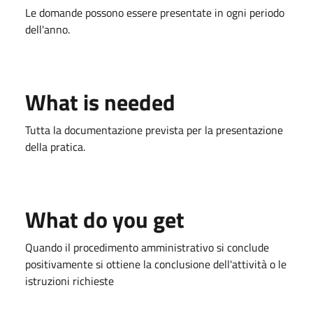
Le domande possono essere presentate in ogni periodo
dell'anno.
What is needed
Tutta la documentazione prevista per la presentazione
della pratica.
What do you get
Quando il procedimento amministrativo si conclude
positivamente si ottiene la conclusione dell'attività o le
istruzioni richieste