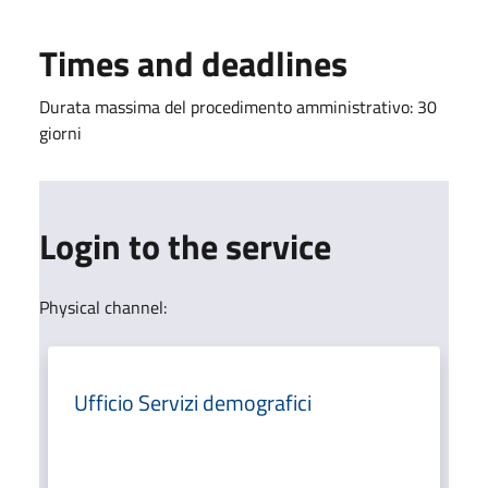
Times and deadlines
Durata massima del procedimento amministrativo: 30
giorni
Login to the service
Physical channel:
Ufficio Servizi demografici