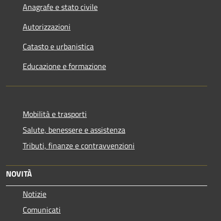
Anagrafe e stato civile
Autorizzazioni
Catasto e urbanistica
Educazione e formazione
Mobilità e trasporti
Salute, benessere e assistenza
Tributi, finanze e contravvenzioni
NOVITÀ
Notizie
Comunicati