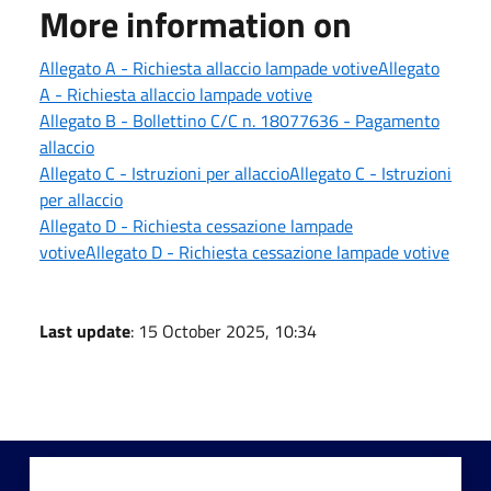
More information on
Allegato A - Richiesta allaccio lampade votiveAllegato
A - Richiesta allaccio lampade votive
Allegato B - Bollettino C/C n. 18077636 - Pagamento
allaccio
Allegato C - Istruzioni per allaccioAllegato C - Istruzioni
per allaccio
Allegato D - Richiesta cessazione lampade
votiveAllegato D - Richiesta cessazione lampade votive
Last update
: 15 October 2025, 10:34