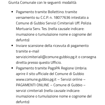
Giunta Comunale con le seguenti modalità:
Pagamento tramite Bollettino: tramite
versamento su C.C.P. n. 18077636 intestato a
Comune di Gubbio Servizi Cimiteriali Uff. Polizia
Mortuaria Serv. Tes. (nella causale indicare:
inumazione o tumulazione nome e cognome del
defunto)
Inviare scansione della ricevuta di pagamento
tramite e-mail
servizicimiteriali@comune.gubbio.pg.it o consegna
diretta presso questo Ufficio.
Pagamento tramite PagoPA Regione Umbria:
aprire il sito ufficiale del Comune di Gubbio
www.comune.gubbio.pg.it – Servizi online –
PAGAMENTI ONLINE – Comune di Gubbio –
servizi cimiteriali (nella causale indicare:
inumazione o tumulazione nome e cognome del
defunto)