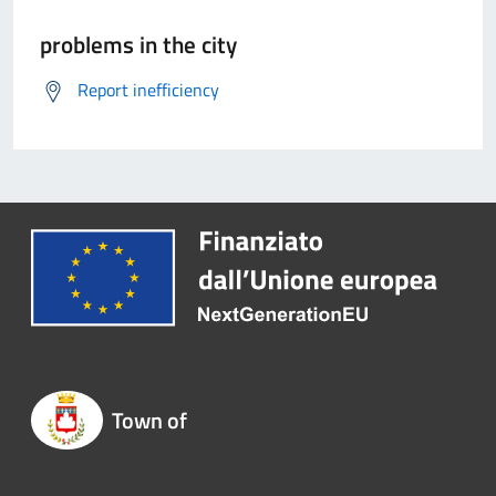
problems in the city
Report inefficiency
Town of