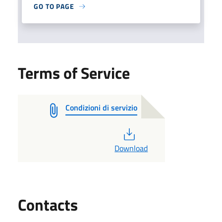
GO TO PAGE
Terms of Service
Condizioni di servizio
PDF
Download
Utili
Contacts