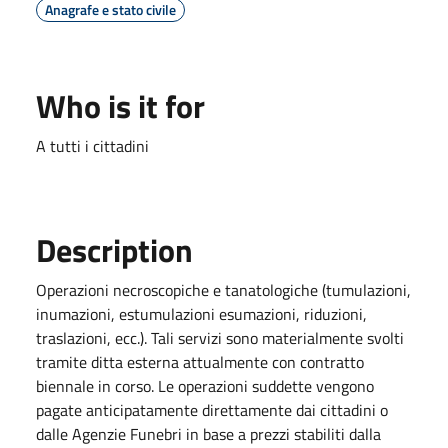
Anagrafe e stato civile
Who is it for
A tutti i cittadini
Description
Operazioni necroscopiche e tanatologiche (tumulazioni,
inumazioni, estumulazioni esumazioni, riduzioni,
traslazioni, ecc.). Tali servizi sono materialmente svolti
tramite ditta esterna attualmente con contratto
biennale in corso. Le operazioni suddette vengono
pagate anticipatamente direttamente dai cittadini o
dalle Agenzie Funebri in base a prezzi stabiliti dalla