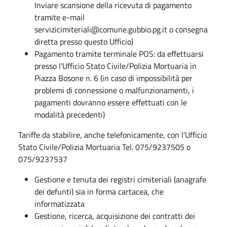
Inviare scansione della ricevuta di pagamento
tramite e-mail
servizicimiteriali@comune.gubbio.pg.it o consegna
diretta presso questo Ufficio)
Pagamento tramite terminale POS: da effettuarsi
presso l’Ufficio Stato Civile/Polizia Mortuaria in
Piazza Bosone n. 6 (in caso di impossibilità per
problemi di connessione o malfunzionamenti, i
pagamenti dovranno essere effettuati con le
modalità precedenti)
Tariffe da stabilire, anche telefonicamente, con l’Ufficio
Stato Civile/Polizia Mortuaria Tel. 075/9237505 o
075/9237537
Gestione e tenuta dei registri cimiteriali (anagrafe
dei defunti) sia in forma cartacea, che
informatizzata
Gestione, ricerca, acquisizione dei contratti dei