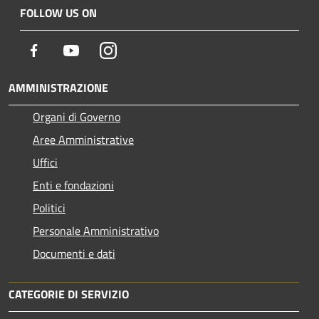
FOLLOW US ON
Facebook
Youtube
Instagram
AMMINISTRAZIONE
Organi di Governo
Aree Amministrative
Uffici
Enti e fondazioni
Politici
Personale Amministrativo
Documenti e dati
CATEGORIE DI SERVIZIO