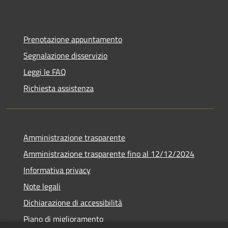
Prenotazione appuntamento
Segnalazione disservizio
Leggi le FAQ
Richiesta assistenza
Amministrazione trasparente
Amministrazione trasparente fino al 12/12/2024
Informativa privacy
Note legali
Dichiarazione di accessibilità
Piano di miglioramento