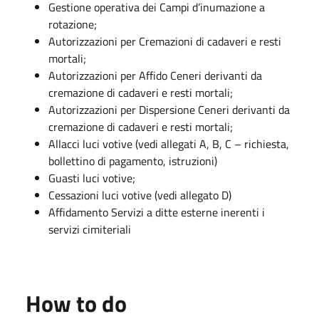
Gestione operativa dei Campi d’inumazione a
rotazione;
Autorizzazioni per Cremazioni di cadaveri e resti
mortali;
Autorizzazioni per Affido Ceneri derivanti da
cremazione di cadaveri e resti mortali;
Autorizzazioni per Dispersione Ceneri derivanti da
cremazione di cadaveri e resti mortali;
Allacci luci votive (vedi allegati A, B, C – richiesta,
bollettino di pagamento, istruzioni)
Guasti luci votive;
Cessazioni luci votive (vedi allegato D)
Affidamento Servizi a ditte esterne inerenti i
servizi cimiteriali
How to do