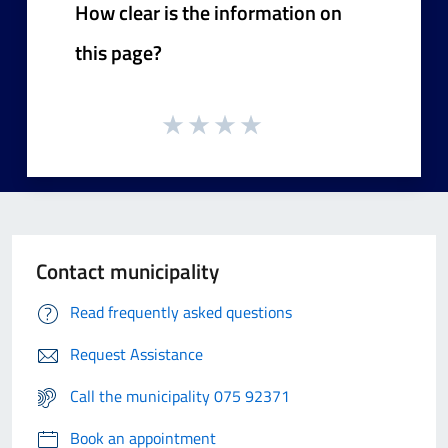
How clear is the information on
this page?
Contact municipality
Read frequently asked questions
Request Assistance
Call the municipality 075 92371
Book an appointment