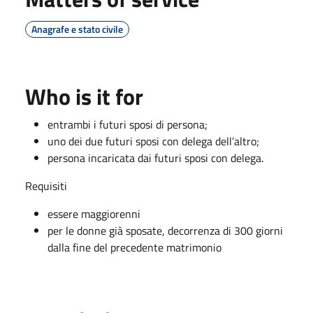
Anagrafe e stato civile
Who is it for
entrambi i futuri sposi di persona;
uno dei due futuri sposi con delega dell’altro;
persona incaricata dai futuri sposi con delega.
Requisiti
essere maggiorenni
per le donne già sposate, decorrenza di 300 giorni
dalla fine del precedente matrimonio