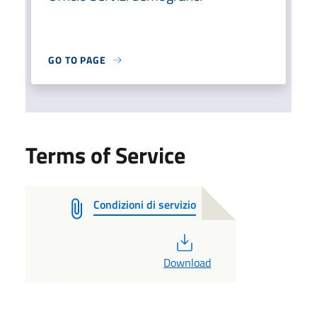
GO TO PAGE
Terms of Service
Condizioni di servizio
PDF
Download