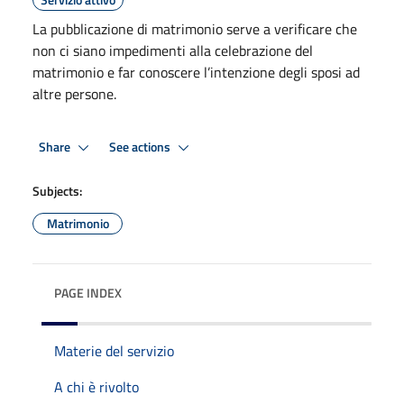
La pubblicazione di matrimonio serve a verificare che
non ci siano impedimenti alla celebrazione del
matrimonio e far conoscere l’intenzione degli sposi ad
altre persone.
Share
See actions
Subjects:
Matrimonio
PAGE INDEX
Materie del servizio
A chi è rivolto