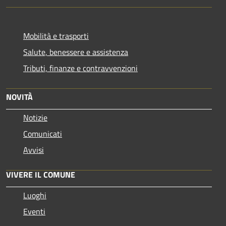
Mobilità e trasporti
Salute, benessere e assistenza
Tributi, finanze e contravvenzioni
NOVITÀ
Notizie
Comunicati
Avvisi
VIVERE IL COMUNE
Luoghi
Eventi