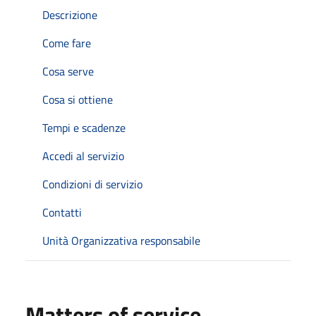
Descrizione
Come fare
Cosa serve
Cosa si ottiene
Tempi e scadenze
Accedi al servizio
Condizioni di servizio
Contatti
Unità Organizzativa responsabile
Matters of service