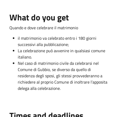
What do you get
Quando e dove celebrare il matrimonio
il matrimonio va celebrato entro i 180 giorni
successivi alla pubblicazione;
La celebrazione può avvenire in qualsiasi comune
italiano.
Nel caso di matrimonio civile da celebrarsi nel
Comune di Gubbio, se diverso da quello di
residenza degli sposi, gli stessi provvederanno a
richiedere al proprio Comune di inoltrare l’apposita
delega alla celebrazione.
Times and deadlines