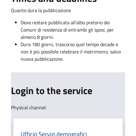
Quanto dura la pubblicazione
Deve restare pubblicata all’albo pretorio dei
Comuni di residenza di entrambi gli sposi, per
almeno 8 giorni.
Dura 180 giorni, trascorso quel tempo decade e
non è più possibile celebrare il matrimonio, salvo
nuova pubblicazione.
Login to the service
Physical channel:
Ufficio Servizi demografici