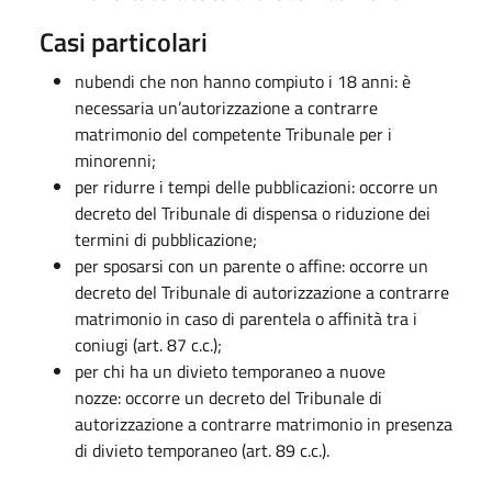
Casi particolari
nubendi che non hanno compiuto i 18 anni: è
necessaria un’autorizzazione a contrarre
matrimonio del competente Tribunale per i
minorenni;
per ridurre i tempi delle pubblicazioni: occorre un
decreto del Tribunale di dispensa o riduzione dei
termini di pubblicazione;
per sposarsi con un parente o affine: occorre un
decreto del Tribunale di autorizzazione a contrarre
matrimonio in caso di parentela o affinità tra i
coniugi (art. 87 c.c.);
per chi ha un divieto temporaneo a nuove
nozze: occorre un decreto del Tribunale di
autorizzazione a contrarre matrimonio in presenza
di divieto temporaneo (art. 89 c.c.).