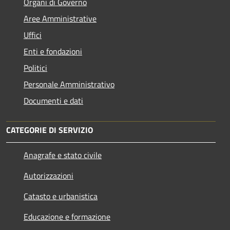
Organi di Governo
Aree Amministrative
Uffici
Enti e fondazioni
Politici
Personale Amministrativo
Documenti e dati
CATEGORIE DI SERVIZIO
Anagrafe e stato civile
Autorizzazioni
Catasto e urbanistica
Educazione e formazione