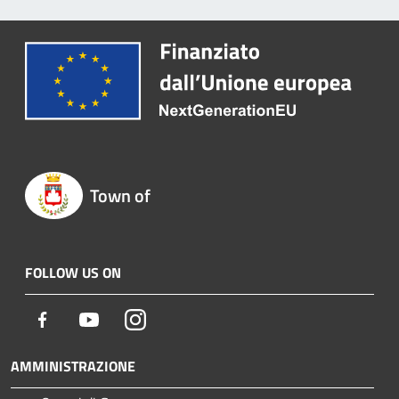
Town of
FOLLOW US ON
Facebook
Youtube
Instagram
AMMINISTRAZIONE