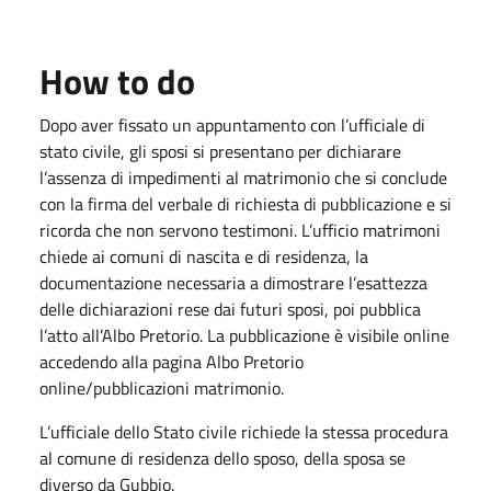
How to do
Dopo aver fissato un appuntamento con l’ufficiale di
stato civile, gli sposi si presentano per dichiarare
l’assenza di impedimenti al matrimonio che si conclude
con la firma del verbale di richiesta di pubblicazione e si
ricorda che non servono testimoni. L’ufficio matrimoni
chiede ai comuni di nascita e di residenza, la
documentazione necessaria a dimostrare l’esattezza
delle dichiarazioni rese dai futuri sposi, poi pubblica
l’atto all’Albo Pretorio. La pubblicazione è visibile online
accedendo alla pagina Albo Pretorio
online/pubblicazioni matrimonio.
L’ufficiale dello Stato civile richiede la stessa procedura
al comune di residenza dello sposo, della sposa se
diverso da Gubbio.