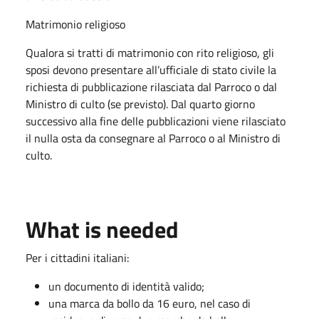
Matrimonio religioso
Qualora si tratti di matrimonio con rito religioso, gli
sposi devono presentare all’ufficiale di stato civile la
richiesta di pubblicazione rilasciata dal Parroco o dal
Ministro di culto (se previsto). Dal quarto giorno
successivo alla fine delle pubblicazioni viene rilasciato
il nulla osta da consegnare al Parroco o al Ministro di
culto.
What is needed
Per i cittadini italiani:
un documento di identità valido;
una marca da bollo da 16 euro, nel caso di