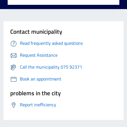
Contact municipality
Read frequently asked questions
Request Assistance
Call the municipality 075 92371
Book an appointment
problems in the city
Report inefficiency