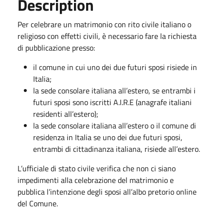
Description
Per celebrare un matrimonio con rito civile italiano o
religioso con effetti civili, è necessario fare la richiesta
di pubblicazione presso:
il comune in cui uno dei due futuri sposi risiede in
Italia;
la sede consolare italiana all’estero, se entrambi i
futuri sposi sono iscritti A.I.R.E (anagrafe italiani
residenti all’estero);
la sede consolare italiana all’estero o il comune di
residenza in Italia se uno dei due futuri sposi,
entrambi di cittadinanza italiana, risiede all’estero.
L’ufficiale di stato civile verifica che non ci siano
impedimenti alla celebrazione del matrimonio e
pubblica l’intenzione degli sposi all’albo pretorio online
del Comune.