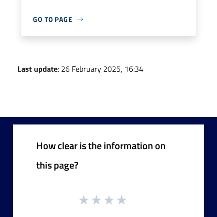
GO TO PAGE
Last update
: 26 February 2025, 16:34
How clear is the information on
this page?