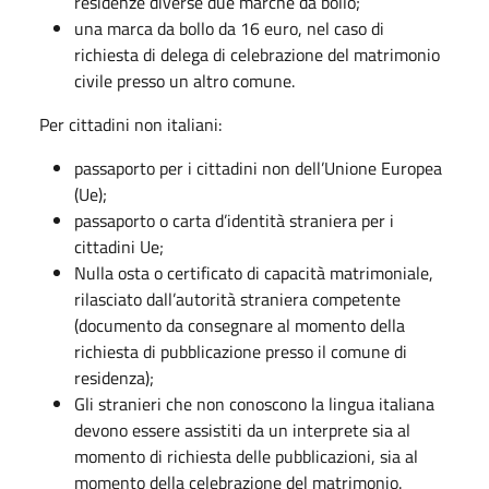
residenze diverse due marche da bollo;
una marca da bollo da 16 euro, nel caso di
richiesta di delega di celebrazione del matrimonio
civile presso un altro comune.
Per cittadini non italiani:
passaporto per i cittadini non dell’Unione Europea
(Ue);
passaporto o carta d’identità straniera per i
cittadini Ue;
Nulla osta o certificato di capacità matrimoniale,
rilasciato dall’autorità straniera competente
(documento da consegnare al momento della
richiesta di pubblicazione presso il comune di
residenza);
Gli stranieri che non conoscono la lingua italiana
devono essere assistiti da un interprete sia al
momento di richiesta delle pubblicazioni, sia al
momento della celebrazione del matrimonio.