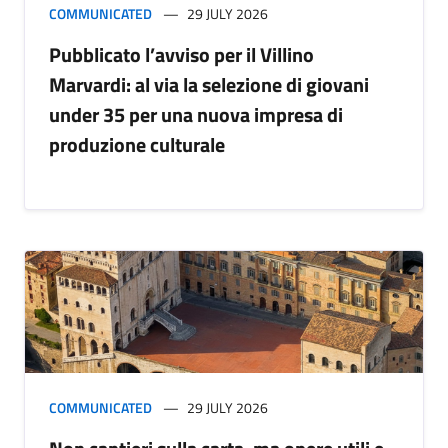
COMMUNICATED
29 JULY 2026
Pubblicato l’avviso per il Villino
Marvardi: al via la selezione di giovani
under 35 per una nuova impresa di
produzione culturale
COMMUNICATED
29 JULY 2026