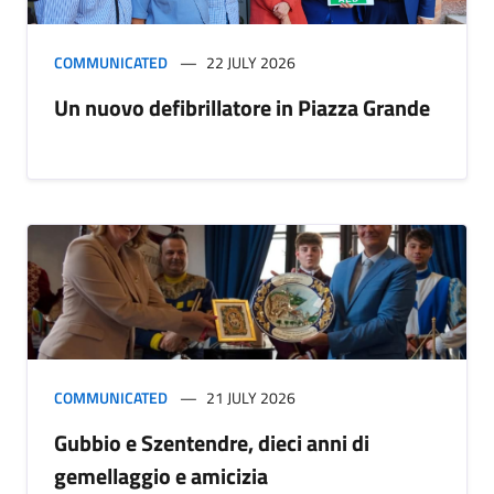
COMMUNICATED
22 JULY 2026
Un nuovo defibrillatore in Piazza Grande
COMMUNICATED
21 JULY 2026
Gubbio e Szentendre, dieci anni di
gemellaggio e amicizia