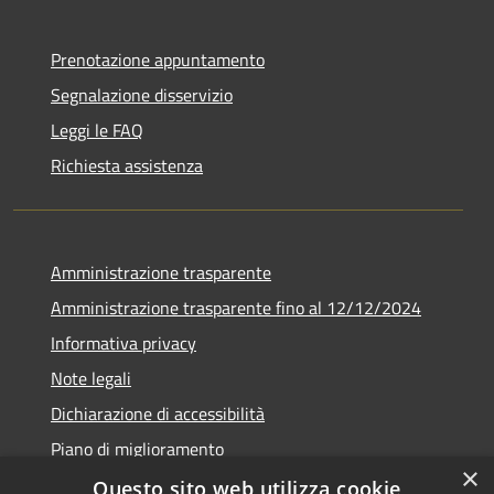
Prenotazione appuntamento
Segnalazione disservizio
Leggi le FAQ
Richiesta assistenza
Amministrazione trasparente
Amministrazione trasparente fino al 12/12/2024
Informativa privacy
Note legali
Dichiarazione di accessibilità
Piano di miglioramento
×
Questo sito web utilizza cookie