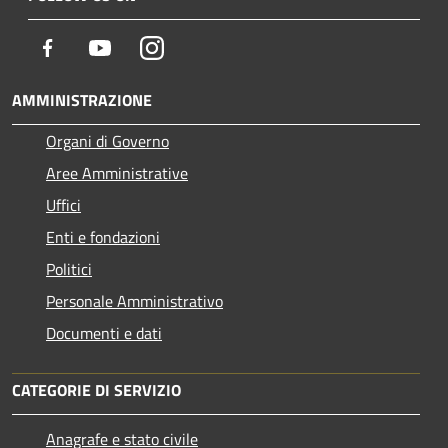
Facebook
Youtube
Instagram
AMMINISTRAZIONE
Organi di Governo
Aree Amministrative
Uffici
Enti e fondazioni
Politici
Personale Amministrativo
Documenti e dati
CATEGORIE DI SERVIZIO
Anagrafe e stato civile