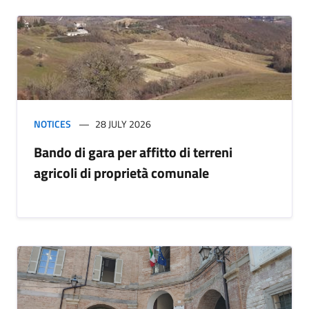
NOTICES
28 JULY 2026
Bando di gara per affitto di terreni
agricoli di proprietà comunale