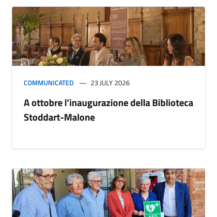
COMMUNICATED
23 JULY 2026
A ottobre l’inaugurazione della Biblioteca
Stoddart-Malone