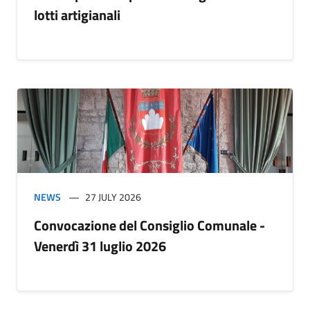
lotti artigianali
NEWS
27 JULY 2026
Convocazione del Consiglio Comunale -
Venerdì 31 luglio 2026