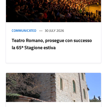
COMMUNICATED
30 JULY 2026
Teatro Romano, prosegue con successo
la 65ª Stagione estiva