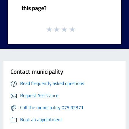
this page?
Contact municipality
Read frequently asked questions
Request Assistance
Call the municipality 075 92371
Book an appointment