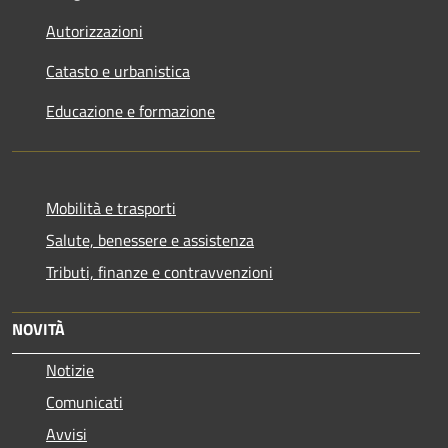
Autorizzazioni
Catasto e urbanistica
Educazione e formazione
Mobilità e trasporti
Salute, benessere e assistenza
Tributi, finanze e contravvenzioni
NOVITÀ
Notizie
Comunicati
Avvisi