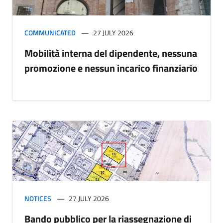
COMMUNICATED
27 JULY 2026
Mobilità interna del dipendente, nessuna
promozione e nessun incarico finanziario
NOTICES
27 JULY 2026
Bando pubblico per la riassegnazione di