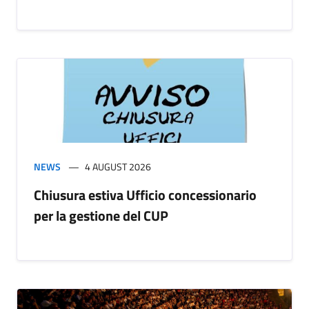
NEWS
4 AUGUST 2026
Chiusura estiva Ufficio concessionario
per la gestione del CUP