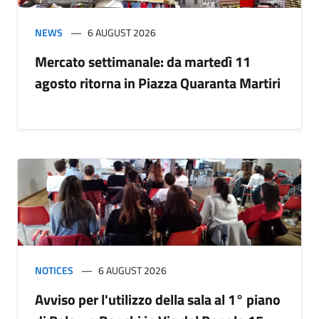
NEWS
6 AUGUST 2026
Mercato settimanale: da martedì 11
agosto ritorna in Piazza Quaranta Martiri
NOTICES
6 AUGUST 2026
Avviso per l'utilizzo della sala al 1° piano