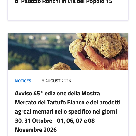
di Palazzo Ronchi in Via del Popolo 15
NOTICES
5 AUGUST 2026
Avviso 45° edizione della Mostra
Mercato del Tartufo Bianco e dei prodotti
agroalimentari nello specifico nei giorni
30, 31 Ottobre - 01, 06, 07 e 08
Novembre 2026