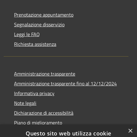
Prenotazione appuntamento
Segnalazione disservizio
Leggi le FAQ
Richiesta assistenza
Amministrazione trasparente
Amministrazione trasparente fino al 12/12/2024
Informativa privacy
Note legali
Dichiarazione di accessibilità
Piano di miglioramento
×
Questo sito web utilizza cookie