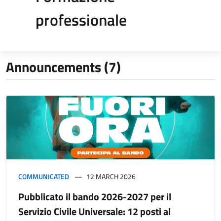
professionale
Announcements (7)
COMMUNICATED
12 MARCH 2026
Pubblicato il bando 2026-2027 per il
Servizio Civile Universale: 12 posti al