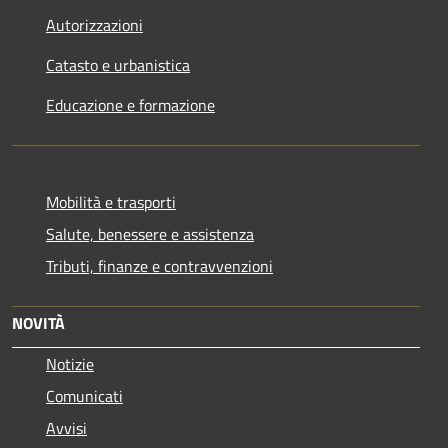
Autorizzazioni
Catasto e urbanistica
Educazione e formazione
Mobilità e trasporti
Salute, benessere e assistenza
Tributi, finanze e contravvenzioni
NOVITÀ
Notizie
Comunicati
Avvisi