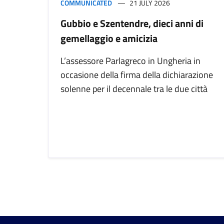
COMMUNICATED
21 JULY 2026
Gubbio e Szentendre, dieci anni di
gemellaggio e amicizia
L’assessore Parlagreco in Ungheria in
occasione della firma della dichiarazione
solenne per il decennale tra le due città