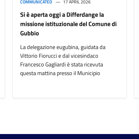
COMMUNICATED
17 APRIL 2026
Si è aperta oggi a Differdange la
missione istituzionale del Comune di
Gubbio
La delegazione eugubina, guidata da
Vittorio Fiorucci e dal vicesindaco
Francesco Gagliardi è stata ricevuta
questa mattina presso il Municipio