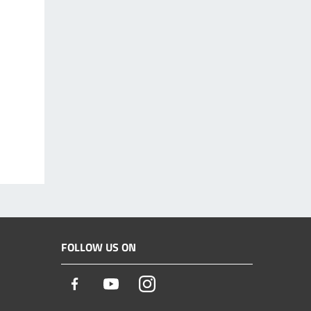
FOLLOW US ON
Facebook
Youtube
Instagram