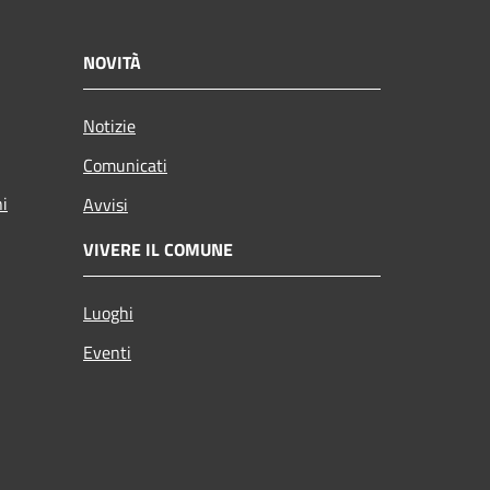
NOVITÀ
Notizie
Comunicati
ni
Avvisi
VIVERE IL COMUNE
Luoghi
Eventi