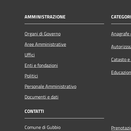
AMMINISTRAZIONE
CATEGORI
Organi di Governo
Anagrafe e
Aree Amministrative
Autorizza
Uffici
Catasto e
Enti e fondazioni
Educazion
Politici
Personale Amministrativo
Documenti e dati
CONTATTI
Comune di Gubbio
Prenotaz