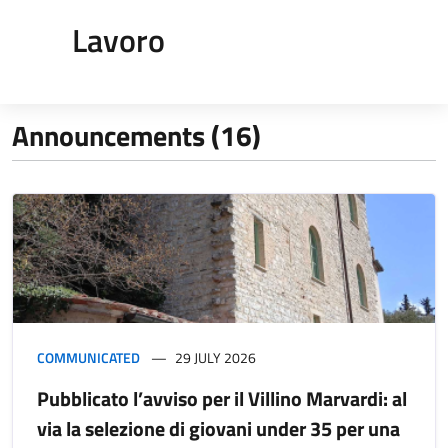
Lavoro
Announcements (16)
COMMUNICATED
29 JULY 2026
Pubblicato l’avviso per il Villino Marvardi: al
via la selezione di giovani under 35 per una