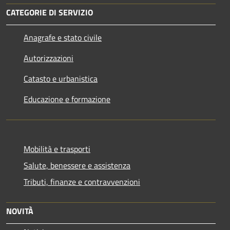
CATEGORIE DI SERVIZIO
Anagrafe e stato civile
Autorizzazioni
Catasto e urbanistica
Educazione e formazione
Mobilità e trasporti
Salute, benessere e assistenza
Tributi, finanze e contravvenzioni
NOVITÀ