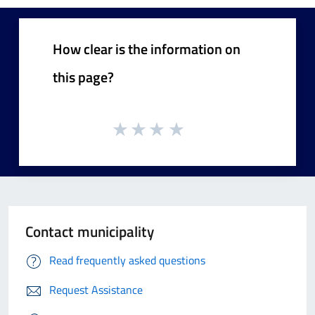
How clear is the information on
this page?
Contact municipality
Read frequently asked questions
Request Assistance