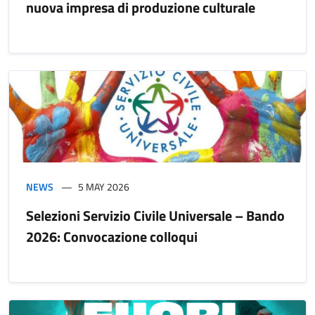
nuova impresa di produzione culturale
NEWS
5 MAY 2026
Selezioni Servizio Civile Universale – Bando
2026: Convocazione colloqui