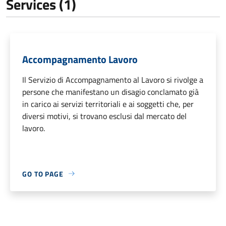
Services (1)
Accompagnamento Lavoro
Il Servizio di Accompagnamento al Lavoro si rivolge a
persone che manifestano un disagio conclamato già
in carico ai servizi territoriali e ai soggetti che, per
diversi motivi, si trovano esclusi dal mercato del
lavoro.
GO TO PAGE