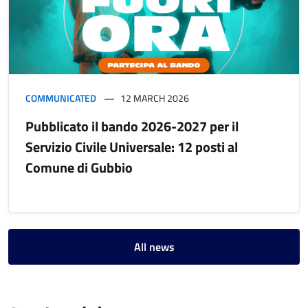
COMMUNICATED
12 MARCH 2026
Pubblicato il bando 2026-2027 per il
Servizio Civile Universale: 12 posti al
Comune di Gubbio
All news