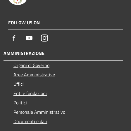
FOLLOW US ON
Facebook
Youtube
Instagram
AMMINISTRAZIONE
Organi di Governo
Aree Amministrative
Uffici
Enti e fondazioni
Politici
Personale Amministrativo
Documenti e dati