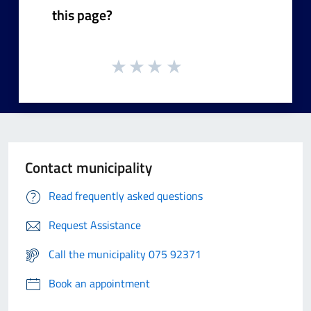
this page?
Contact municipality
Read frequently asked questions
Request Assistance
Call the municipality 075 92371
Book an appointment