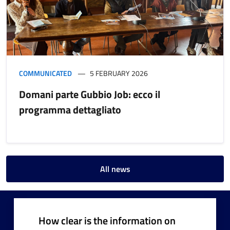
COMMUNICATED
5 FEBRUARY 2026
Domani parte Gubbio Job: ecco il
programma dettagliato
All news
How clear is the information on