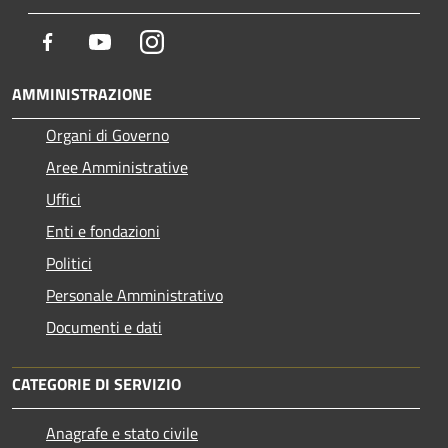
Facebook
Youtube
Instagram
AMMINISTRAZIONE
Organi di Governo
Aree Amministrative
Uffici
Enti e fondazioni
Politici
Personale Amministrativo
Documenti e dati
CATEGORIE DI SERVIZIO
Anagrafe e stato civile