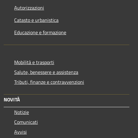
Autorizzazioni
Catasto e urbanistica
Educazione e formazione
Mobilità e trasporti
Salute, benessere e assistenza
Tributi, finanze e contravvenzioni
NOVITÀ
Notizie
Comunicati
Avvisi