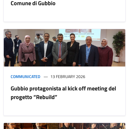
Comune di Gubbio
COMMUNICATED
13 FEBRUARY 2026
Gubbio protagonista al kick off meeting del
progetto “Rebuild”