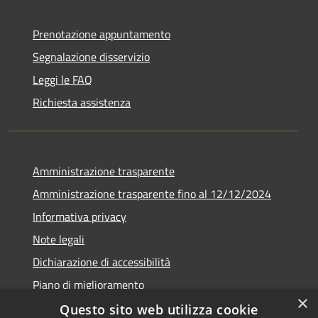
Prenotazione appuntamento
Segnalazione disservizio
Leggi le FAQ
Richiesta assistenza
Amministrazione trasparente
Amministrazione trasparente fino al 12/12/2024
Informativa privacy
Note legali
Dichiarazione di accessibilità
Piano di miglioramento
×
Questo sito web utilizza cookie