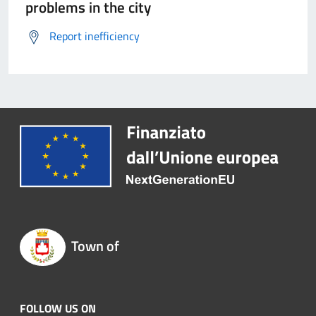
problems in the city
Report inefficiency
Town of
FOLLOW US ON