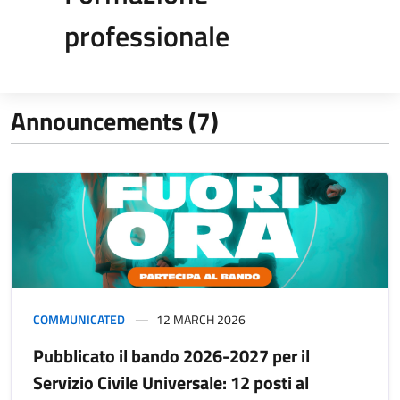
professionale
Announcements (7)
COMMUNICATED
12 MARCH 2026
Pubblicato il bando 2026-2027 per il
Servizio Civile Universale: 12 posti al