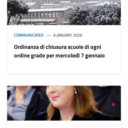
COMMUNICATED
6 JANUARY 2026
Ordinanza di chiusura scuole di ogni
ordine grado per mercoledì 7 gennaio