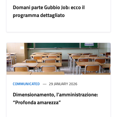
Domani parte Gubbio Job: ecco il
programma dettagliato
COMMUNICATED
29 JANUARY 2026
Dimensionamento, l’amministrazione:
“Profonda amarezza”