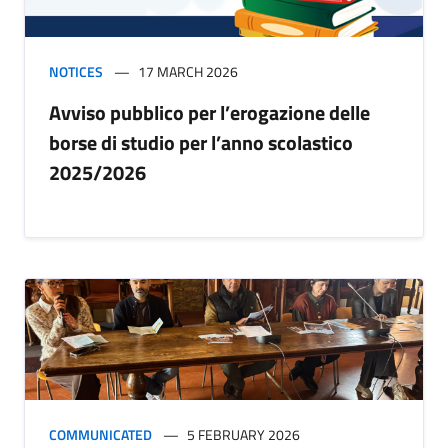
NOTICES
17 MARCH 2026
Avviso pubblico per l’erogazione delle
borse di studio per l’anno scolastico
2025/2026
COMMUNICATED
5 FEBRUARY 2026