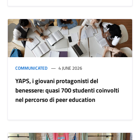
COMMUNICATED
4 JUNE 2026
YAPS, i giovani protagonisti del
benessere: quasi 700 studenti coinvolti
nel percorso di peer education