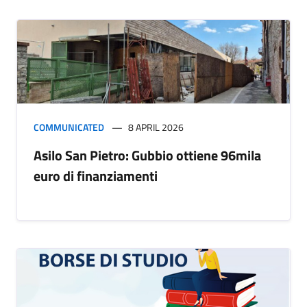
COMMUNICATED
8 APRIL 2026
Asilo San Pietro: Gubbio ottiene 96mila
euro di finanziamenti