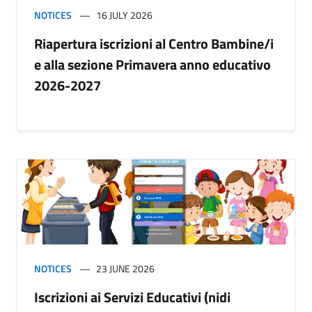
NOTICES
16 JULY 2026
Riapertura iscrizioni al Centro Bambine/i
e alla sezione Primavera anno educativo
2026-2027
NOTICES
23 JUNE 2026
Iscrizioni ai Servizi Educativi (nidi