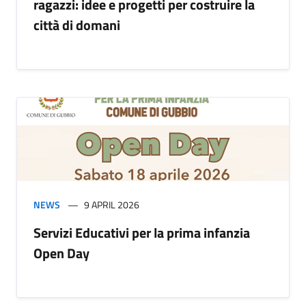
ragazzi: idee e progetti per costruire la
città di domani
NEWS
9 APRIL 2026
Servizi Educativi per la prima infanzia
Open Day