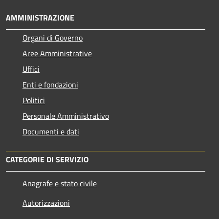
AMMINISTRAZIONE
Organi di Governo
Aree Amministrative
Uffici
Enti e fondazioni
Politici
Personale Amministrativo
Documenti e dati
CATEGORIE DI SERVIZIO
Anagrafe e stato civile
Autorizzazioni