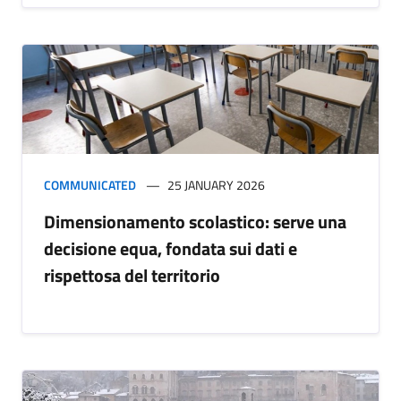
COMMUNICATED
25 JANUARY 2026
Dimensionamento scolastico: serve una
decisione equa, fondata sui dati e
rispettosa del territorio