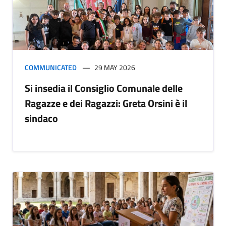
COMMUNICATED
29 MAY 2026
Si insedia il Consiglio Comunale delle
Ragazze e dei Ragazzi: Greta Orsini è il
sindaco