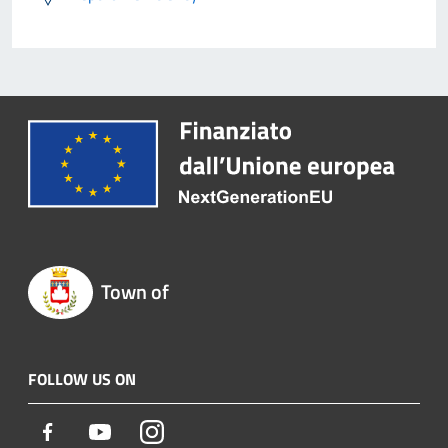
Town of
FOLLOW US ON
Facebook
Youtube
Instagram