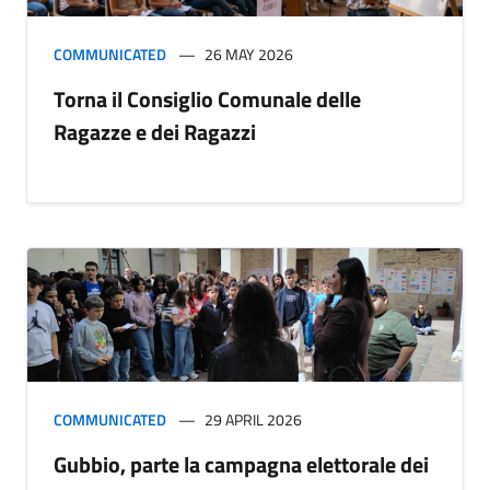
COMMUNICATED
26 MAY 2026
Torna il Consiglio Comunale delle
Ragazze e dei Ragazzi
COMMUNICATED
29 APRIL 2026
Gubbio, parte la campagna elettorale dei