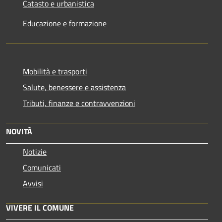
Catasto e urbanistica
Educazione e formazione
Mobilità e trasporti
Salute, benessere e assistenza
Tributi, finanze e contravvenzioni
NOVITÀ
Notizie
Comunicati
Avvisi
VIVERE IL COMUNE