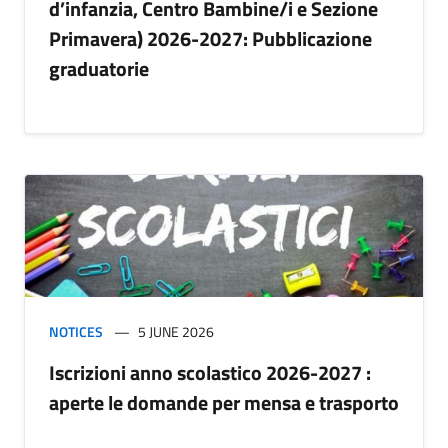
d’infanzia, Centro Bambine/i e Sezione
Primavera) 2026-2027: Pubblicazione
graduatorie
NOTICES
5 JUNE 2026
Iscrizioni anno scolastico 2026-2027 :
aperte le domande per mensa e trasporto