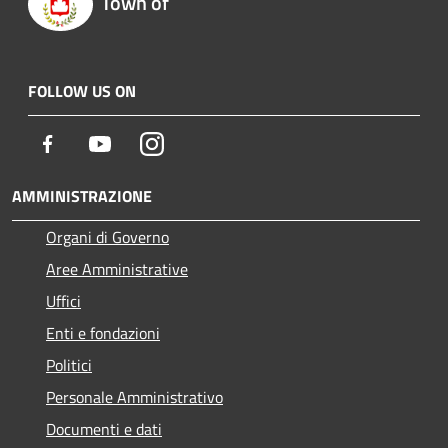
Town of
FOLLOW US ON
Facebook
Youtube
Instagram
AMMINISTRAZIONE
Organi di Governo
Aree Amministrative
Uffici
Enti e fondazioni
Politici
Personale Amministrativo
Documenti e dati