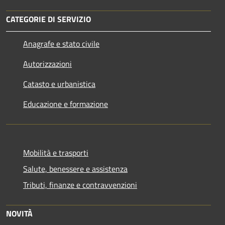
CATEGORIE DI SERVIZIO
Anagrafe e stato civile
Autorizzazioni
Catasto e urbanistica
Educazione e formazione
Mobilità e trasporti
Salute, benessere e assistenza
Tributi, finanze e contravvenzioni
NOVITÀ