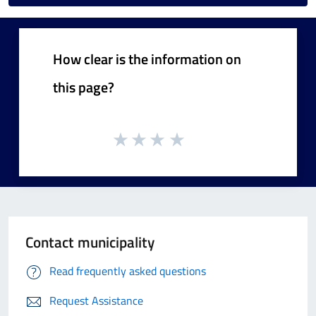
How clear is the information on
this page?
Contact municipality
Read frequently asked questions
Request Assistance