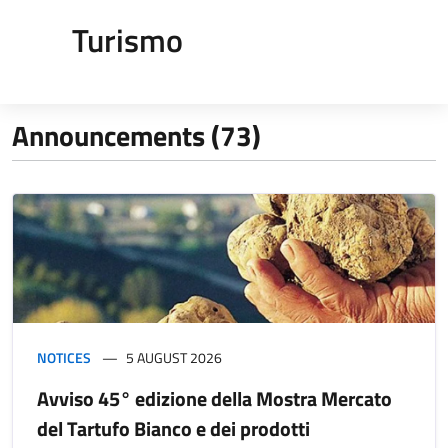
Turismo
Announcements (73)
NOTICES
5 AUGUST 2026
Avviso 45° edizione della Mostra Mercato
del Tartufo Bianco e dei prodotti