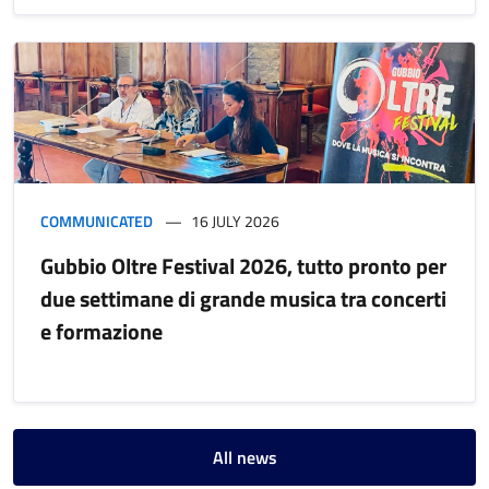
COMMUNICATED
16 JULY 2026
Gubbio Oltre Festival 2026, tutto pronto per
due settimane di grande musica tra concerti
e formazione
All news