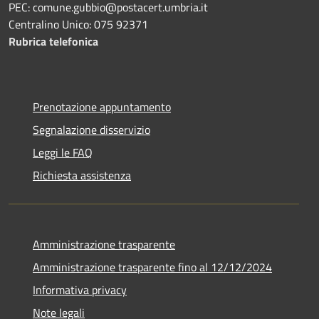
PEC: comune.gubbio@postacert.umbria.it
Centralino Unico: 075 92371
Rubrica telefonica
Prenotazione appuntamento
Segnalazione disservizio
Leggi le FAQ
Richiesta assistenza
Amministrazione trasparente
Amministrazione trasparente fino al 12/12/2024
Informativa privacy
Note legali