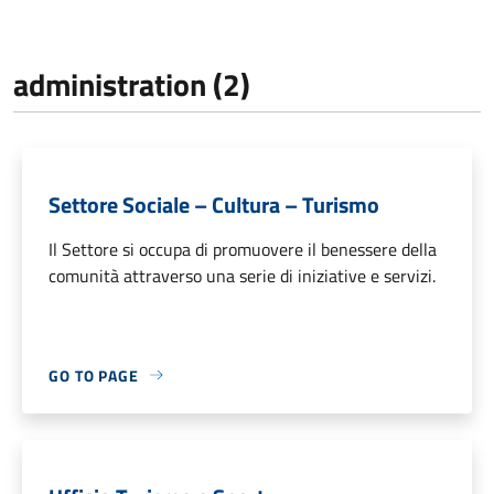
administration (2)
Settore Sociale – Cultura – Turismo
Il Settore si occupa di promuovere il benessere della
comunità attraverso una serie di iniziative e servizi.
GO TO PAGE