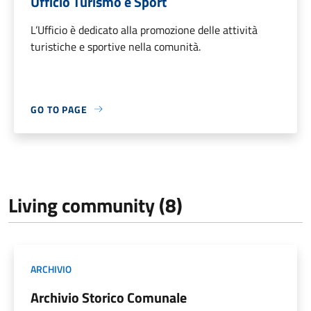
Ufficio Turismo e Sport
L’Ufficio è dedicato alla promozione delle attività
turistiche e sportive nella comunità.
GO TO PAGE
Living community (8)
ARCHIVIO
Archivio Storico Comunale