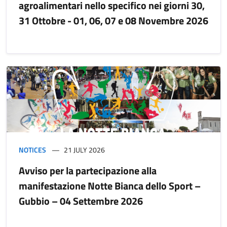
agroalimentari nello specifico nei giorni 30,
31 Ottobre - 01, 06, 07 e 08 Novembre 2026
NOTICES
21 JULY 2026
Avviso per la partecipazione alla
manifestazione Notte Bianca dello Sport –
Gubbio – 04 Settembre 2026