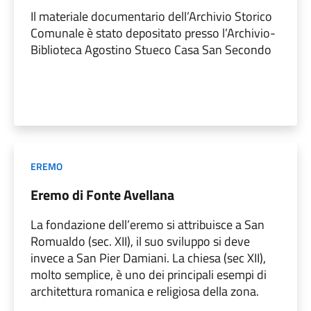
Il materiale documentario dell’Archivio Storico
Comunale è stato depositato presso l’Archivio-
Biblioteca Agostino Stueco Casa San Secondo
EREMO
Eremo di Fonte Avellana
La fondazione dell’eremo si attribuisce a San
Romualdo (sec. XII), il suo sviluppo si deve
invece a San Pier Damiani. La chiesa (sec XII),
molto semplice, è uno dei principali esempi di
architettura romanica e religiosa della zona.