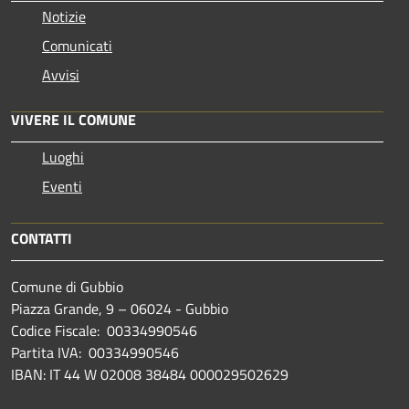
Notizie
Comunicati
Avvisi
VIVERE IL COMUNE
Luoghi
Eventi
CONTATTI
Comune di Gubbio
Piazza Grande, 9 – 06024 - Gubbio
Codice Fiscale: 00334990546
Partita IVA: 00334990546
IBAN: IT 44 W 02008 38484 000029502629