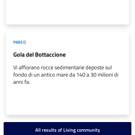
PARCO
Gola del Bottaccione
Vi affiorano rocce sedimentarie deposte sul
fondo di un antico mare da 140 a 30 milioni di
anni fa.
All results of Living community