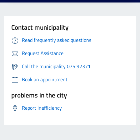
Contact municipality
Read frequently asked questions
Request Assistance
Call the municipality 075 92371
Book an appointment
problems in the city
Report inefficiency