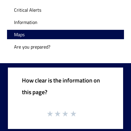
Critical Alerts
Information
Maps
Are you prepared?
How clear is the information on
this page?