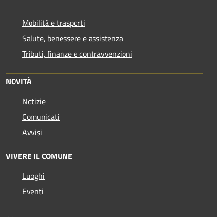
Mobilità e trasporti
Salute, benessere e assistenza
Tributi, finanze e contravvenzioni
NOVITÀ
Notizie
Comunicati
Avvisi
VIVERE IL COMUNE
Luoghi
Eventi