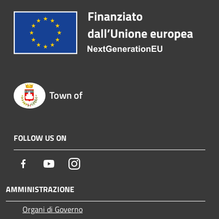
Town of
FOLLOW US ON
Facebook
Youtube
Instagram
AMMINISTRAZIONE
Organi di Governo