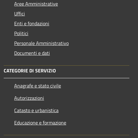
Aree Amministrative
Uffici
Enti e fondazioni
Politici
Personale Amministrativo
Documenti e dati
CATEGORIE DI SERVIZIO
Anagrafe e stato civile
Autorizzazioni
Catasto e urbanistica
Educazione e formazione