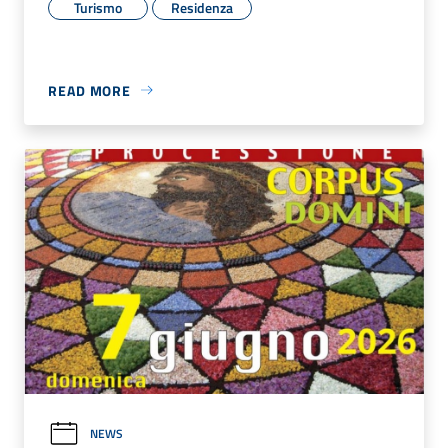
Turismo
Residenza
READ MORE
NEWS