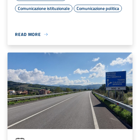
Comunicazione istituzionale
Comunicazione politica
READ MORE