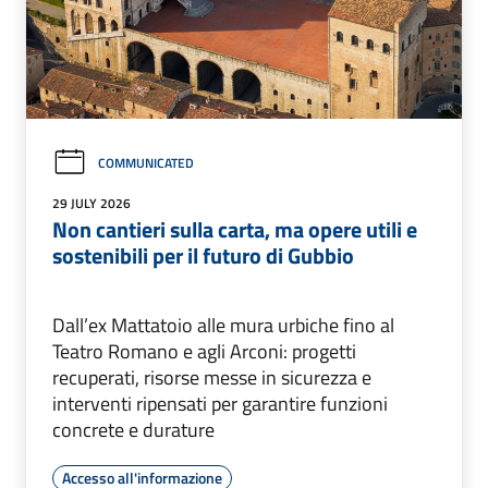
COMMUNICATED
29 JULY 2026
Non cantieri sulla carta, ma opere utili e
sostenibili per il futuro di Gubbio
Dall’ex Mattatoio alle mura urbiche fino al
Teatro Romano e agli Arconi: progetti
recuperati, risorse messe in sicurezza e
interventi ripensati per garantire funzioni
concrete e durature
Accesso all'informazione