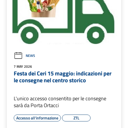
NEWS
7 MAY 2026
Festa dei Ceri 15 maggio: indicazioni per
le consegne nel centro storico
L'unico accesso consentito per le consegne
sarà da Porta Ortacci
Accesso all'informazione
ZTL