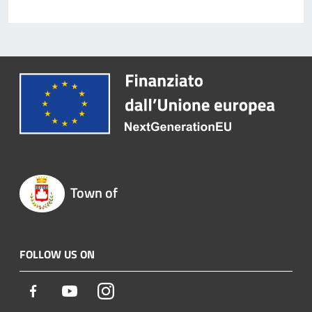
Town of
FOLLOW US ON
Facebook
Youtube
Instagram