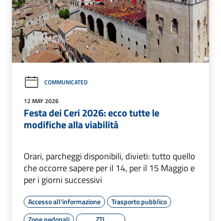
COMMUNICATED
12 MAY 2026
Festa dei Ceri 2026: ecco tutte le
modifiche alla viabilità
Orari, parcheggi disponibili, divieti: tutto quello
che occorre sapere per il 14, per il 15 Maggio e
per i giorni successivi
Accesso all'informazione
Trasporto pubblico
Zone pedonali
ZTL