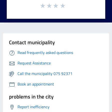
Contact municipality
Read frequently asked questions
Request Assistance
Call the municipality 075 92371
Book an appointment
problems in the city
Report inefficiency