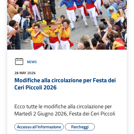
NEWS
28 MAY 2026
Modifiche alla circolazione per Festa dei
Ceri Piccoli 2026
Ecco tutte le modifiche alla circolazione per
Martedì 2 Giugno 2026, Festa dei Ceri Piccoli
Accesso all'informazione
Parcheggi