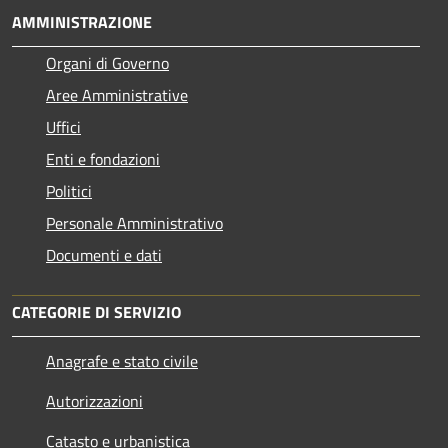
AMMINISTRAZIONE
Organi di Governo
Aree Amministrative
Uffici
Enti e fondazioni
Politici
Personale Amministrativo
Documenti e dati
CATEGORIE DI SERVIZIO
Anagrafe e stato civile
Autorizzazioni
Catasto e urbanistica