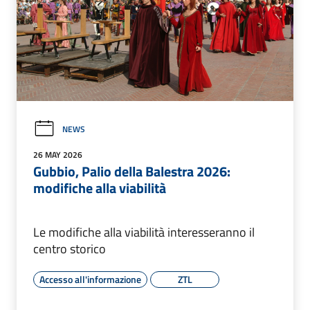
NEWS
26 MAY 2026
Gubbio, Palio della Balestra 2026:
modifiche alla viabilità
Le modifiche alla viabilità interesseranno il
centro storico
Accesso all'informazione
ZTL