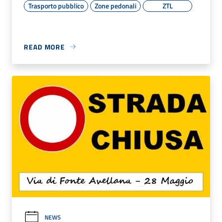
Trasporto pubblico
Zone pedonali
ZTL
READ MORE
NEWS