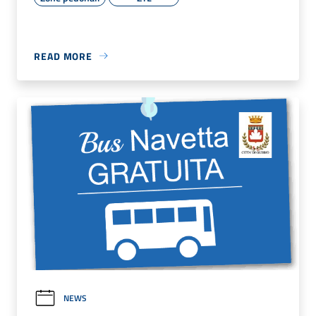
READ MORE
NEWS