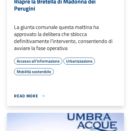
Riapre la Bretella di Madonna dei
Perugini
La giunta comunale questa mattina ha
approvato la delibera che sblocca
definitivamente l’intervento, consentendo di
avviare la fase operativa
Accesso all'informazione
Urbanizzazione
Mobilità sostenibile
READ MORE