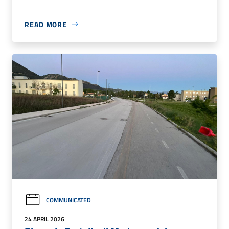
READ MORE
COMMUNICATED
24 APRIL 2026