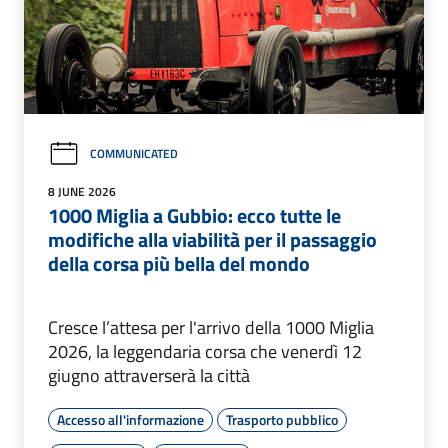
COMMUNICATED
8 JUNE 2026
1000 Miglia a Gubbio: ecco tutte le
modifiche alla viabilità per il passaggio
della corsa più bella del mondo
Cresce l’attesa per l'arrivo della 1000 Miglia
2026, la leggendaria corsa che venerdì 12
giugno attraverserà la città
Accesso all'informazione
Trasporto pubblico