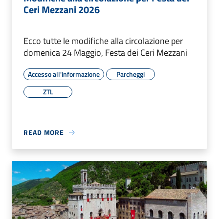
Ceri Mezzani 2026
Ecco tutte le modifiche alla circolazione per
domenica 24 Maggio, Festa dei Ceri Mezzani
Accesso all'informazione
Parcheggi
ZTL
READ MORE