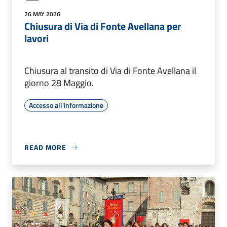
26 MAY 2026
Chiusura di Via di Fonte Avellana per
lavori
Chiusura al transito di Via di Fonte Avellana il
giorno 28 Maggio.
Accesso all'informazione
READ MORE