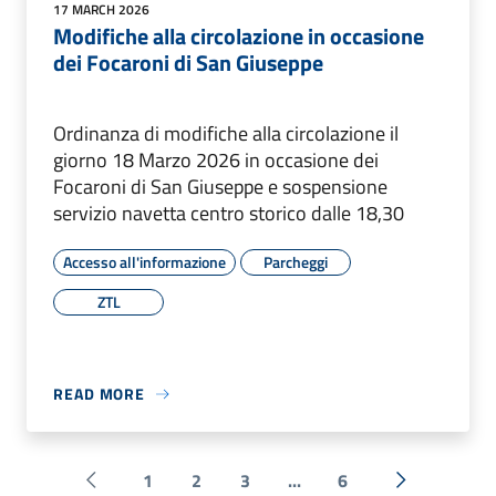
17 MARCH 2026
Modifiche alla circolazione in occasione
dei Focaroni di San Giuseppe
Ordinanza di modifiche alla circolazione il
giorno 18 Marzo 2026 in occasione dei
Focaroni di San Giuseppe e sospensione
servizio navetta centro storico dalle 18,30
Accesso all'informazione
Parcheggi
ZTL
READ MORE
1
2
3
...
6
Pagina precedente
Next »