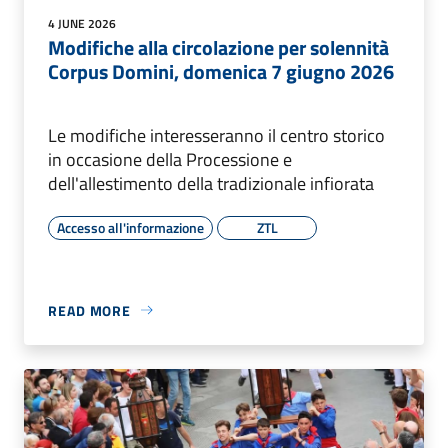
4 JUNE 2026
Modifiche alla circolazione per solennità
Corpus Domini, domenica 7 giugno 2026
Le modifiche interesseranno il centro storico
in occasione della Processione e
dell'allestimento della tradizionale infiorata
Accesso all'informazione
ZTL
READ MORE