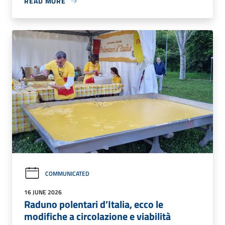
READ MORE
COMMUNICATED
16 JUNE 2026
Raduno polentari d’Italia, ecco le
modifiche a circolazione e viabilità