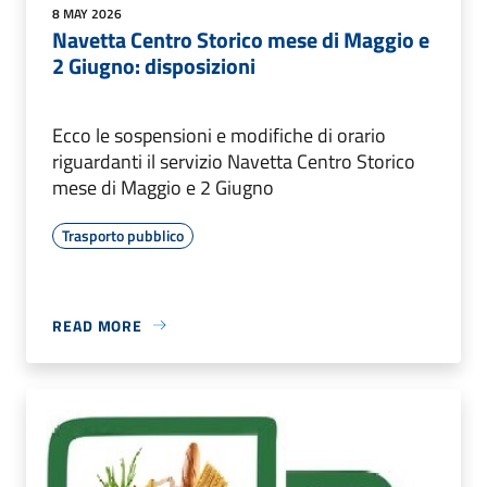
8 MAY 2026
Navetta Centro Storico mese di Maggio e
2 Giugno: disposizioni
Ecco le sospensioni e modifiche di orario
riguardanti il servizio Navetta Centro Storico
mese di Maggio e 2 Giugno
Trasporto pubblico
READ MORE