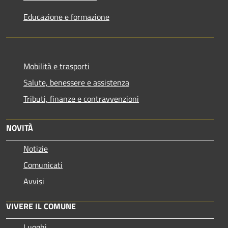
Educazione e formazione
Mobilità e trasporti
Salute, benessere e assistenza
Tributi, finanze e contravvenzioni
NOVITÀ
Notizie
Comunicati
Avvisi
VIVERE IL COMUNE
Luoghi