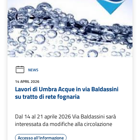
NEWS
14 APRIL 2026
Lavori di Umbra Acque in via Baldassini
su tratto di rete fognaria
Dal 14 al 21 aprile 2026 Via Baldassini sarà
interessata da modifiche alla circolazione
Accesso all'informazione