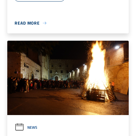
READ MORE
NEWS