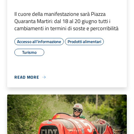
Il cuore della manifestazione sarà Piazza
Quaranta Martiri: dal 18 al 20 giugno tutti i
cambiamenti in termini di soste e percorribilità
Accesso all'informazione
Prodotti alimentari
Turismo
READ MORE