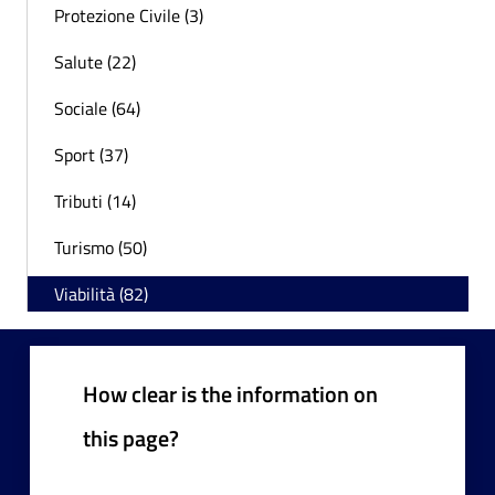
Protezione Civile (3)
Salute (22)
Sociale (64)
Sport (37)
Tributi (14)
Turismo (50)
Viabilità (82)
How clear is the information on
this page?