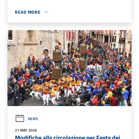
READ MORE
NEWS
21 MAY 2026
Modifiche alla circolazione per Festa dei