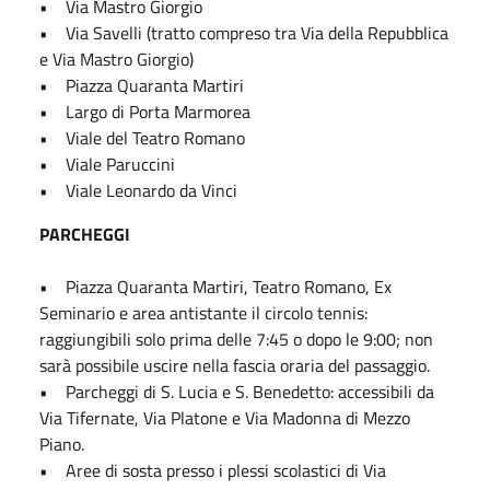
• Via Mastro Giorgio
• Via Savelli (tratto compreso tra Via della Repubblica
e Via Mastro Giorgio)
• Piazza Quaranta Martiri
• Largo di Porta Marmorea
• Viale del Teatro Romano
• Viale Paruccini
• Viale Leonardo da Vinci
PARCHEGGI
• Piazza Quaranta Martiri, Teatro Romano, Ex
Seminario e area antistante il circolo tennis:
raggiungibili solo prima delle 7:45 o dopo le 9:00; non
sarà possibile uscire nella fascia oraria del passaggio.
• Parcheggi di S. Lucia e S. Benedetto: accessibili da
Via Tifernate, Via Platone e Via Madonna di Mezzo
Piano.
• Aree di sosta presso i plessi scolastici di Via