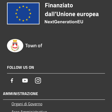
Town of
FOLLOW US ON
Facebook
Youtube
Instagram
AMMINISTRAZIONE
Organi di Governo
Aree Amministrative