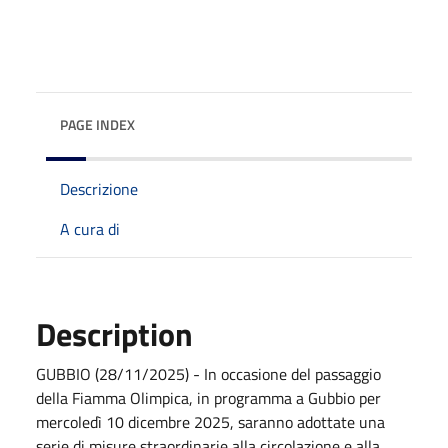
PAGE INDEX
Descrizione
A cura di
Description
GUBBIO (28/11/2025) - In occasione del passaggio
della Fiamma Olimpica, in programma a Gubbio per
mercoledì 10 dicembre 2025, saranno adottate una
serie di misure straordinarie alla circolazione e alla