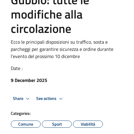
modifiche alla
circolazione
Ecco le principali disposizioni su traffico, sosta e
parcheggi per garantire sicurezza e ordine durante
l’evento del prossimo 10 dicembre
Date :
9 December 2025
Share
See actions
Categories:
Comune
Sport
Viabilità