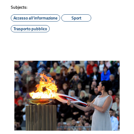
Subjects:
Accesso all'informazione
Sport
Trasporto pubblico