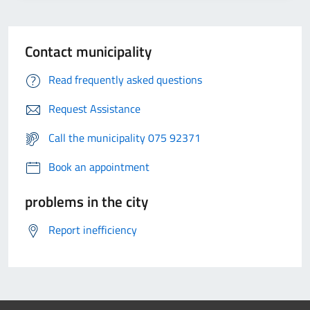
Contact municipality
Read frequently asked questions
Request Assistance
Call the municipality 075 92371
Book an appointment
problems in the city
Report inefficiency