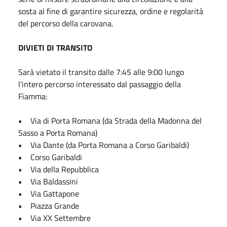
sosta al fine di garantire sicurezza, ordine e regolarità
del percorso della carovana.
DIVIETI DI TRANSITO
Sarà vietato il transito dalle 7:45 alle 9:00 lungo
l’intero percorso interessato dal passaggio della
Fiamma:
• Via di Porta Romana (da Strada della Madonna del
Sasso a Porta Romana)
• Via Dante (da Porta Romana a Corso Garibaldi)
• Corso Garibaldi
• Via della Repubblica
• Via Baldassini
• Via Gattapone
• Piazza Grande
• Via XX Settembre