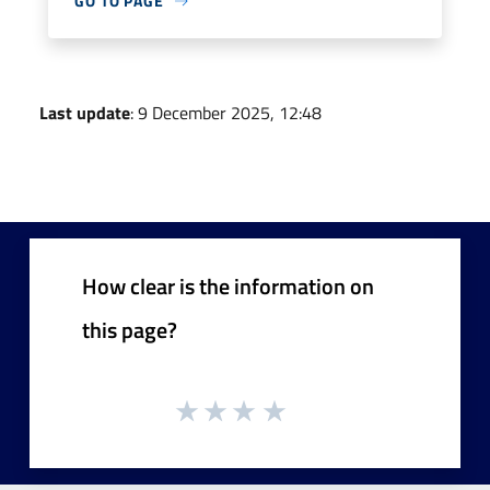
GO TO PAGE
Last update
: 9 December 2025, 12:48
How clear is the information on
this page?