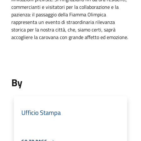
commercianti e visitatori per la collaborazione e la
pazienza: il passaggio della Fiamma Olimpica
rappresenta un evento di straordinaria rilevanza
storica per la nostra città, che, siamo certi, saprà
accogliere la carovana con grande affetto ed emozione.
By
Ufficio Stampa