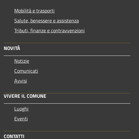
Mobilità e trasporti
Salute, benessere e assistenza
Tributi, finanze e contravvenzioni
NOVITÀ
Notizie
Comunicati
Avvisi
VIVERE IL COMUNE
Luoghi
Eventi
CONTATTI