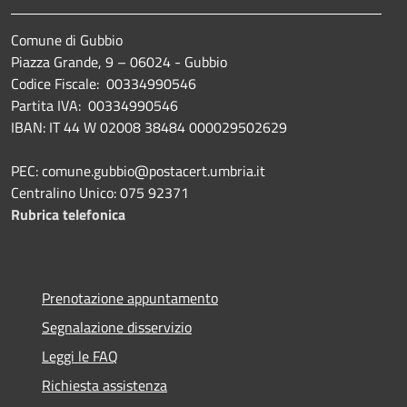
Comune di Gubbio
Piazza Grande, 9 – 06024 - Gubbio
Codice Fiscale: 00334990546
Partita IVA: 00334990546
IBAN: IT 44 W 02008 38484 000029502629
PEC: comune.gubbio@postacert.umbria.it
Centralino Unico: 075 92371
Rubrica telefonica
Prenotazione appuntamento
Segnalazione disservizio
Leggi le FAQ
Richiesta assistenza