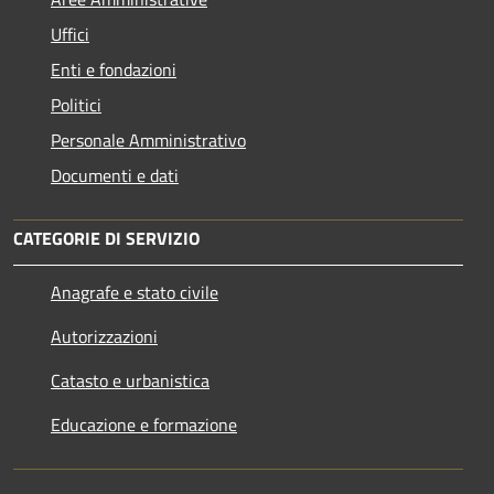
Uffici
Enti e fondazioni
Politici
Personale Amministrativo
Documenti e dati
CATEGORIE DI SERVIZIO
Anagrafe e stato civile
Autorizzazioni
Catasto e urbanistica
Educazione e formazione