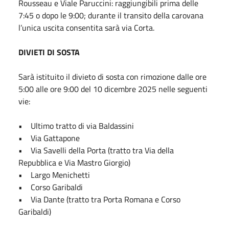
Rousseau e Viale Paruccini: raggiungibili prima delle
7:45 o dopo le 9:00; durante il transito della carovana
l’unica uscita consentita sarà via Corta.
DIVIETI DI SOSTA
Sarà istituito il divieto di sosta con rimozione dalle ore
5:00 alle ore 9:00 del 10 dicembre 2025 nelle seguenti
vie:
• Ultimo tratto di via Baldassini
• Via Gattapone
• Via Savelli della Porta (tratto tra Via della
Repubblica e Via Mastro Giorgio)
• Largo Menichetti
• Corso Garibaldi
• Via Dante (tratto tra Porta Romana e Corso
Garibaldi)