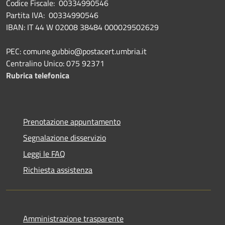
Codice Fiscale: 00334990546
Partita IVA: 00334990546
IBAN: IT 44 W 02008 38484 000029502629
PEC: comune.gubbio@postacert.umbria.it
Centralino Unico: 075 92371
Rubrica telefonica
Prenotazione appuntamento
Segnalazione disservizio
Leggi le FAQ
Richiesta assistenza
Amministrazione trasparente