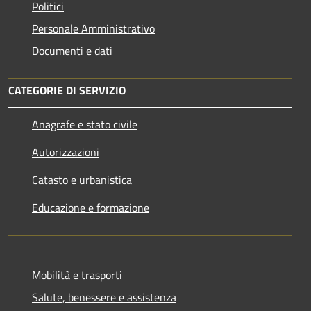
Politici
Personale Amministrativo
Documenti e dati
CATEGORIE DI SERVIZIO
Anagrafe e stato civile
Autorizzazioni
Catasto e urbanistica
Educazione e formazione
Mobilità e trasporti
Salute, benessere e assistenza