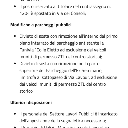
Il posto riservato al titolare del contrassegno n.
1204 è spostato in Via dei Consoli;
Modifiche a parcheggi pubblici
Divieto di sosta con rimozione all’interno del primo
piano interrato del parcheggio antistante la
Funivia “Colle Eletto ad esclusione dei veicoli
muniti di permesso ZTL del centro storico);
Divieto di sosta con rimozione nella parte
superiore del Parcheggio dell’Ex Seminario,
limitrofa al sottopasso di Via Cavour, ad esclusione
dei veicoli muniti di permesso ZTL del centro
storico
Ulteriori disposizioni
Il personale del Settore Lavori Pubblici è incaricato
dell’apposizione della segnaletica necessaria;
Il Servizio di Polizia Municipale potrà apportare