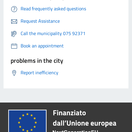
Read frequently asked questions
Request Assistance
Call the municipality 075 92371
Book an appointment
problems in the city
Report inefficiency