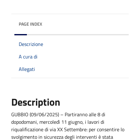
PAGE INDEX
Descrizione
A cura di
Allegati
Description
GUBBIO (09/06/2025) – Partiranno alle 8 di
dopodomani, mercoledì 11 giugno, i lavori di
riqualificazione di via XX Settembre: per consentire lo
svolgimento in sicurezza degli interventi è stata