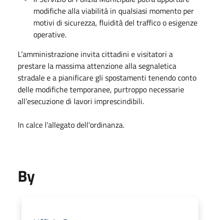
modifiche alla viabilità in qualsiasi momento per
motivi di sicurezza, fluidità del traffico o esigenze
operative.
L’amministrazione invita cittadini e visitatori a
prestare la massima attenzione alla segnaletica
stradale e a pianificare gli spostamenti tenendo conto
delle modifiche temporanee, purtroppo necessarie
all’esecuzione di lavori imprescindibili.
In calce l'allegato dell'ordinanza.
By