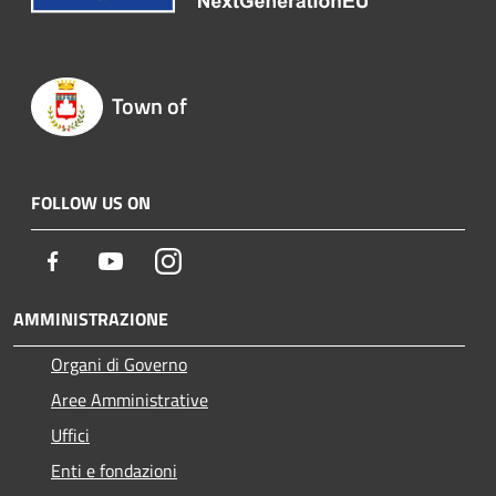
Town of
FOLLOW US ON
Facebook
Youtube
Instagram
AMMINISTRAZIONE
Organi di Governo
Aree Amministrative
Uffici
Enti e fondazioni