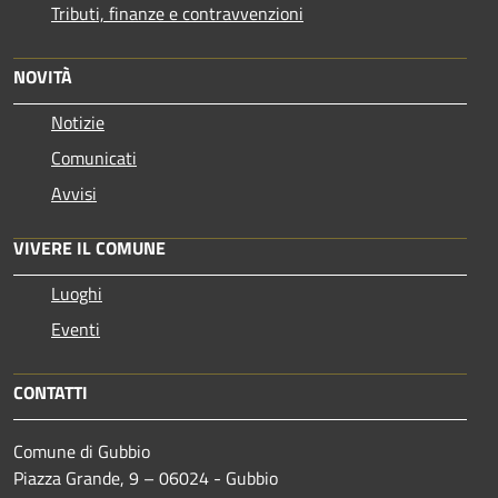
Tributi, finanze e contravvenzioni
NOVITÀ
Notizie
Comunicati
Avvisi
VIVERE IL COMUNE
Luoghi
Eventi
CONTATTI
Comune di Gubbio
Piazza Grande, 9 – 06024 - Gubbio