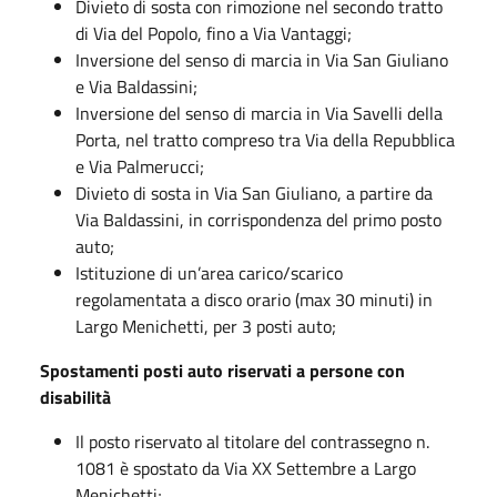
Divieto di sosta con rimozione nel secondo tratto
di Via del Popolo, fino a Via Vantaggi;
Inversione del senso di marcia in Via San Giuliano
e Via Baldassini;
Inversione del senso di marcia in Via Savelli della
Porta, nel tratto compreso tra Via della Repubblica
e Via Palmerucci;
Divieto di sosta in Via San Giuliano, a partire da
Via Baldassini, in corrispondenza del primo posto
auto;
Istituzione di un’area carico/scarico
regolamentata a disco orario (max 30 minuti) in
Largo Menichetti, per 3 posti auto;
Spostamenti posti auto riservati a persone con
disabilità
Il posto riservato al titolare del contrassegno n.
1081 è spostato da Via XX Settembre a Largo
Menichetti;