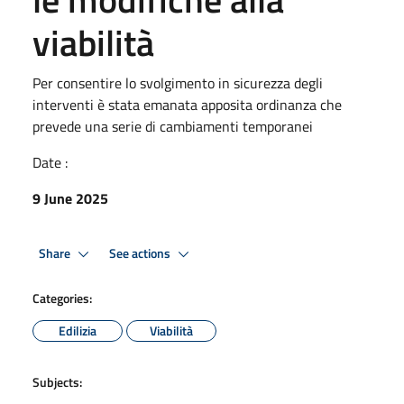
viabilità
Per consentire lo svolgimento in sicurezza degli
interventi è stata emanata apposita ordinanza che
prevede una serie di cambiamenti temporanei
Date :
9 June 2025
Share
See actions
Categories:
Edilizia
Viabilità
Subjects: