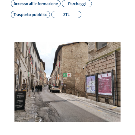
Accesso all'informazione
Parcheggi
Trasporto pubblico
ZTL