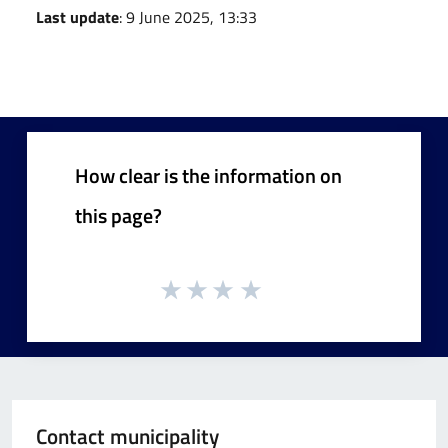
Last update
: 9 June 2025, 13:33
How clear is the information on
this page?
Contact municipality