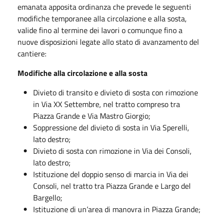
emanata apposita ordinanza che prevede le seguenti
modifiche temporanee alla circolazione e alla sosta,
valide fino al termine dei lavori o comunque fino a
nuove disposizioni legate allo stato di avanzamento del
cantiere:
Modifiche alla circolazione e alla sosta
Divieto di transito e divieto di sosta con rimozione
in Via XX Settembre, nel tratto compreso tra
Piazza Grande e Via Mastro Giorgio;
Soppressione del divieto di sosta in Via Sperelli,
lato destro;
Divieto di sosta con rimozione in Via dei Consoli,
lato destro;
Istituzione del doppio senso di marcia in Via dei
Consoli, nel tratto tra Piazza Grande e Largo del
Bargello;
Istituzione di un’area di manovra in Piazza Grande;