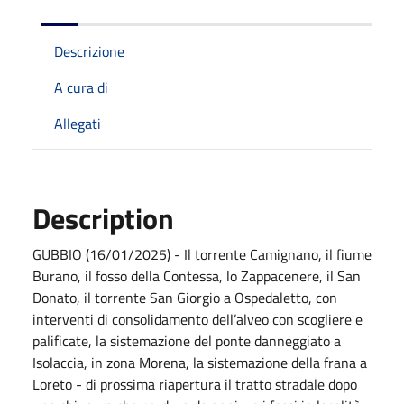
Descrizione
A cura di
Allegati
Description
GUBBIO (16/01/2025) - Il torrente Camignano, il fiume
Burano, il fosso della Contessa, lo Zappacenere, il San
Donato, il torrente San Giorgio a Ospedaletto, con
interventi di consolidamento dell’alveo con scogliere e
palificate, la sistemazione del ponte danneggiato a
Isolaccia, in zona Morena, la sistemazione della frana a
Loreto - di prossima riapertura il tratto stradale dopo