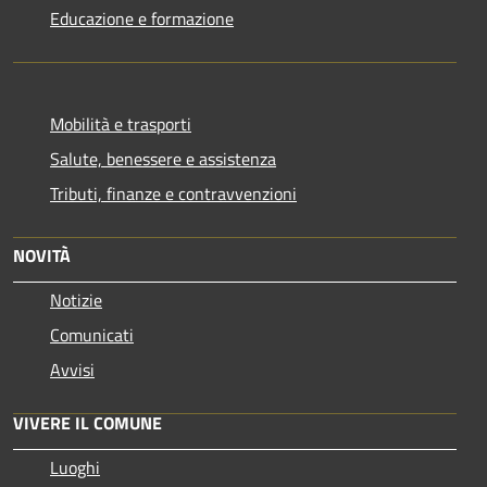
Educazione e formazione
Mobilità e trasporti
Salute, benessere e assistenza
Tributi, finanze e contravvenzioni
NOVITÀ
Notizie
Comunicati
Avvisi
VIVERE IL COMUNE
Luoghi