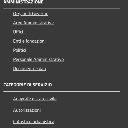
AMMINISTRAZIONE
Organi di Governo
Aree Amministrative
Uffici
Enti e fondazioni
Politici
Personale Amministrativo
Documenti e dati
CATEGORIE DI SERVIZIO
Anagrafe e stato civile
Autorizzazioni
Catasto e urbanistica