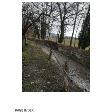
PAGE INDEX