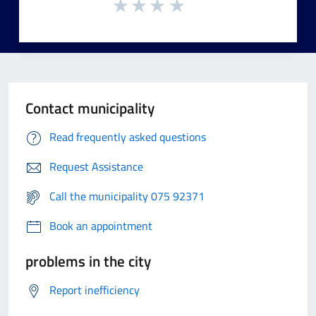
Contact municipality
Read frequently asked questions
Request Assistance
Call the municipality 075 92371
Book an appointment
problems in the city
Report inefficiency