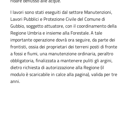
ridare deflusso alle acque.
I lavori sono stati eseguiti dal settore Manutenzioni,
Lavori Pubblici e Protezione Civile del Comune di
Gubbio, soggetto attuatore, con il coordinamento della
Regione Umbria e insieme alla Forestale. A tale
importante operazione dovrà ora seguire, da parte dei
frontisti, ossia dei proprietari dei terreni posti di fronte
a fossi e fiumi, una manutenzione ordinaria, peraltro
obbligatoria, finalizzata a mantenere puliti gli argini,
dietro richiesta di autorizzazione alla Regione (il
modulo è scaricabile in calce alla pagina), valida per tre
anni.