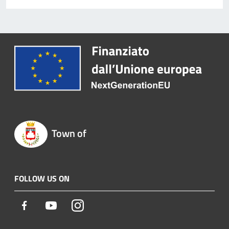
Town of
FOLLOW US ON
Facebook
Youtube
Instagram