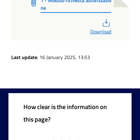
1 - Modulo richiesta autorizzazio
ne
PDF
Download
Last update
: 16 January 2025, 13:53
How clear is the information on
this page?