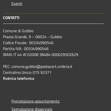
Eventi
CONTATTI
Comune di Gubbio
Piazza Grande, 9 – 06024 - Gubbio
Codice Fiscale: 00334990546
Partita IVA: 00334990546
IBAN: IT 44 W 02008 38484 000029502629
PEC: comune.gubbio@postacert.umbria.it
Centralino Unico: 075 92371
Rubrica telefonica
Prenotazione appuntamento
Segnalazione disservizio