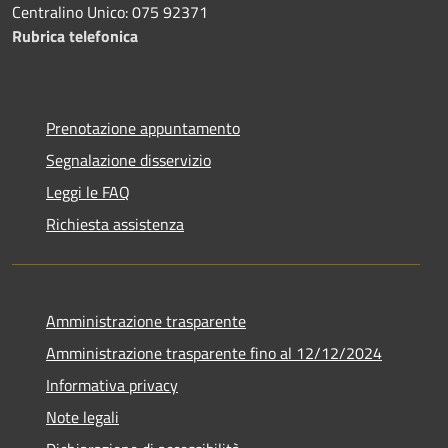
Centralino Unico: 075 92371
Rubrica telefonica
Prenotazione appuntamento
Segnalazione disservizio
Leggi le FAQ
Richiesta assistenza
Amministrazione trasparente
Amministrazione trasparente fino al 12/12/2024
Informativa privacy
Note legali