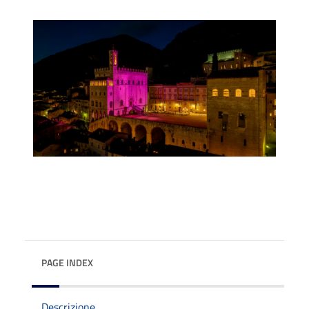
PAGE INDEX
Descrizione