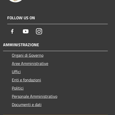
FOLLOW US ON
Facebook
Youtube
Instagram
AMMINISTRAZIONE
Organi di Governo
Aree Amministrative
Uffici
Enti e fondazioni
Politici
Personale Amministrativo
Documenti e dati