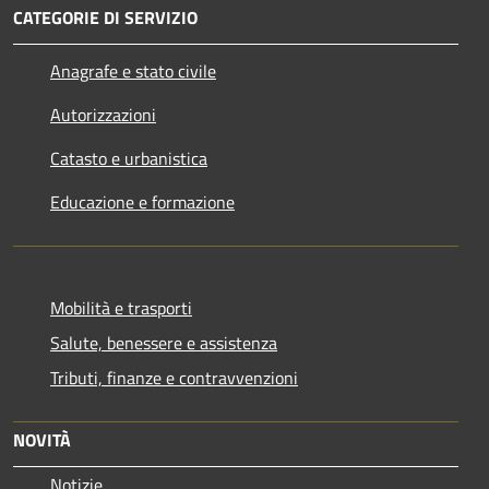
CATEGORIE DI SERVIZIO
Anagrafe e stato civile
Autorizzazioni
Catasto e urbanistica
Educazione e formazione
Mobilità e trasporti
Salute, benessere e assistenza
Tributi, finanze e contravvenzioni
NOVITÀ
Notizie