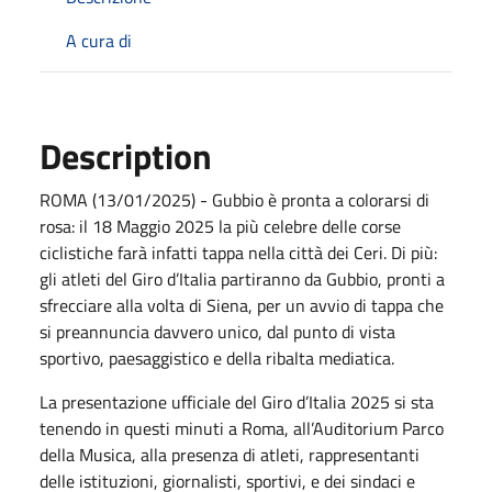
A cura di
Description
ROMA (13/01/2025) - Gubbio è pronta a colorarsi di
rosa: il 18 Maggio 2025 la più celebre delle corse
ciclistiche farà infatti tappa nella città dei Ceri. Di più:
gli atleti del Giro d’Italia partiranno da Gubbio, pronti a
sfrecciare alla volta di Siena, per un avvio di tappa che
si preannuncia davvero unico, dal punto di vista
sportivo, paesaggistico e della ribalta mediatica.
La presentazione ufficiale del Giro d’Italia 2025 si sta
tenendo in questi minuti a Roma, all’Auditorium Parco
della Musica, alla presenza di atleti, rappresentanti
delle istituzioni, giornalisti, sportivi, e dei sindaci e