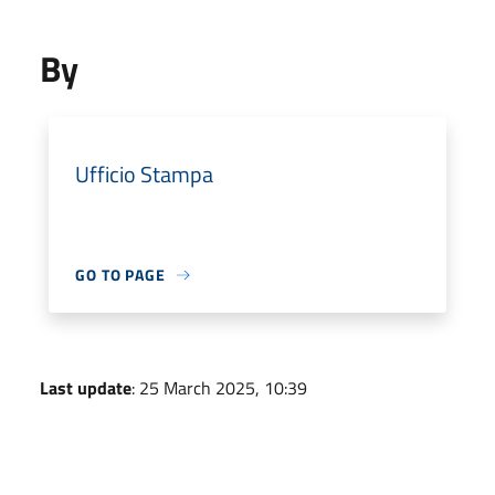
By
Ufficio Stampa
GO TO PAGE
Last update
: 25 March 2025, 10:39