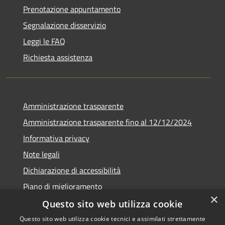
Prenotazione appuntamento
Segnalazione disservizio
Leggi le FAQ
Richiesta assistenza
Amministrazione trasparente
Amministrazione trasparente fino al 12/12/2024
Informativa privacy
Note legali
Dichiarazione di accessibilità
Piano di miglioramento
×
Questo sito web utilizza cookie
Questo sito web utilizza cookie tecnici e assimilati strettamente