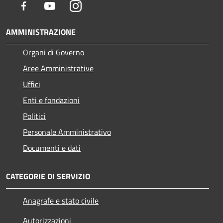
Facebook
Youtube
Instagram
AMMINISTRAZIONE
Organi di Governo
Aree Amministrative
Uffici
Enti e fondazioni
Politici
Personale Amministrativo
Documenti e dati
CATEGORIE DI SERVIZIO
Anagrafe e stato civile
Autorizzazioni