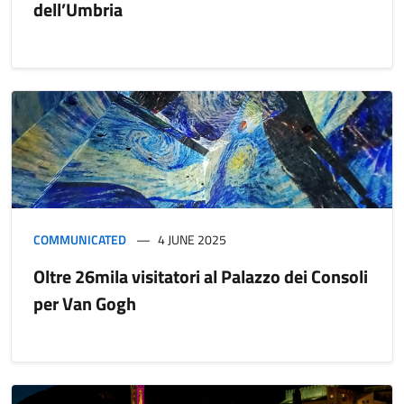
dell’Umbria
COMMUNICATED
4 JUNE 2025
Oltre 26mila visitatori al Palazzo dei Consoli
per Van Gogh