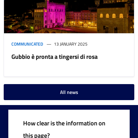
COMMUNICATED
13 JANUARY 2025
Gubbio è pronta a tingersi di rosa
All news
How clear is the information on
this page?