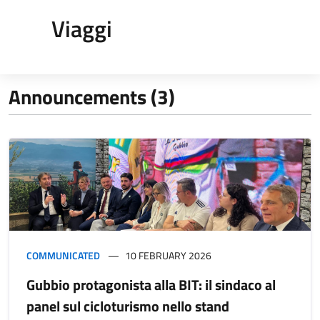
Viaggi
Announcements (3)
COMMUNICATED
10 FEBRUARY 2026
Gubbio protagonista alla BIT: il sindaco al
panel sul cicloturismo nello stand