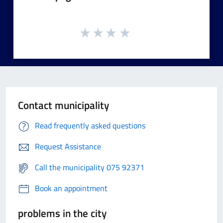
Contact municipality
Read frequently asked questions
Request Assistance
Call the municipality 075 92371
Book an appointment
problems in the city