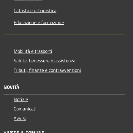
Catasto e urbanistica
Educazione e formazione
Mobilità e trasporti
Salute, benessere e assistenza
Tributi, finanze e contravvenzioni
NOVITÀ
Notizie
Comunicati
Avvisi
VIVERE IL COMUNE