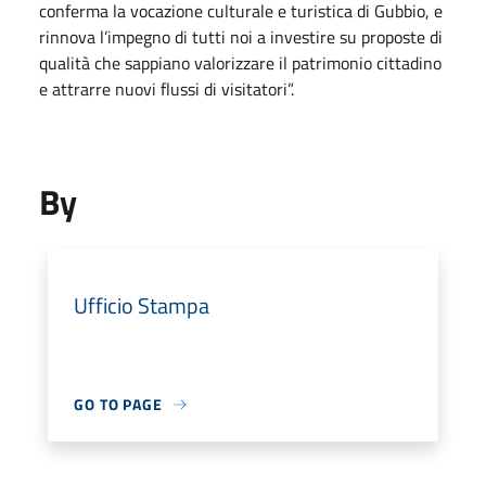
conferma la vocazione culturale e turistica di Gubbio, e
rinnova l’impegno di tutti noi a investire su proposte di
qualità che sappiano valorizzare il patrimonio cittadino
e attrarre nuovi flussi di visitatori”.
By
Ufficio Stampa
GO TO PAGE