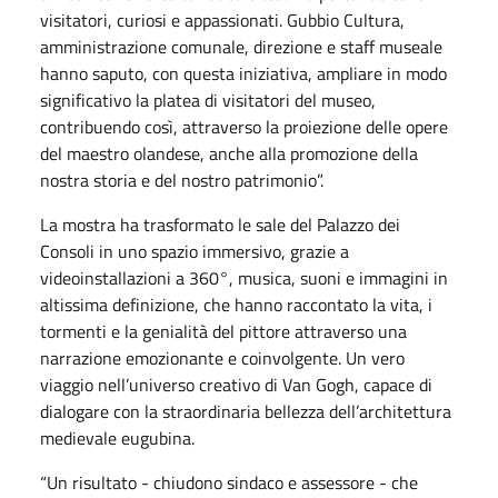
visitatori, curiosi e appassionati. Gubbio Cultura,
amministrazione comunale, direzione e staff museale
hanno saputo, con questa iniziativa, ampliare in modo
significativo la platea di visitatori del museo,
contribuendo così, attraverso la proiezione delle opere
del maestro olandese, anche alla promozione della
nostra storia e del nostro patrimonio”.
La mostra ha trasformato le sale del Palazzo dei
Consoli in uno spazio immersivo, grazie a
videoinstallazioni a 360°, musica, suoni e immagini in
altissima definizione, che hanno raccontato la vita, i
tormenti e la genialità del pittore attraverso una
narrazione emozionante e coinvolgente. Un vero
viaggio nell’universo creativo di Van Gogh, capace di
dialogare con la straordinaria bellezza dell’architettura
medievale eugubina.
“Un risultato - chiudono sindaco e assessore - che