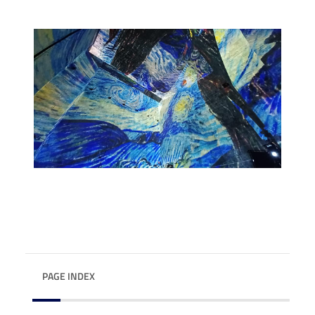
PAGE INDEX