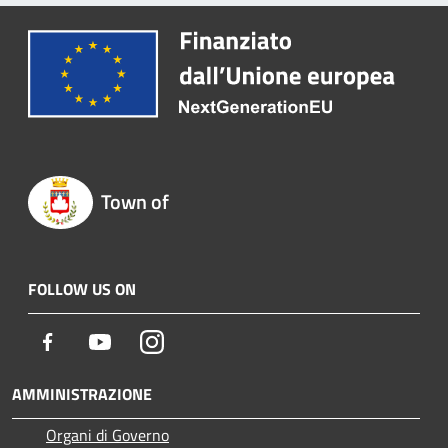
Town of
FOLLOW US ON
Facebook
Youtube
Instagram
AMMINISTRAZIONE
Organi di Governo