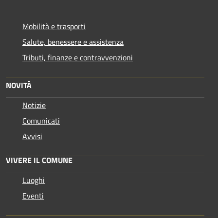
Mobilità e trasporti
Salute, benessere e assistenza
Tributi, finanze e contravvenzioni
NOVITÀ
Notizie
Comunicati
Avvisi
VIVERE IL COMUNE
Luoghi
Eventi