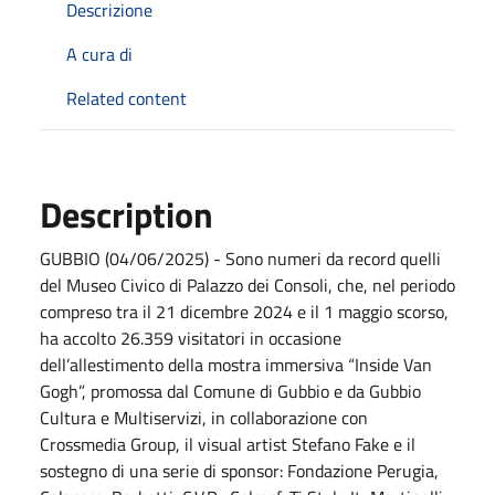
Descrizione
A cura di
Related content
Description
GUBBIO (04/06/2025) - Sono numeri da record quelli
del Museo Civico di Palazzo dei Consoli, che, nel periodo
compreso tra il 21 dicembre 2024 e il 1 maggio scorso,
ha accolto 26.359 visitatori in occasione
dell’allestimento della mostra immersiva “Inside Van
Gogh”, promossa dal Comune di Gubbio e da Gubbio
Cultura e Multiservizi, in collaborazione con
Crossmedia Group, il visual artist Stefano Fake e il
sostegno di una serie di sponsor: Fondazione Perugia,