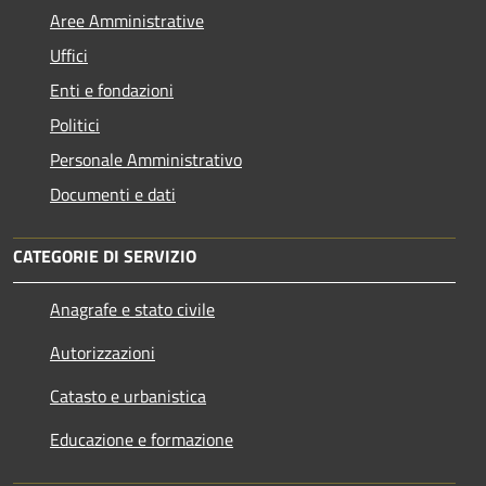
Aree Amministrative
Uffici
Enti e fondazioni
Politici
Personale Amministrativo
Documenti e dati
CATEGORIE DI SERVIZIO
Anagrafe e stato civile
Autorizzazioni
Catasto e urbanistica
Educazione e formazione