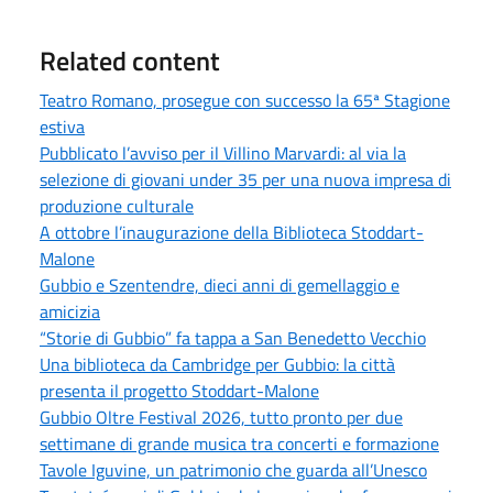
Related content
Teatro Romano, prosegue con successo la 65ª Stagione
estiva
Pubblicato l’avviso per il Villino Marvardi: al via la
selezione di giovani under 35 per una nuova impresa di
produzione culturale
A ottobre l’inaugurazione della Biblioteca Stoddart-
Malone
Gubbio e Szentendre, dieci anni di gemellaggio e
amicizia
“Storie di Gubbio” fa tappa a San Benedetto Vecchio
Una biblioteca da Cambridge per Gubbio: la città
presenta il progetto Stoddart-Malone
Gubbio Oltre Festival 2026, tutto pronto per due
settimane di grande musica tra concerti e formazione
Tavole Iguvine, un patrimonio che guarda all’Unesco