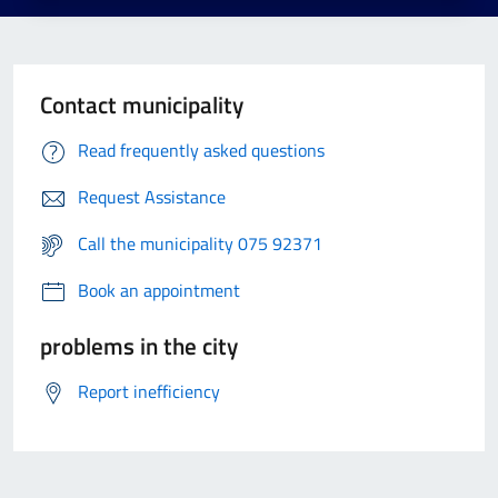
Contact municipality
Read frequently asked questions
Request Assistance
Call the municipality 075 92371
Book an appointment
problems in the city
Report inefficiency