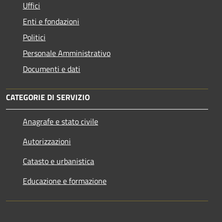
Uffici
Enti e fondazioni
Politici
Personale Amministrativo
Documenti e dati
CATEGORIE DI SERVIZIO
Anagrafe e stato civile
Autorizzazioni
Catasto e urbanistica
Educazione e formazione