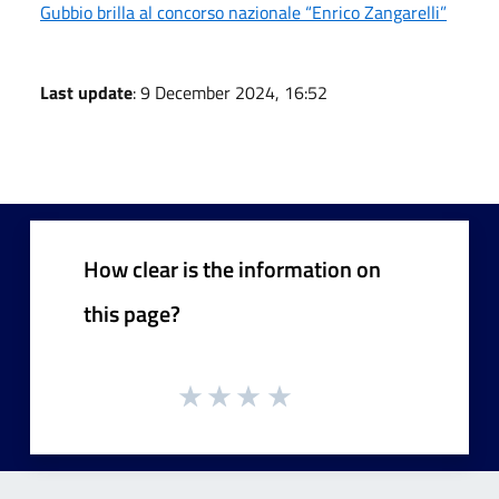
Gubbio brilla al concorso nazionale “Enrico Zangarelli”
Last update
: 9 December 2024, 16:52
How clear is the information on
this page?