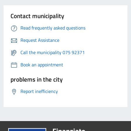
Contact municipality
Read frequently asked questions
Request Assistance
Call the municipality 075 92371
Book an appointment
problems in the city
Report inefficiency