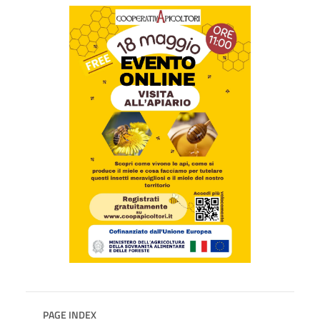
PAGE INDEX