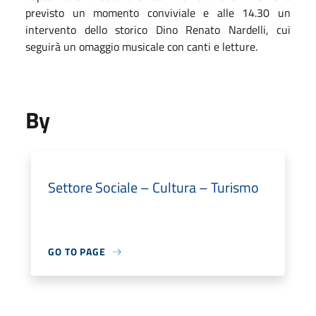
previsto un momento conviviale e alle 14.30 un
intervento dello storico Dino Renato Nardelli, cui
seguirà un omaggio musicale con canti e letture.
By
Settore Sociale – Cultura – Turismo
GO TO PAGE