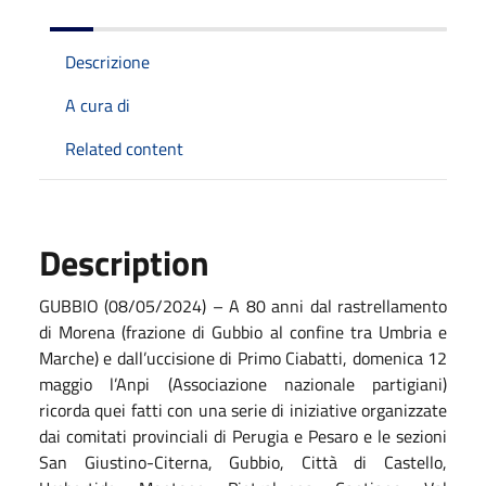
Descrizione
A cura di
Related content
Description
GUBBIO (08/05/2024) – A 80 anni dal rastrellamento
di Morena (frazione di Gubbio al confine tra Umbria e
Marche) e dall’uccisione di Primo Ciabatti, domenica 12
maggio l’Anpi (Associazione nazionale partigiani)
ricorda quei fatti con una serie di iniziative organizzate
dai comitati provinciali di Perugia e Pesaro e le sezioni
San Giustino-Citerna, Gubbio, Città di Castello,