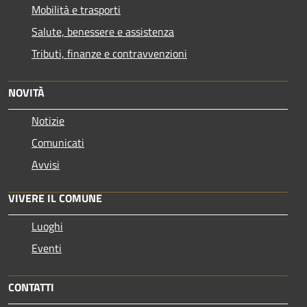
Mobilità e trasporti
Salute, benessere e assistenza
Tributi, finanze e contravvenzioni
NOVITÀ
Notizie
Comunicati
Avvisi
VIVERE IL COMUNE
Luoghi
Eventi
CONTATTI