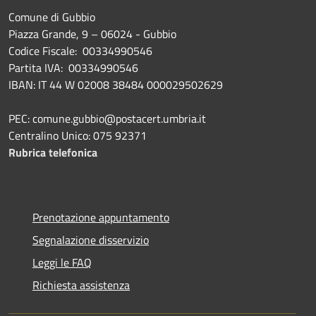
Comune di Gubbio
Piazza Grande, 9 – 06024 - Gubbio
Codice Fiscale: 00334990546
Partita IVA: 00334990546
IBAN: IT 44 W 02008 38484 000029502629
PEC: comune.gubbio@postacert.umbria.it
Centralino Unico: 075 92371
Rubrica telefonica
Prenotazione appuntamento
Segnalazione disservizio
Leggi le FAQ
Richiesta assistenza