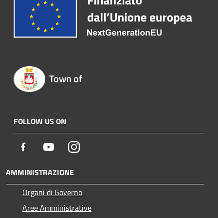
Town of
FOLLOW US ON
Facebook
Youtube
Instagram
AMMINISTRAZIONE
Organi di Governo
Aree Amministrative