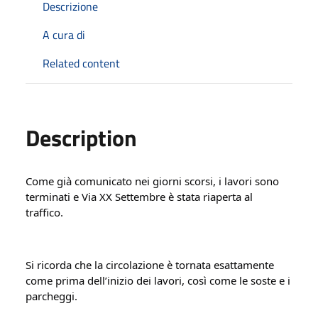
Descrizione
A cura di
Related content
Description
Come già comunicato nei giorni scorsi, i lavori sono 
terminati e Via XX Settembre è stata riaperta al 
traffico.
Si ricorda che la circolazione è tornata esattamente 
come prima dell’inizio dei lavori, così come le soste e i 
parcheggi.