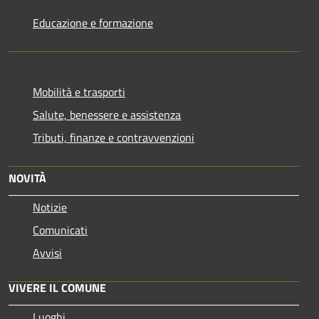
Educazione e formazione
Mobilità e trasporti
Salute, benessere e assistenza
Tributi, finanze e contravvenzioni
NOVITÀ
Notizie
Comunicati
Avvisi
VIVERE IL COMUNE
Luoghi