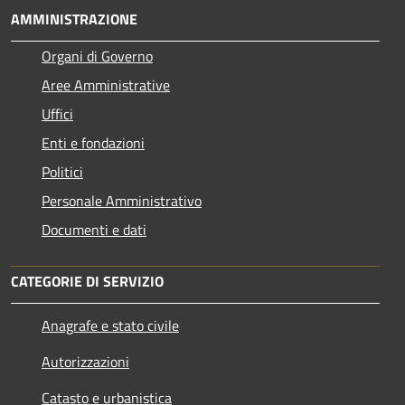
AMMINISTRAZIONE
Organi di Governo
Aree Amministrative
Uffici
Enti e fondazioni
Politici
Personale Amministrativo
Documenti e dati
CATEGORIE DI SERVIZIO
Anagrafe e stato civile
Autorizzazioni
Catasto e urbanistica