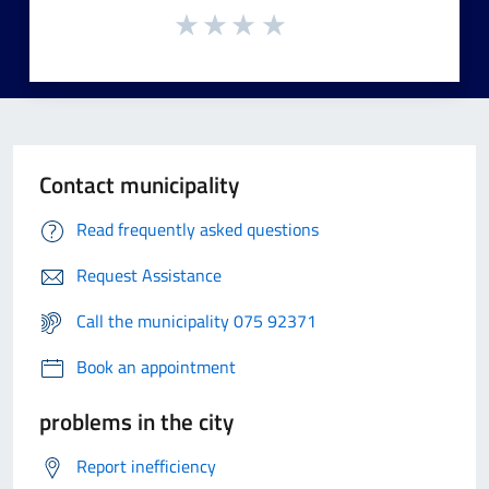
Contact municipality
Read frequently asked questions
Request Assistance
Call the municipality 075 92371
Book an appointment
problems in the city
Report inefficiency