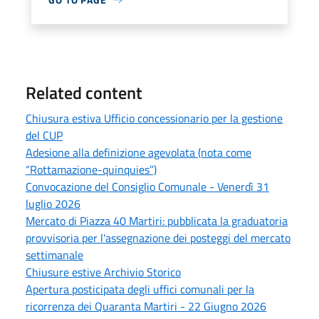
Related content
Chiusura estiva Ufficio concessionario per la gestione
del CUP
Adesione alla definizione agevolata (nota come
“Rottamazione-quinquies”)
Convocazione del Consiglio Comunale - Venerdì 31
luglio 2026
Mercato di Piazza 40 Martiri: pubblicata la graduatoria
provvisoria per l'assegnazione dei posteggi del mercato
settimanale
Chiusure estive Archivio Storico
Apertura posticipata degli uffici comunali per la
ricorrenza dei Quaranta Martiri - 22 Giugno 2026