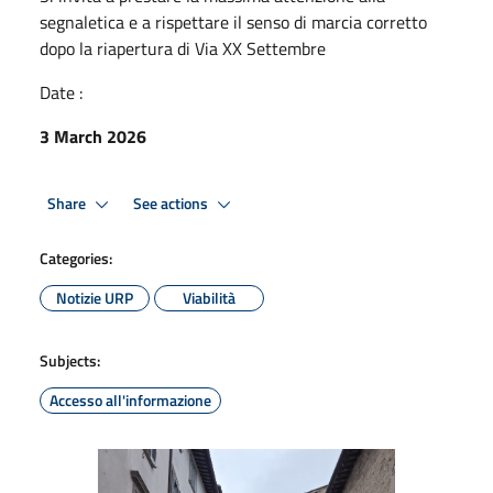
segnaletica e a rispettare il senso di marcia corretto
dopo la riapertura di Via XX Settembre
Date :
3 March 2026
Share
See actions
Categories:
Notizie URP
Viabilità
Subjects:
Accesso all'informazione