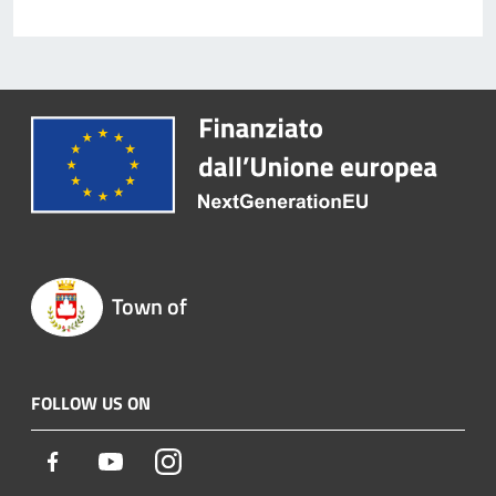
Town of
FOLLOW US ON
Facebook
Youtube
Instagram