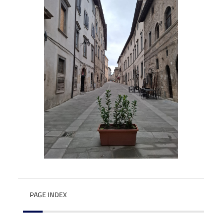
PAGE INDEX