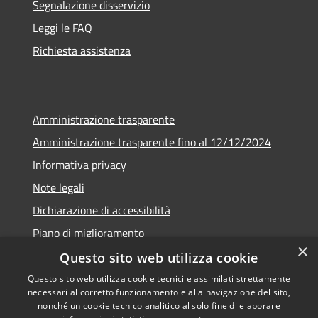
Segnalazione disservizio
Leggi le FAQ
Richiesta assistenza
Amministrazione trasparente
Amministrazione trasparente fino al 12/12/2024
Informativa privacy
Note legali
Dichiarazione di accessibilità
Piano di miglioramento
×
Questo sito web utilizza cookie
Questo sito web utilizza cookie tecnici e assimilati strettamente
necessari al corretto funzionamento e alla navigazione del sito,
RSS
Copyright © 2026 • Town of •
nonché un cookie tecnico analitico al solo fine di elaborare