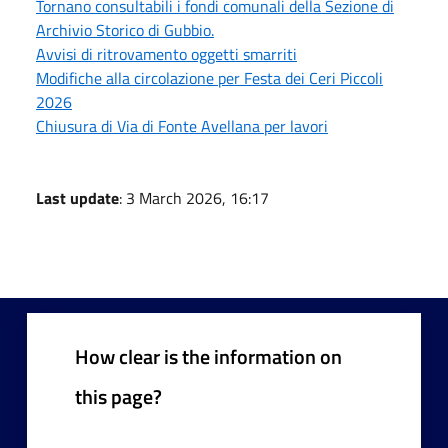
Tornano consultabili i fondi comunali della Sezione di
Archivio Storico di Gubbio.
Avvisi di ritrovamento oggetti smarriti
Modifiche alla circolazione per Festa dei Ceri Piccoli
2026
Chiusura di Via di Fonte Avellana per lavori
Last update
: 3 March 2026, 16:17
How clear is the information on
this page?