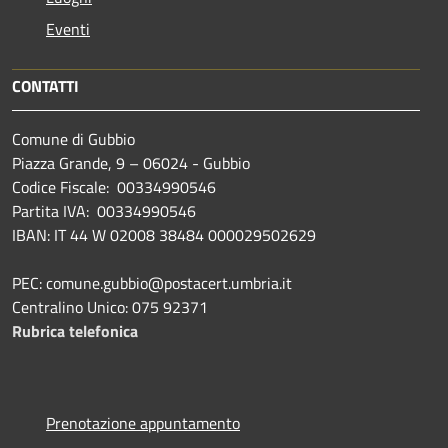
Eventi
CONTATTI
Comune di Gubbio
Piazza Grande, 9 – 06024 - Gubbio
Codice Fiscale: 00334990546
Partita IVA: 00334990546
IBAN: IT 44 W 02008 38484 000029502629
PEC: comune.gubbio@postacert.umbria.it
Centralino Unico: 075 92371
Rubrica telefonica
Prenotazione appuntamento