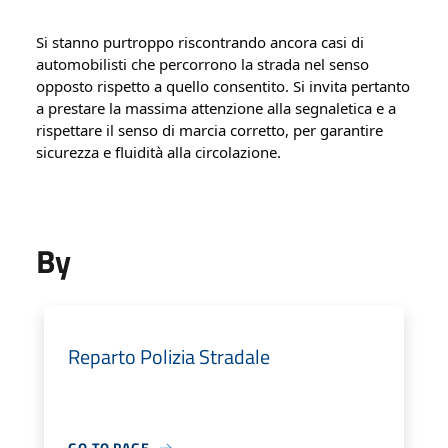
Si stanno purtroppo riscontrando ancora casi di 
automobilisti che percorrono la strada nel senso 
opposto rispetto a quello consentito. Si invita pertanto 
a prestare la massima attenzione alla segnaletica e a 
rispettare il senso di marcia corretto, per garantire 
sicurezza e fluidità alla circolazione.
By
Reparto Polizia Stradale
GO TO PAGE