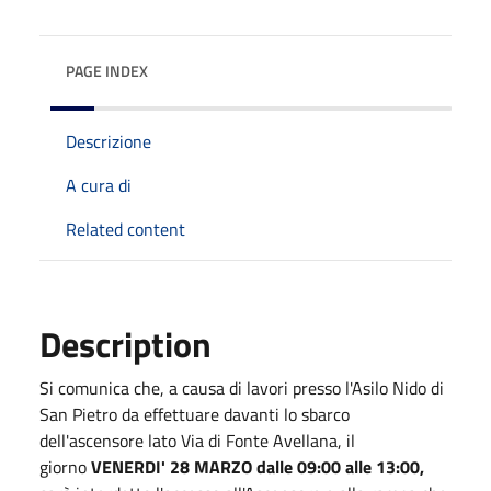
PAGE INDEX
Descrizione
A cura di
Related content
Description
Si comunica che, a causa di lavori presso l'Asilo Nido di
San Pietro da effettuare davanti lo sbarco
dell'ascensore lato Via di Fonte Avellana, il
giorno
VENERDI' 28
MARZO
dalle 09:00 alle 13:00,