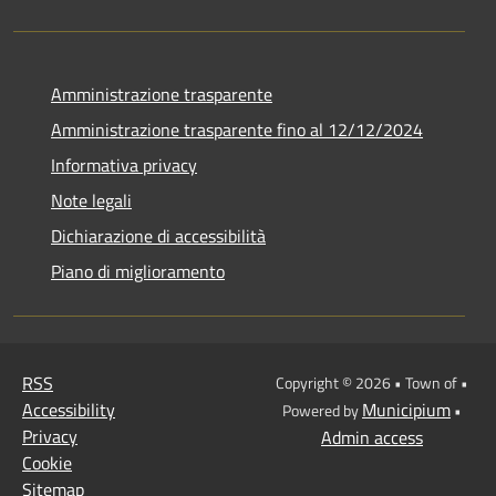
Amministrazione trasparente
Amministrazione trasparente fino al 12/12/2024
Informativa privacy
Note legali
Dichiarazione di accessibilità
Piano di miglioramento
RSS
Copyright © 2026 • Town of •
Accessibility
Municipium
Powered by
•
Privacy
Admin access
Cookie
Sitemap