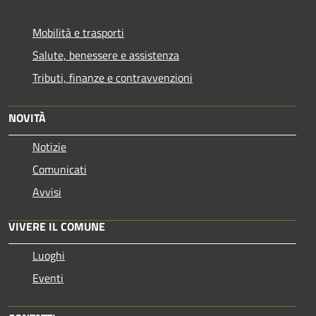
Mobilità e trasporti
Salute, benessere e assistenza
Tributi, finanze e contravvenzioni
NOVITÀ
Notizie
Comunicati
Avvisi
VIVERE IL COMUNE
Luoghi
Eventi