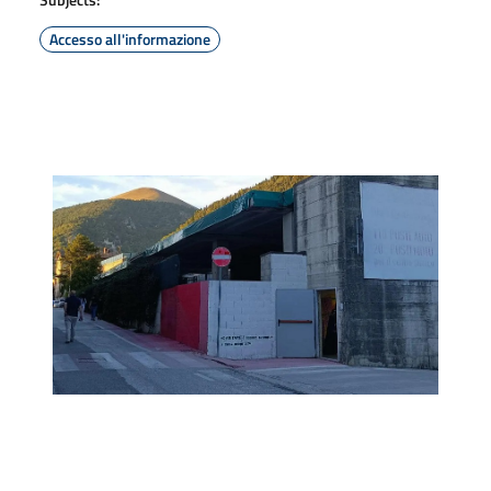
Accesso all'informazione