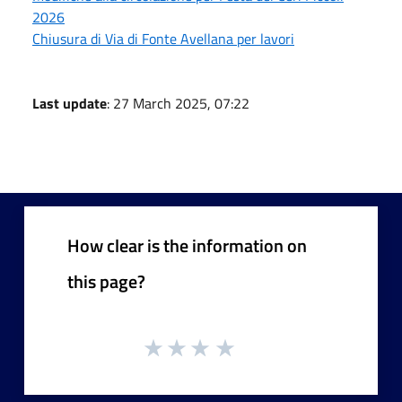
2026
Chiusura di Via di Fonte Avellana per lavori
Last update
: 27 March 2025, 07:22
How clear is the information on
this page?