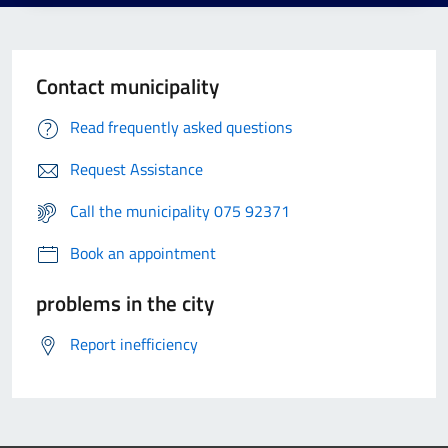
Contact municipality
Read frequently asked questions
Request Assistance
Call the municipality 075 92371
Book an appointment
problems in the city
Report inefficiency