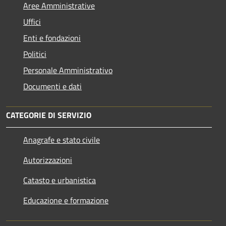
Aree Amministrative
Uffici
Enti e fondazioni
Politici
Personale Amministrativo
Documenti e dati
CATEGORIE DI SERVIZIO
Anagrafe e stato civile
Autorizzazioni
Catasto e urbanistica
Educazione e formazione