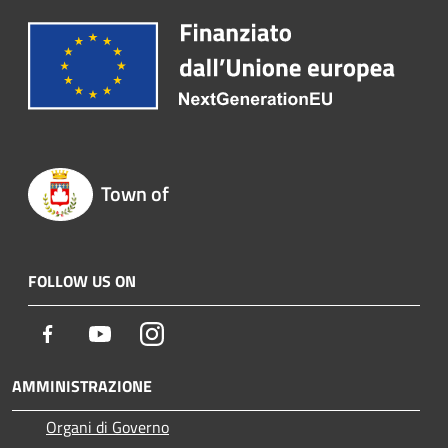
Town of
FOLLOW US ON
Facebook
Youtube
Instagram
AMMINISTRAZIONE
Organi di Governo