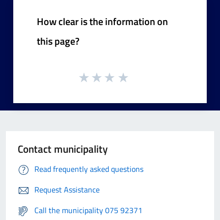
How clear is the information on
this page?
Contact municipality
Read frequently asked questions
Request Assistance
Call the municipality 075 92371