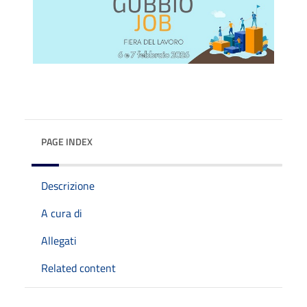
PAGE INDEX
Descrizione
A cura di
Allegati
Related content