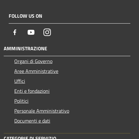
FOLLOW US ON
Facebook
Youtube
Instagram
AMMINISTRAZIONE
Organi di Governo
Aree Amministrative
Uffici
Enti e fondazioni
Politici
Personale Amministrativo
Documenti e dati
CATEGORIE DI SERVIZIO