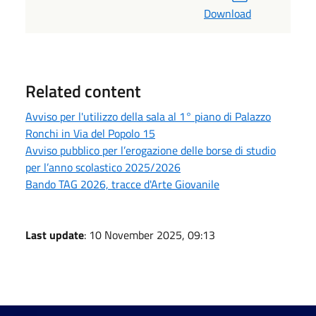
Download
Related content
Avviso per l'utilizzo della sala al 1° piano di Palazzo
Ronchi in Via del Popolo 15
Avviso pubblico per l’erogazione delle borse di studio
per l’anno scolastico 2025/2026
Bando TAG 2026, tracce d'Arte Giovanile
Last update
: 10 November 2025, 09:13