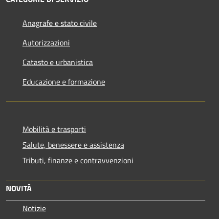
Anagrafe e stato civile
Autorizzazioni
Catasto e urbanistica
Educazione e formazione
Mobilità e trasporti
Salute, benessere e assistenza
Tributi, finanze e contravvenzioni
NOVITÀ
Notizie