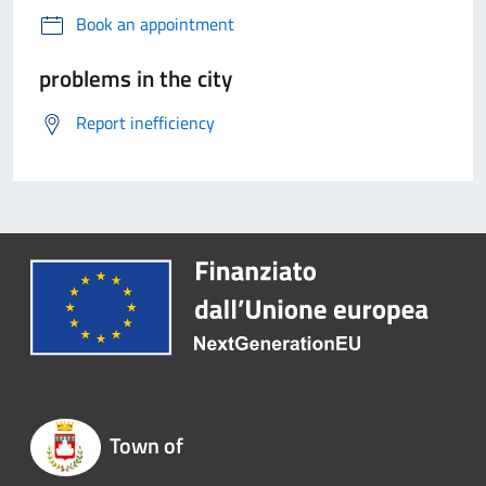
Book an appointment
problems in the city
Report inefficiency
Town of