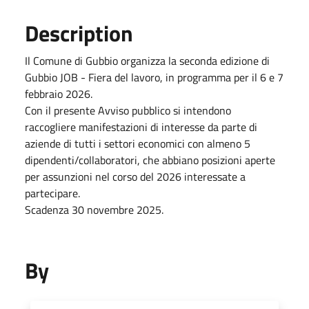
Description
Il Comune di Gubbio organizza la seconda edizione di
Gubbio JOB - Fiera del lavoro, in programma per il 6 e
7
febbraio 2026
.
Con il presente Avviso pubblico si intendono
raccogliere manifestazioni di interesse da parte di
aziende di tutti i settori economici con almeno 5
dipendenti/collaboratori, che abbiano posizioni aperte
per assunzioni nel corso del 2026 interessate a
partecipare.
Scadenza
30 novembre 2025
.
By