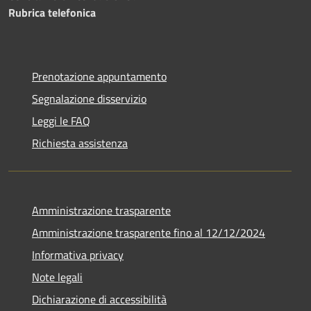
Rubrica telefonica
Prenotazione appuntamento
Segnalazione disservizio
Leggi le FAQ
Richiesta assistenza
Amministrazione trasparente
Amministrazione trasparente fino al 12/12/2024
Informativa privacy
Note legali
Dichiarazione di accessibilità