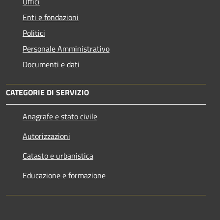
Uffici
Enti e fondazioni
Politici
Personale Amministrativo
Documenti e dati
CATEGORIE DI SERVIZIO
Anagrafe e stato civile
Autorizzazioni
Catasto e urbanistica
Educazione e formazione