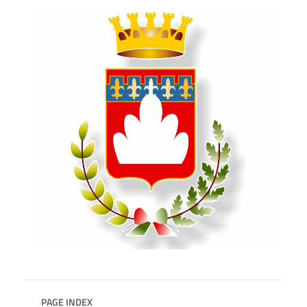
PAGE INDEX