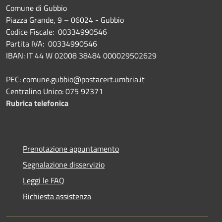
Comune di Gubbio
Piazza Grande, 9 – 06024 - Gubbio
Codice Fiscale: 00334990546
Partita IVA: 00334990546
IBAN: IT 44 W 02008 38484 000029502629
PEC: comune.gubbio@postacert.umbria.it
Centralino Unico: 075 92371
Rubrica telefonica
Prenotazione appuntamento
Segnalazione disservizio
Leggi le FAQ
Richiesta assistenza