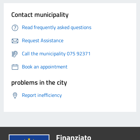
Contact municipality
Read frequently asked questions
Request Assistance
Call the municipality 075 92371
Book an appointment
problems in the city
Report inefficiency