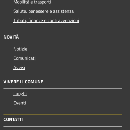
Mobilità e trasporti
Salute, benessere e assistenza
Tributi, finanze e contravvenzioni
NOVITÀ
Notizie
Comunicati
Avvisi
VIVERE IL COMUNE
Luoghi
Eventi
CONTATTI