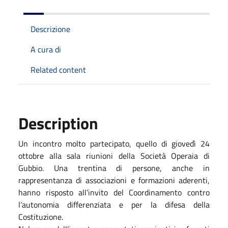
Descrizione
A cura di
Related content
Description
Un incontro molto partecipato, quello di giovedì 24
ottobre alla sala riunioni della Società Operaia di
Gubbio. Una trentina di persone, anche in
rappresentanza di associazioni e formazioni aderenti,
hanno risposto all’invito del Coordinamento contro
l’autonomia differenziata e per la difesa della
Costituzione.