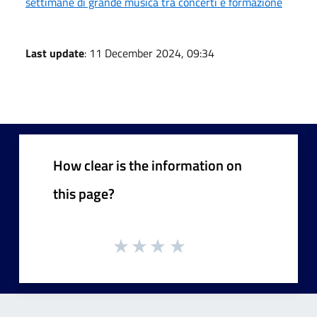
settimane di grande musica tra concerti e formazione
Last update
: 11 December 2024, 09:34
How clear is the information on
this page?