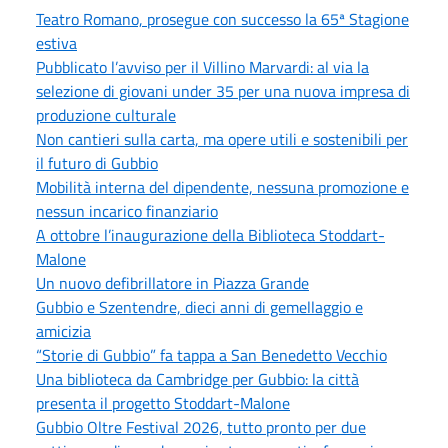
Teatro Romano, prosegue con successo la 65ª Stagione
estiva
Pubblicato l’avviso per il Villino Marvardi: al via la
selezione di giovani under 35 per una nuova impresa di
produzione culturale
Non cantieri sulla carta, ma opere utili e sostenibili per
il futuro di Gubbio
Mobilità interna del dipendente, nessuna promozione e
nessun incarico finanziario
A ottobre l’inaugurazione della Biblioteca Stoddart-
Malone
Un nuovo defibrillatore in Piazza Grande
Gubbio e Szentendre, dieci anni di gemellaggio e
amicizia
“Storie di Gubbio” fa tappa a San Benedetto Vecchio
Una biblioteca da Cambridge per Gubbio: la città
presenta il progetto Stoddart-Malone
Gubbio Oltre Festival 2026, tutto pronto per due