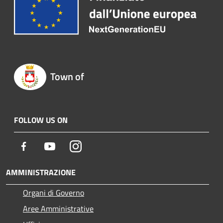
Town of
FOLLOW US ON
Facebook
Youtube
Instagram
AMMINISTRAZIONE
Organi di Governo
Aree Amministrative