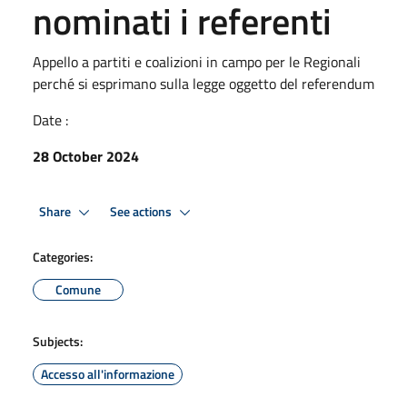
nominati i referenti
Appello a partiti e coalizioni in campo per le Regionali
perché si esprimano sulla legge oggetto del referendum
Date :
28 October 2024
Share
See actions
Categories:
Comune
Subjects:
Accesso all'informazione