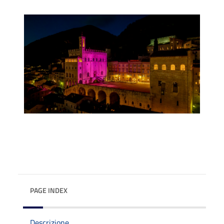
PAGE INDEX
Descrizione