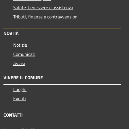
Salute, benessere e assistenza
Tributi, finanze e contravvenzioni
NOVITÀ
Notizie
Comunicati
Avvisi
VIVERE IL COMUNE
Luoghi
Eventi
CONTATTI