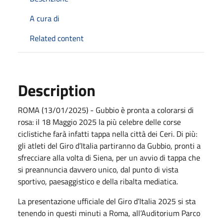
A cura di
Related content
Description
ROMA (13/01/2025) - Gubbio è pronta a colorarsi di
rosa: il 18 Maggio 2025 la più celebre delle corse
ciclistiche farà infatti tappa nella città dei Ceri. Di più:
gli atleti del Giro d’Italia partiranno da Gubbio, pronti a
sfrecciare alla volta di Siena, per un avvio di tappa che
si preannuncia davvero unico, dal punto di vista
sportivo, paesaggistico e della ribalta mediatica.
La presentazione ufficiale del Giro d’Italia 2025 si sta
tenendo in questi minuti a Roma, all’Auditorium Parco