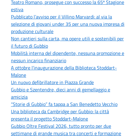
Teatro Romano, prosegue con successo la 65ª Stagione
estiva
Pubblicato l’avviso per il Villino Marvardi: al via la
selezione di giovani under 35 per una nuova impresa di
produzione culturale
Non cantieri sulla carta, ma opere utili e sostenibili per
il futuro di Gubbio
Mobilità interna del dipendente, nessuna promozione e
nessun incarico finanziario
A ottobre l’inaugurazione della Biblioteca Stoddart-
Malone
Un nuovo defibrillatore in Piazza Grande
Gubbio e Szentendre, dieci anni di gemellaggio e
amicizia
“Storie di Gubbio” fa tappa a San Benedetto Vecchio
Una biblioteca da Cambridge per Gubbio: la città
presenta il progetto Stoddart-Malone
Gubbio Oltre Festival 2026, tutto pronto per due
settimane di grande musica tra concerti e formazione