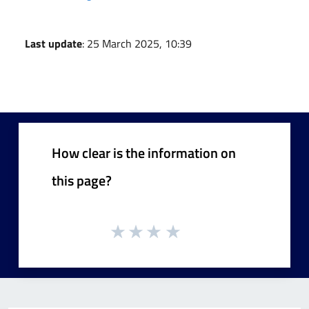
Last update
: 25 March 2025, 10:39
How clear is the information on
this page?