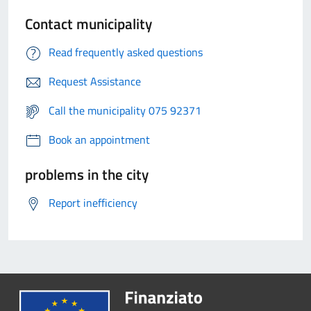
Contact municipality
Read frequently asked questions
Request Assistance
Call the municipality 075 92371
Book an appointment
problems in the city
Report inefficiency