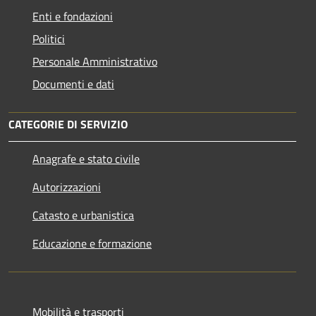
Enti e fondazioni
Politici
Personale Amministrativo
Documenti e dati
CATEGORIE DI SERVIZIO
Anagrafe e stato civile
Autorizzazioni
Catasto e urbanistica
Educazione e formazione
Mobilità e trasporti