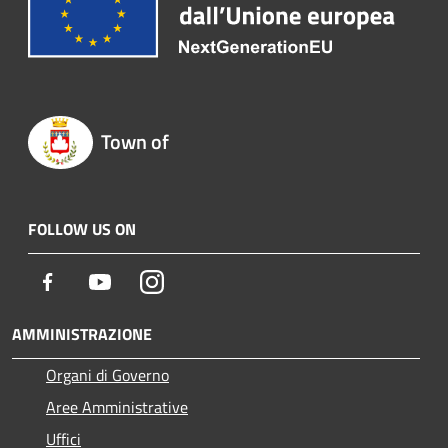
Town of
FOLLOW US ON
Facebook
Youtube
Instagram
AMMINISTRAZIONE
Organi di Governo
Aree Amministrative
Uffici