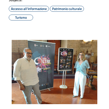
Accesso all'informazione
Patrimonio culturale
Turismo