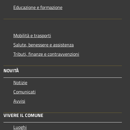
Educazione e formazione
Mobilità e trasporti
Salute, benessere e assistenza
Tributi, finanze e contravvenzioni
NOVITÀ
Notizie
Comunicati
Avvisi
VIVERE IL COMUNE
Luoghi