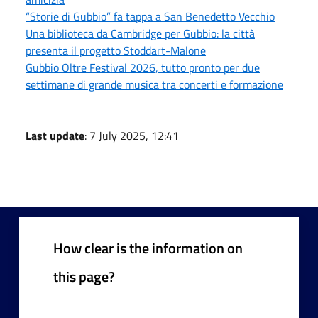
“Storie di Gubbio” fa tappa a San Benedetto Vecchio
Una biblioteca da Cambridge per Gubbio: la città
presenta il progetto Stoddart-Malone
Gubbio Oltre Festival 2026, tutto pronto per due
settimane di grande musica tra concerti e formazione
Last update
: 7 July 2025, 12:41
How clear is the information on
this page?