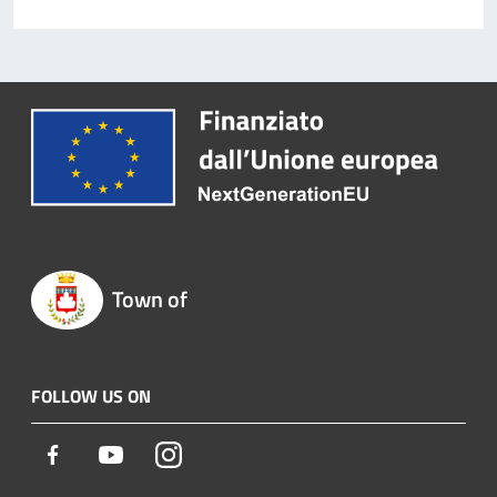
Town of
FOLLOW US ON
Facebook
Youtube
Instagram