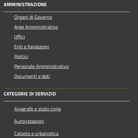
AMMINISTRAZIONE
Organi di Governo
Aree Amministrative
Uffici
Enti e fondazioni
Politici
Personale Amministrativo
Documenti e dati
CATEGORIE DI SERVIZIO
Anagrafe e stato civile
Autorizzazioni
Catasto e urbanistica