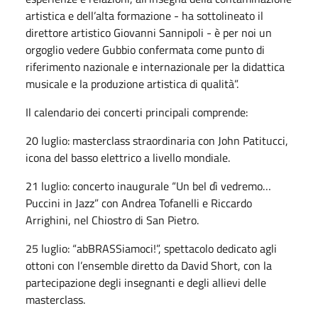
artistica e dell’alta formazione - ha sottolineato il
direttore artistico Giovanni Sannipoli - è per noi un
orgoglio vedere Gubbio confermata come punto di
riferimento nazionale e internazionale per la didattica
musicale e la produzione artistica di qualità”.
Il calendario dei concerti principali comprende:
20 luglio: masterclass straordinaria con John Patitucci,
icona del basso elettrico a livello mondiale.
21 luglio: concerto inaugurale “Un bel dì vedremo…
Puccini in Jazz” con Andrea Tofanelli e Riccardo
Arrighini, nel Chiostro di San Pietro.
25 luglio: “abBRASSiamoci!”, spettacolo dedicato agli
ottoni con l’ensemble diretto da David Short, con la
partecipazione degli insegnanti e degli allievi delle
masterclass.