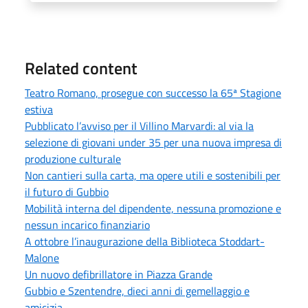
Related content
Teatro Romano, prosegue con successo la 65ª Stagione
estiva
Pubblicato l’avviso per il Villino Marvardi: al via la
selezione di giovani under 35 per una nuova impresa di
produzione culturale
Non cantieri sulla carta, ma opere utili e sostenibili per
il futuro di Gubbio
Mobilità interna del dipendente, nessuna promozione e
nessun incarico finanziario
A ottobre l’inaugurazione della Biblioteca Stoddart-
Malone
Un nuovo defibrillatore in Piazza Grande
Gubbio e Szentendre, dieci anni di gemellaggio e
amicizia