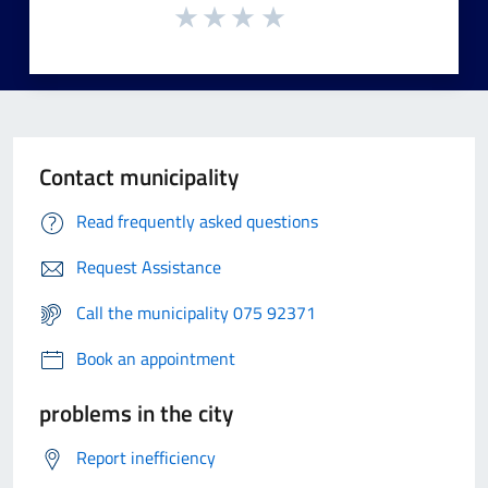
Contact municipality
Read frequently asked questions
Request Assistance
Call the municipality 075 92371
Book an appointment
problems in the city
Report inefficiency