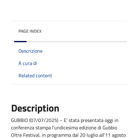
PAGE INDEX
Descrizione
A cura di
Related content
Description
GUBBIO (07/07/2025) – E’ stata presentata oggi in
conferenza stampa l’undicesima edizione di Gubbio
Oltre Festival, in programma dal 20 luglio all’11 agosto