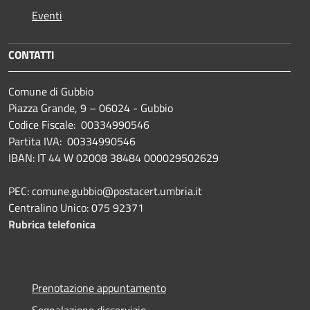
Eventi
CONTATTI
Comune di Gubbio
Piazza Grande, 9 – 06024 - Gubbio
Codice Fiscale: 00334990546
Partita IVA: 00334990546
IBAN: IT 44 W 02008 38484 000029502629
PEC: comune.gubbio@postacert.umbria.it
Centralino Unico: 075 92371
Rubrica telefonica
Prenotazione appuntamento