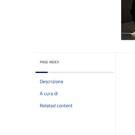
PAGE INDEX
Descrizione
A cura di
Related content