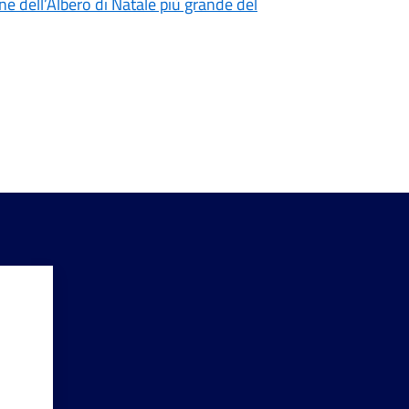
ne dell’Albero di Natale più grande del