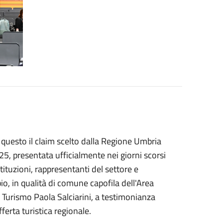
è questo il claim scelto dalla Regione Umbria
5, presentata ufficialmente nei giorni scorsi
tituzioni, rappresentanti del settore e
io, in qualità di comune capofila dell'Area
 Turismo Paola Salciarini, a testimonianza
fferta turistica regionale.