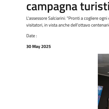
campagna turisti
L'assessore Salciarini: “Pronti a cogliere ogn
visitatori, in vista anche dell’ottavo centena
Date :
30 May 2025