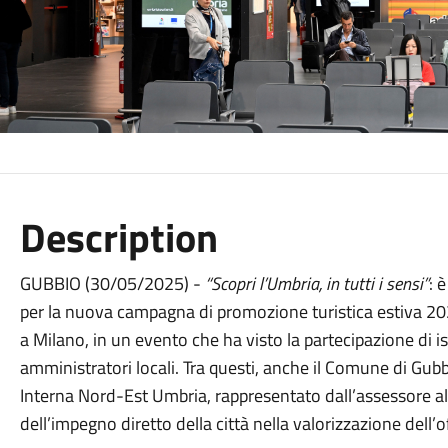
Description
GUBBIO (30/05/2025) -
“Scopri l’Umbria, in tutti i sensi”
: 
per la nuova campagna di promozione turistica estiva 202
a Milano, in un evento che ha visto la partecipazione di is
amministratori locali. Tra questi, anche il Comune di Gubb
Interna Nord-Est Umbria, rappresentato dall’assessore al
dell’impegno diretto della città nella valorizzazione dell’o