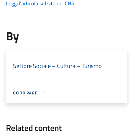
Leggi l’articolo sul sito del CNR.
By
Settore Sociale – Cultura – Turismo
GO TO PAGE
Related content