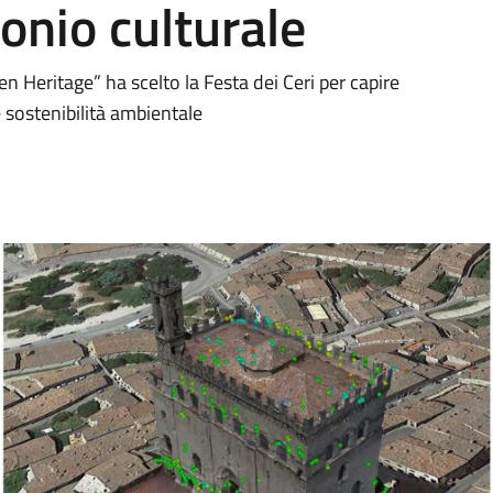
onio culturale
een Heritage” ha scelto la Festa dei Ceri per capire
 sostenibilità ambientale