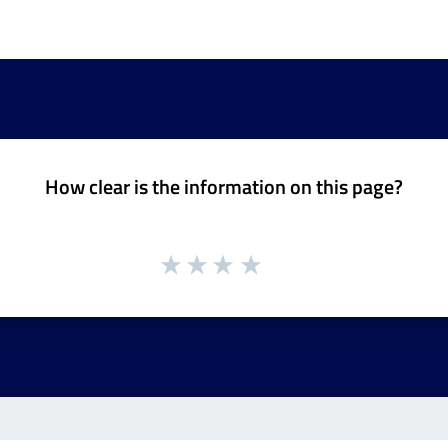
How clear is the information on this page?