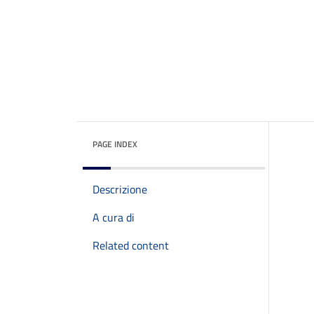
PAGE INDEX
Descrizione
A cura di
Related content