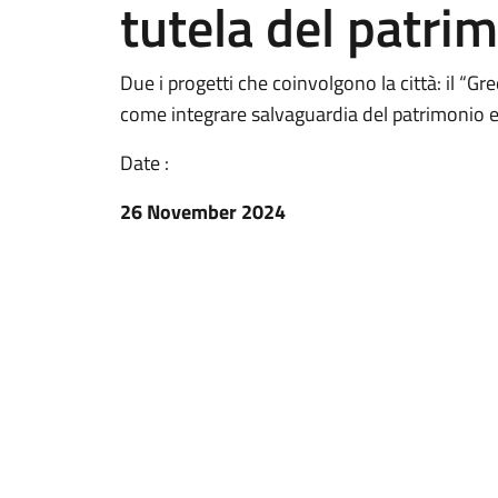
tutela del patrim
Due i progetti che coinvolgono la città: il “Gr
come integrare salvaguardia del patrimonio e
Date :
26 November 2024