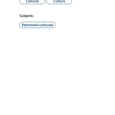
Comune
Cultura
Subjects:
Patrimonio culturale