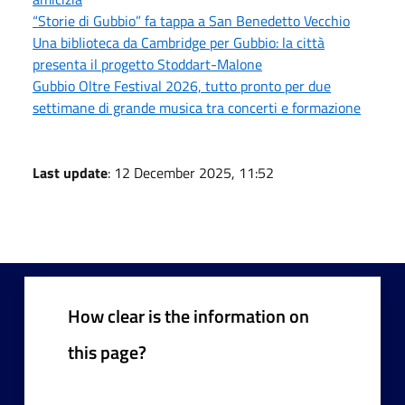
“Storie di Gubbio” fa tappa a San Benedetto Vecchio
Una biblioteca da Cambridge per Gubbio: la città
presenta il progetto Stoddart-Malone
Gubbio Oltre Festival 2026, tutto pronto per due
settimane di grande musica tra concerti e formazione
Last update
: 12 December 2025, 11:52
How clear is the information on
this page?