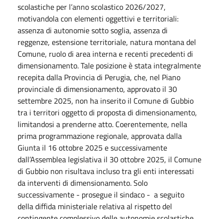
scolastiche per l’anno scolastico 2026/2027,
motivandola con elementi oggettivi e territoriali:
assenza di autonomie sotto soglia, assenza di
reggenze, estensione territoriale, natura montana del
Comune, ruolo di area interna e recenti precedenti di
dimensionamento. Tale posizione è stata integralmente
recepita dalla Provincia di Perugia, che, nel Piano
provinciale di dimensionamento, approvato il 30
settembre 2025, non ha inserito il Comune di Gubbio
tra i territori oggetto di proposta di dimensionamento,
limitandosi a prenderne atto. Coerentemente, nella
prima programmazione regionale, approvata dalla
Giunta il 16 ottobre 2025 e successivamente
dall’Assemblea legislativa il 30 ottobre 2025, il Comune
di Gubbio non risultava incluso tra gli enti interessati
da interventi di dimensionamento. Solo
successivamente - prosegue il sindaco -
a seguito
della diffida ministeriale relativa al rispetto del
contingente complessivo delle autonomie scolastiche,