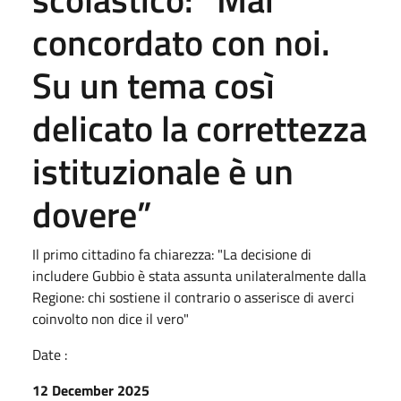
concordato con noi.
Su un tema così
delicato la correttezza
istituzionale è un
dovere”
Il primo cittadino fa chiarezza: "La decisione di
includere Gubbio è stata assunta unilateralmente dalla
Regione: chi sostiene il contrario o asserisce di averci
coinvolto non dice il vero"
Date :
12 December 2025