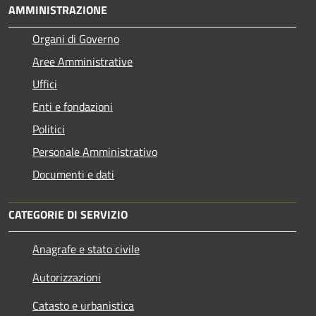
AMMINISTRAZIONE
Organi di Governo
Aree Amministrative
Uffici
Enti e fondazioni
Politici
Personale Amministrativo
Documenti e dati
CATEGORIE DI SERVIZIO
Anagrafe e stato civile
Autorizzazioni
Catasto e urbanistica