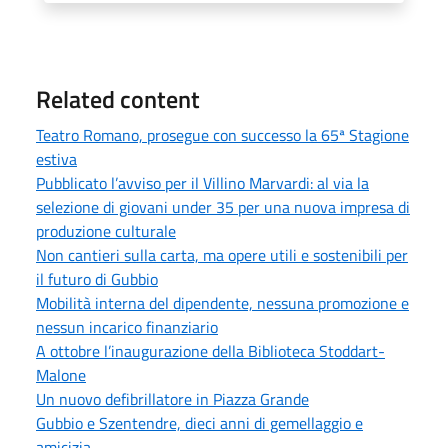
Related content
Teatro Romano, prosegue con successo la 65ª Stagione
estiva
Pubblicato l’avviso per il Villino Marvardi: al via la
selezione di giovani under 35 per una nuova impresa di
produzione culturale
Non cantieri sulla carta, ma opere utili e sostenibili per
il futuro di Gubbio
Mobilità interna del dipendente, nessuna promozione e
nessun incarico finanziario
A ottobre l’inaugurazione della Biblioteca Stoddart-
Malone
Un nuovo defibrillatore in Piazza Grande
Gubbio e Szentendre, dieci anni di gemellaggio e
amicizia