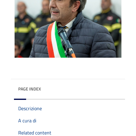
PAGE INDEX
Descrizione
A cura di
Related content