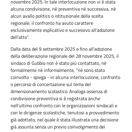
novembre 2025. In tale interlocuzione non vi è stata
alcuna condivisione, né preventiva né successiva, né
alcun avallo politico o istituzionale della scelta
regionale; il confronto ha avuto carattere
esclusivamente esplicativo e successivo all’adozione
dell’atto”.
Dalla data del 9 settembre 2025 e fino all’adozione
della deliberazione regionale del 28 novembre 2025, il
sindaco di Gubbio non è stato più contattato, né
formalmente né informalmente, “né sono stato
coinvolto - spiega - in alcuna interlocuzione, confronto
o percorso di concertazione sul tema del
dimensionamento scolastico. Analoga assenza di
condivisione preventiva si è registrata anche
nell’ultimo confronto con le organizzazioni sindacali e
con le dirigenze scolastiche, tenutosi a provvedimento
già adottato, nel quale è stata illustrata una decisione
già assunta senza un previo coinvolgimento dei