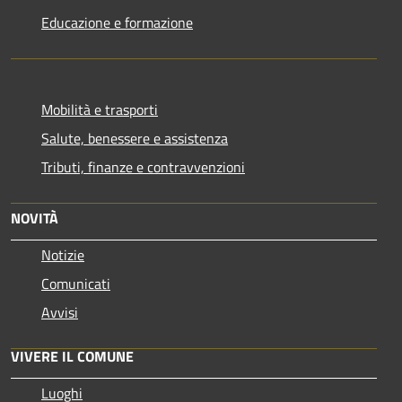
Educazione e formazione
Mobilità e trasporti
Salute, benessere e assistenza
Tributi, finanze e contravvenzioni
NOVITÀ
Notizie
Comunicati
Avvisi
VIVERE IL COMUNE
Luoghi