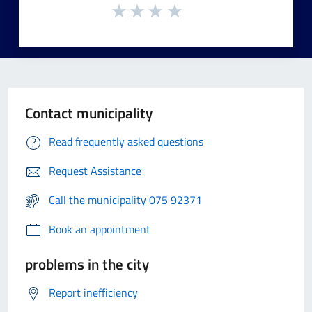
Contact municipality
Read frequently asked questions
Request Assistance
Call the municipality 075 92371
Book an appointment
problems in the city
Report inefficiency