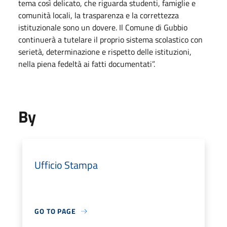
tema così delicato, che riguarda studenti, famiglie e
comunità locali, la trasparenza e la correttezza
istituzionale sono un dovere. Il Comune di Gubbio
continuerà a tutelare il proprio sistema scolastico con
serietà, determinazione e rispetto delle istituzioni,
nella piena fedeltà ai fatti documentati”.
By
Ufficio Stampa
GO TO PAGE