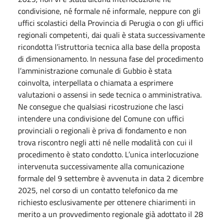
condivisione, né formale né informale, neppure con gli
uffici scolastici della Provincia di Perugia o con gli uffici
regionali competenti, dai quali è stata successivamente
ricondotta l’istruttoria tecnica alla base della proposta
di dimensionamento. In nessuna fase del procedimento
l’amministrazione comunale di Gubbio è stata
coinvolta, interpellata o chiamata a esprimere
valutazioni o assensi in sede tecnica o amministrativa.
Ne consegue che qualsiasi ricostruzione che lasci
intendere una condivisione del Comune con uffici
provinciali o regionali è priva di fondamento e non
trova riscontro negli atti né nelle modalità con cui il
procedimento è stato condotto. L’unica interlocuzione
intervenuta successivamente alla comunicazione
formale del 9 settembre è avvenuta in data 2 dicembre
2025, nel corso di un contatto telefonico da me
richiesto esclusivamente per ottenere chiarimenti in
merito a un provvedimento regionale già adottato il 28