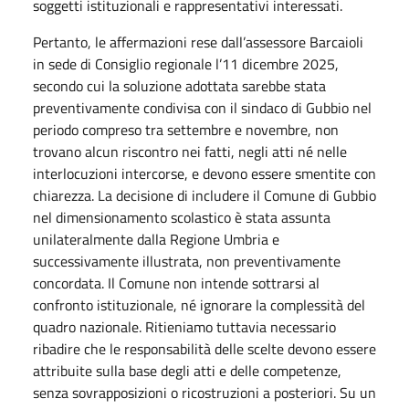
soggetti istituzionali e rappresentativi interessati.
Pertanto, le affermazioni rese dall’assessore Barcaioli
in sede di Consiglio regionale l’11 dicembre 2025,
secondo cui la soluzione adottata sarebbe stata
preventivamente condivisa con il sindaco di Gubbio nel
periodo compreso tra settembre e novembre, non
trovano alcun riscontro nei fatti, negli atti né nelle
interlocuzioni intercorse, e devono essere smentite con
chiarezza. La decisione di includere il Comune di Gubbio
nel dimensionamento scolastico è stata assunta
unilateralmente dalla Regione Umbria e
successivamente illustrata, non preventivamente
concordata. Il Comune non intende sottrarsi al
confronto istituzionale, né ignorare la complessità del
quadro nazionale. Ritieniamo tuttavia necessario
ribadire che le responsabilità delle scelte devono essere
attribuite sulla base degli atti e delle competenze,
senza sovrapposizioni o ricostruzioni a posteriori. Su un