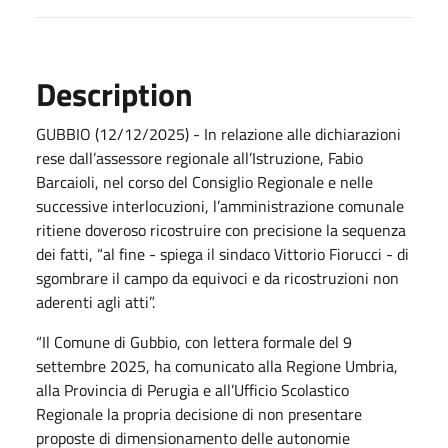
Description
GUBBIO (12/12/2025) - In relazione alle dichiarazioni
rese dall’assessore regionale all’Istruzione, Fabio
Barcaioli, nel corso del Consiglio Regionale e nelle
successive interlocuzioni, l’amministrazione comunale
ritiene doveroso ricostruire con precisione la sequenza
dei fatti, “al fine - spiega il sindaco Vittorio Fiorucci - di
sgombrare il campo da equivoci e da ricostruzioni non
aderenti agli atti”.
“Il Comune di Gubbio, con lettera formale del 9
settembre 2025, ha comunicato alla Regione Umbria,
alla Provincia di Perugia e all’Ufficio Scolastico
Regionale la propria decisione di non presentare
proposte di dimensionamento delle autonomie