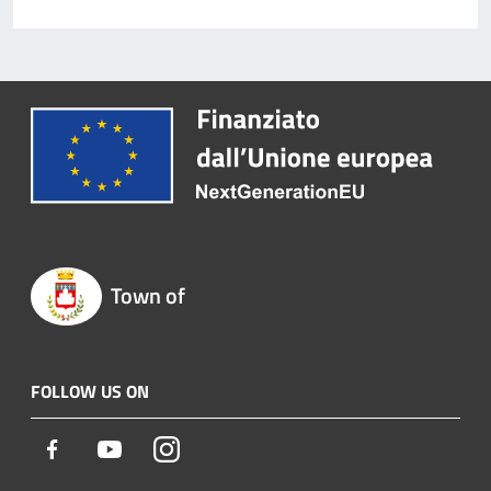
Town of
FOLLOW US ON
Facebook
Youtube
Instagram