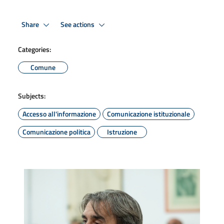
Share
See actions
Categories:
Comune
Subjects:
Accesso all'informazione
Comunicazione istituzionale
Comunicazione politica
Istruzione