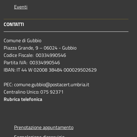
Eventi
CONTATTI
Comune di Gubbio
Piazza Grande, 9 – 06024 - Gubbio
Codice Fiscale: 00334990546
Partita IVA: 00334990546
IBAN: IT 44 W 02008 38484 000029502629
PEC: comune.gubbio@postacert.umbria.it
Centralino Unico: 075 92371
Rubrica telefonica
Prenotazione appuntamento