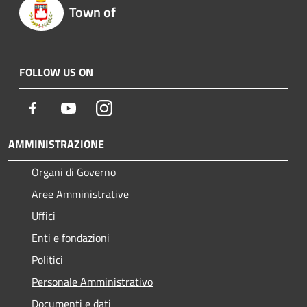
Town of
FOLLOW US ON
Facebook
Youtube
Instagram
AMMINISTRAZIONE
Organi di Governo
Aree Amministrative
Uffici
Enti e fondazioni
Politici
Personale Amministrativo
Documenti e dati