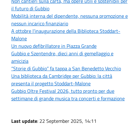
Non cantieri sulla carta, ma opere utili e sostenibili per
il futuro di Gubbio
Mobilità interna del dipendente, nessuna promozione e
nessun incarico finanziario
A ottobre l’inaugurazione della Biblioteca Stoddart-
Malone
Un nuovo defibrillatore in Piazza Grande
Gubbio e Szentendre, dieci anni di gemellaggio e
amicizia
“Storie di Gubbio” fa tappa a San Benedetto Vecchio
Una biblioteca da Cambridge per Gubbio: la città
presenta il progetto Stoddart-Malone
Gubbio Oltre Festival 2026, tutto pronto per due
settimane di grande musica tra concerti e formazione
Last update
: 22 September 2025, 14:11