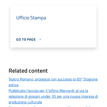
Ufficio Stampa
GO TO PAGE
Related content
Teatro Romano, prosegue con successo la 65ª Stagione
estiva
Pubblicato l’avviso per il Villino Marvardi: al via la
selezione di giovani under 35 per una nuova impresa di
produzione culturale