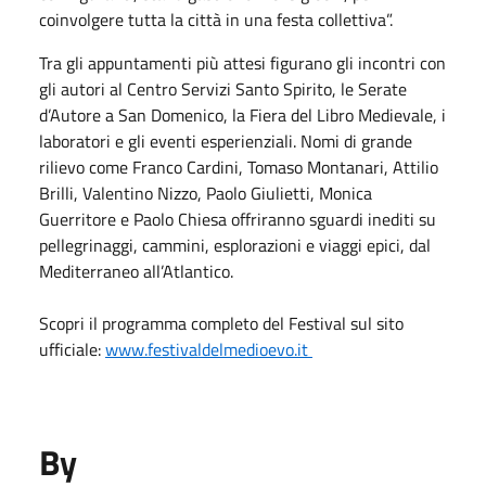
coinvolgere tutta la città in una festa collettiva”.
Tra gli appuntamenti più attesi figurano gli incontri con
gli autori al Centro Servizi Santo Spirito, le Serate
d’Autore a San Domenico, la Fiera del Libro Medievale, i
laboratori e gli eventi esperienziali. Nomi di grande
rilievo come Franco Cardini, Tomaso Montanari, Attilio
Brilli, Valentino Nizzo, Paolo Giulietti, Monica
Guerritore e Paolo Chiesa offriranno sguardi inediti su
pellegrinaggi, cammini, esplorazioni e viaggi epici, dal
Mediterraneo all’Atlantico.
Scopri il programma completo del Festival sul sito
ufficiale:
www.festivaldelmedioevo.it
By