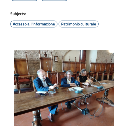
Subjects:
Accesso all'informazione
Patrimonio culturale