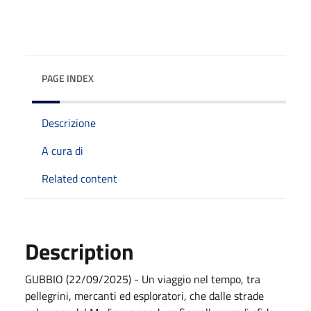
PAGE INDEX
Descrizione
A cura di
Related content
Description
GUBBIO (22/09/2025) - Un viaggio nel tempo, tra
pellegrini, mercanti ed esploratori, che dalle strade