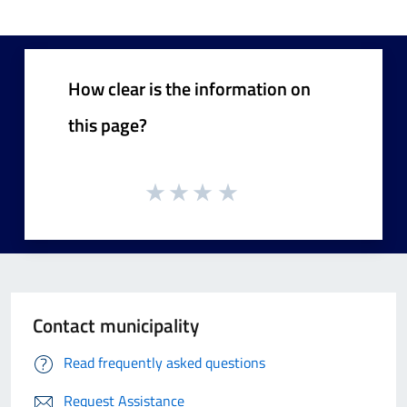
How clear is the information on
this page?
Contact municipality
Read frequently asked questions
Request Assistance