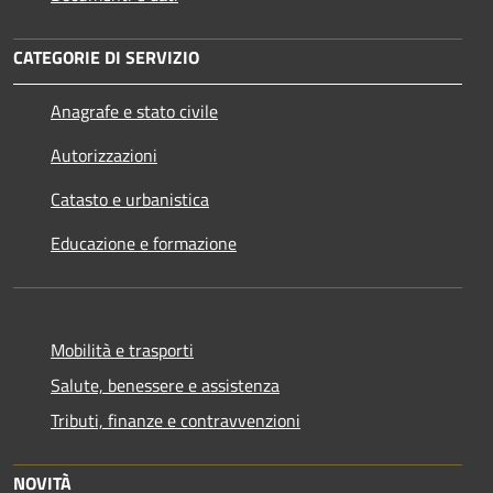
CATEGORIE DI SERVIZIO
Anagrafe e stato civile
Autorizzazioni
Catasto e urbanistica
Educazione e formazione
Mobilità e trasporti
Salute, benessere e assistenza
Tributi, finanze e contravvenzioni
NOVITÀ