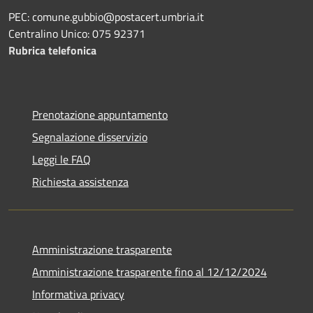
PEC: comune.gubbio@postacert.umbria.it
Centralino Unico: 075 92371
Rubrica telefonica
Prenotazione appuntamento
Segnalazione disservizio
Leggi le FAQ
Richiesta assistenza
Amministrazione trasparente
Amministrazione trasparente fino al 12/12/2024
Informativa privacy