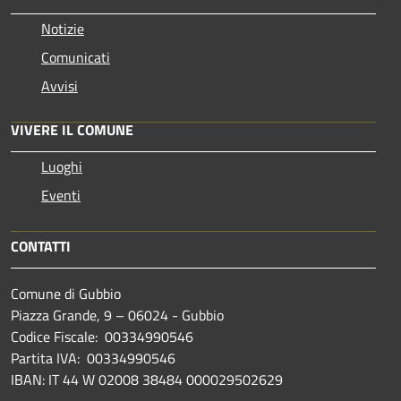
Notizie
Comunicati
Avvisi
VIVERE IL COMUNE
Luoghi
Eventi
CONTATTI
Comune di Gubbio
Piazza Grande, 9 – 06024 - Gubbio
Codice Fiscale: 00334990546
Partita IVA: 00334990546
IBAN: IT 44 W 02008 38484 000029502629