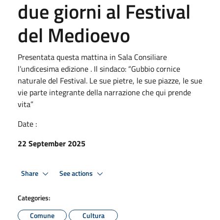
due giorni al Festival
del Medioevo
Presentata questa mattina in Sala Consiliare
l’undicesima edizione . Il sindaco: “Gubbio cornice
naturale del Festival. Le sue pietre, le sue piazze, le sue
vie parte integrante della narrazione che qui prende
vita”
Date :
22 September 2025
Share
See actions
Categories:
Comune
Cultura