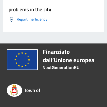
problems in the city
Report inefficiency
Town of