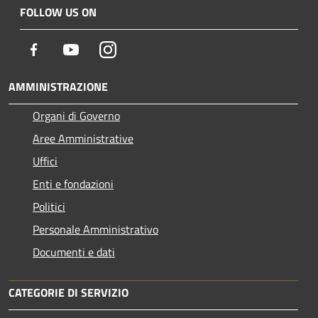
FOLLOW US ON
Facebook
Youtube
Instagram
AMMINISTRAZIONE
Organi di Governo
Aree Amministrative
Uffici
Enti e fondazioni
Politici
Personale Amministrativo
Documenti e dati
CATEGORIE DI SERVIZIO