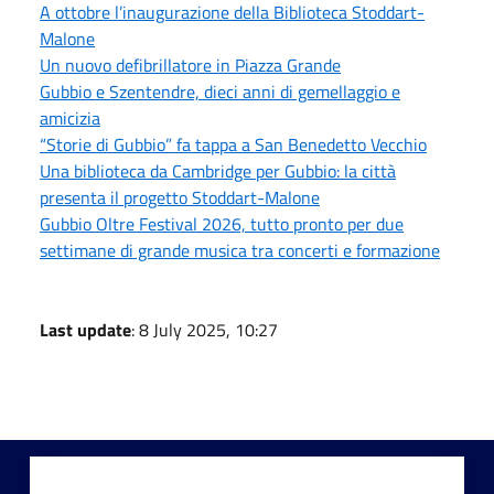
A ottobre l’inaugurazione della Biblioteca Stoddart-
Malone
Un nuovo defibrillatore in Piazza Grande
Gubbio e Szentendre, dieci anni di gemellaggio e
amicizia
“Storie di Gubbio” fa tappa a San Benedetto Vecchio
Una biblioteca da Cambridge per Gubbio: la città
presenta il progetto Stoddart-Malone
Gubbio Oltre Festival 2026, tutto pronto per due
settimane di grande musica tra concerti e formazione
Last update
: 8 July 2025, 10:27