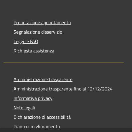
Prenotazione appuntamento
Segnalazione disservizio
Leggi le FAQ
Richiesta assistenza
Amministrazione trasparente
Amministrazione trasparente fino al 12/12/2024
Informativa privacy
Note legali
Dichiarazione di accessibilità
Piano di miglioramento