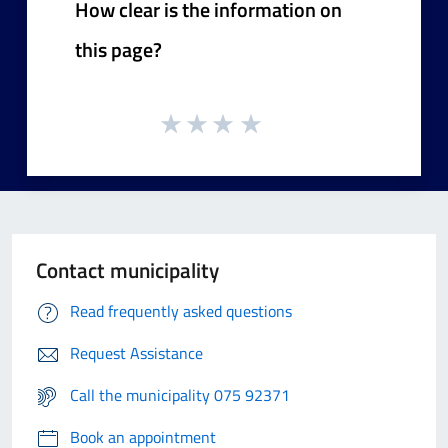
How clear is the information on
this page?
Contact municipality
Read frequently asked questions
Request Assistance
Call the municipality 075 92371
Book an appointment