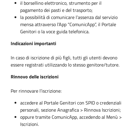
il borsellino elettronico, strumento per il
pagamento dei pasti e del trasporto;
la possibilità di comunicare l’assenza dal servizio
mensa attraverso l’App “ComunicApp”, il Portale
Genitori o la voce guida telefonica.
Indicazioni importanti
In caso di iscrizione di più figli, tutti gli utenti devono
essere registrati utilizzando lo stesso genitore/tutore.
Rinnovo delle iscrizioni
Per rinnovare l’iscrizione:
accedere al Portale Genitori con SPID o credenziali
personali, sezione Anagrafica > Rinnova Iscrizioni;
oppure tramite ComunicApp, accedendo al Menù >
Iscrizioni.