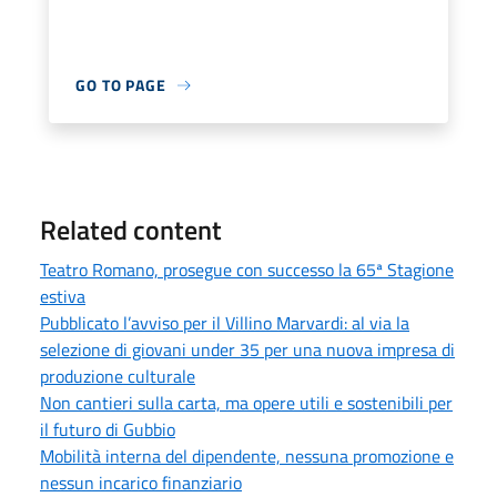
GO TO PAGE
Related content
Teatro Romano, prosegue con successo la 65ª Stagione
estiva
Pubblicato l’avviso per il Villino Marvardi: al via la
selezione di giovani under 35 per una nuova impresa di
produzione culturale
Non cantieri sulla carta, ma opere utili e sostenibili per
il futuro di Gubbio
Mobilità interna del dipendente, nessuna promozione e
nessun incarico finanziario