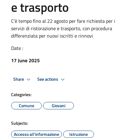
e trasporto
C'è tempo fino al 22 agosto per fare richiesta per i
servizi di ristorazione e trasporto, con procedura
differenziata per nuovi iscritti e rinnovi
Date :
17 June 2025
Share
See actions
Categories:
Comune
Giovani
Subjects:
Accesso all'informazione
Istruzione