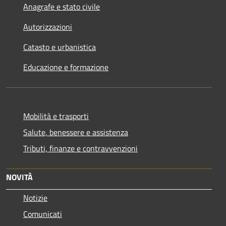
Anagrafe e stato civile
Autorizzazioni
Catasto e urbanistica
Educazione e formazione
Mobilità e trasporti
Salute, benessere e assistenza
Tributi, finanze e contravvenzioni
NOVITÀ
Notizie
Comunicati