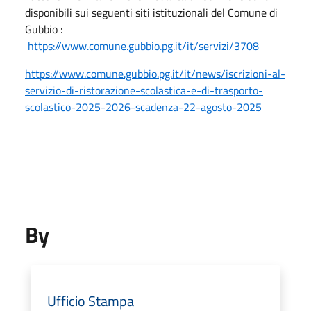
disponibili sui seguenti siti istituzionali del Comune di
Gubbio :
https://www.comune.gubbio.pg.it/it/servizi/3708
https://www.comune.gubbio.pg.it/it/news/iscrizioni-al-
servizio-di-ristorazione-scolastica-e-di-trasporto-
scolastico-2025-2026-scadenza-22-agosto-2025
By
Ufficio Stampa