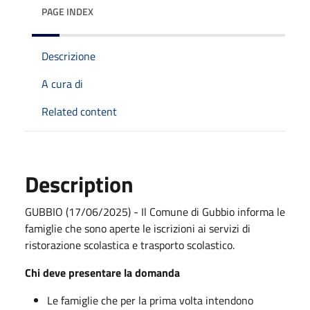
PAGE INDEX
Descrizione
A cura di
Related content
Description
GUBBIO (17/06/2025) - Il Comune di Gubbio informa le
famiglie che sono aperte le iscrizioni ai servizi di
ristorazione scolastica e trasporto scolastico.
Chi deve presentare la domanda
Le famiglie che per la prima volta intendono