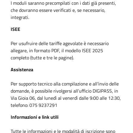
I moduli saranno precompilati con i dati già presenti,
che dovranno essere verificati e, se necessario,
integrati.
ISEE
Per usufruire delle tariffe agevolate è necessario
allegare, in formato PDF, il modello ISEE 2025
completo (tutte e tre le pagine).
Assistenza
Per supporto tecnico alla compilazione e all’invio delle
domande, è possibile rivolgersi all’ufficio DIGIPASS, in
Via Gioia 06, dal lunedì al venerdì dalle 9:00 alle 12:30,
telefono: 075 9237291
Informazioni e link utili
Tutte le informazioni e le modalità di iscrizione sono