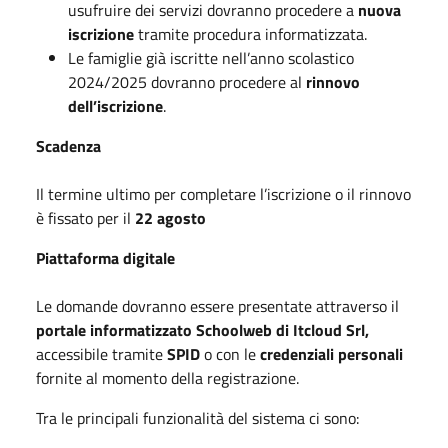
usufruire dei servizi dovranno procedere a
nuova
iscrizione
tramite procedura informatizzata.
Le famiglie già iscritte nell’anno scolastico
2024/2025 dovranno procedere al
rinnovo
dell’iscrizione
.
Scadenza
Il termine ultimo per completare l’iscrizione o il rinnovo
è fissato per il
22 agosto
Piattaforma digitale
Le domande dovranno essere presentate attraverso il
portale informatizzato Schoolweb di Itcloud Srl,
accessibile tramite
SPID
o con le
credenziali personali
fornite al momento della registrazione.
Tra le principali funzionalità del sistema ci sono: