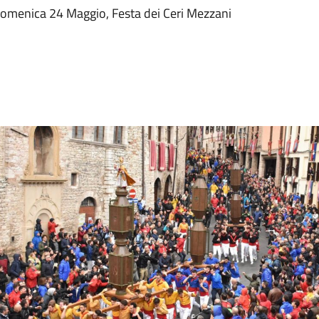
r domenica 24 Maggio, Festa dei Ceri Mezzani