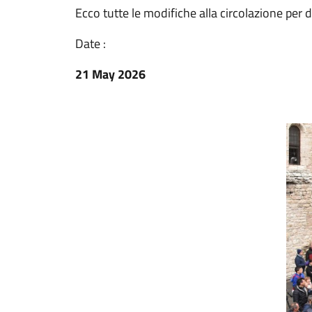
Ecco tutte le modifiche alla circolazione pe
Date :
21 May 2026