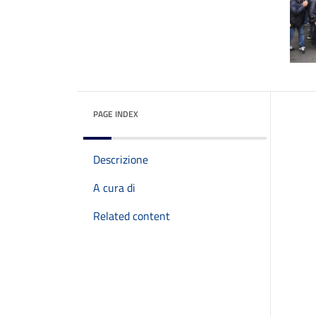
PAGE INDEX
Descrizione
A cura di
Related content