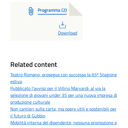
Programma (2)
PDF
Download
Related content
Teatro Romano, prosegue con successo la 65ª Stagione
estiva
Pubblicato l’avviso per il Villino Marvardi: al via la
selezione di giovani under 35 per una nuova impresa di
produzione culturale
Non cantieri sulla carta, ma opere utili e sostenibili per
il futuro di Gubbio
Mobilità interna del dipendente, nessuna promozione e