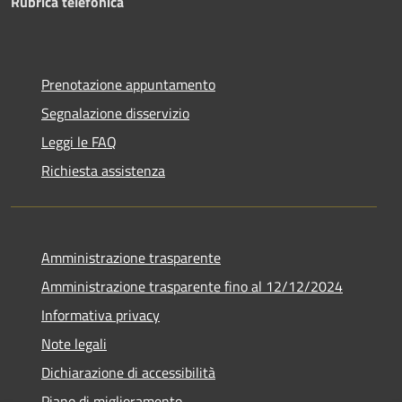
Rubrica telefonica
Prenotazione appuntamento
Segnalazione disservizio
Leggi le FAQ
Richiesta assistenza
Amministrazione trasparente
Amministrazione trasparente fino al 12/12/2024
Informativa privacy
Note legali
Dichiarazione di accessibilità
Piano di miglioramento