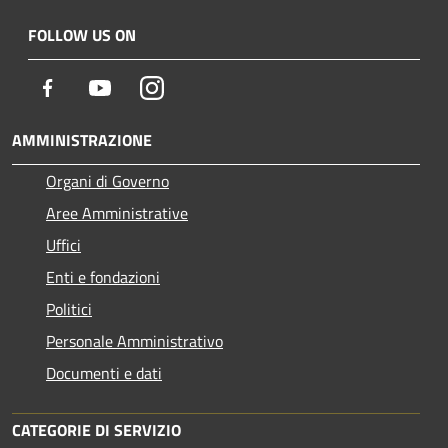
FOLLOW US ON
Facebook
Youtube
Instagram
AMMINISTRAZIONE
Organi di Governo
Aree Amministrative
Uffici
Enti e fondazioni
Politici
Personale Amministrativo
Documenti e dati
CATEGORIE DI SERVIZIO