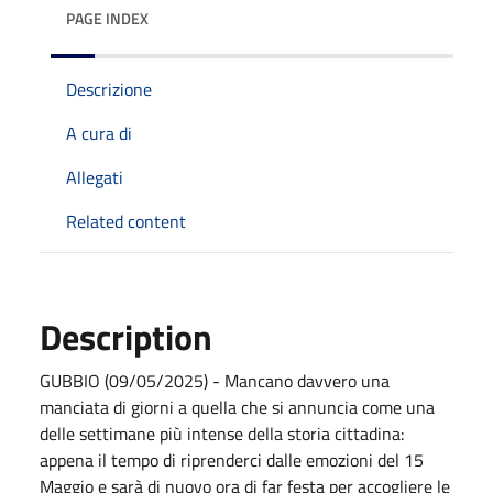
PAGE INDEX
Descrizione
A cura di
Allegati
Related content
Description
GUBBIO (09/05/2025) - Mancano davvero una
manciata di giorni a quella che si annuncia come una
delle settimane più intense della storia cittadina:
appena il tempo di riprenderci dalle emozioni del 15
Maggio e sarà di nuovo ora di far festa per accogliere le