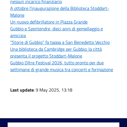
nessun incarico finanziario
A ottobre l’inaugurazione della Biblioteca Stoddart-
Malone
Un nuovo defibrillatore in Piazza Grande
Gubbio e Szentendre, dieci anni di gemellaggio e
amicizia
“Storie di Gubbio” fa tappa a San Benedetto Vecchio
Una biblioteca da Cambridge per Gubbio: la città
presenta il progetto Stoddart-Malone
Gubbio Oltre Festival 2026, tutto pronto per due
settimane di grande musica tra concerti e formazione
Last update
: 9 May 2025, 13:18