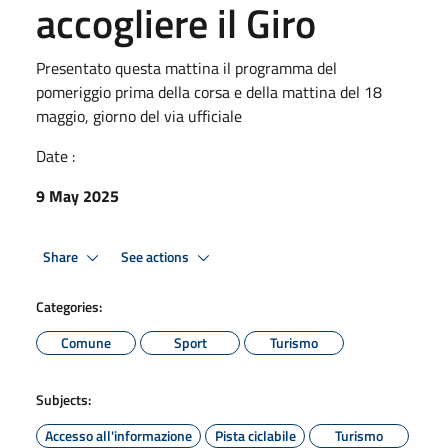
accogliere il Giro
Presentato questa mattina il programma del
pomeriggio prima della corsa e della mattina del 18
maggio, giorno del via ufficiale
Date :
9 May 2025
Share
See actions
Categories:
Comune
Sport
Turismo
Subjects:
Accesso all'informazione
Pista ciclabile
Turismo