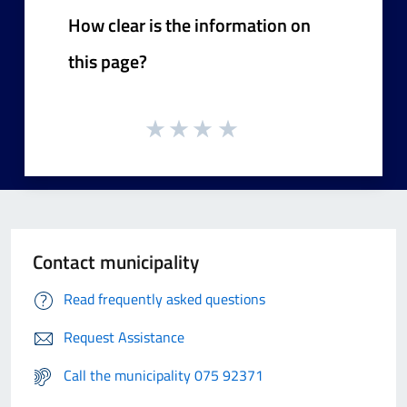
How clear is the information on
this page?
Contact municipality
Read frequently asked questions
Request Assistance
Call the municipality 075 92371