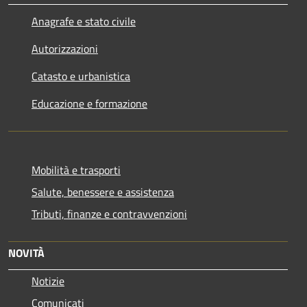
Anagrafe e stato civile
Autorizzazioni
Catasto e urbanistica
Educazione e formazione
Mobilità e trasporti
Salute, benessere e assistenza
Tributi, finanze e contravvenzioni
NOVITÀ
Notizie
Comunicati