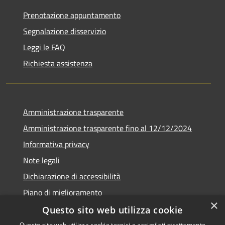
Prenotazione appuntamento
Segnalazione disservizio
Leggi le FAQ
Richiesta assistenza
Amministrazione trasparente
Amministrazione trasparente fino al 12/12/2024
Informativa privacy
Note legali
Dichiarazione di accessibilità
Piano di miglioramento
×
Questo sito web utilizza cookie
Questo sito web utilizza cookie tecnici e assimilati strettamente