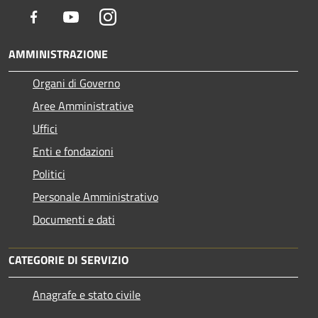
Facebook
Youtube
Instagram
AMMINISTRAZIONE
Organi di Governo
Aree Amministrative
Uffici
Enti e fondazioni
Politici
Personale Amministrativo
Documenti e dati
CATEGORIE DI SERVIZIO
Anagrafe e stato civile