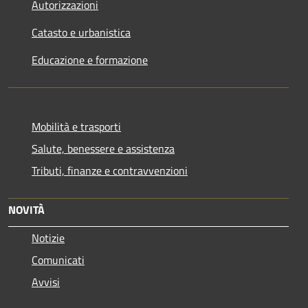
Autorizzazioni
Catasto e urbanistica
Educazione e formazione
Mobilità e trasporti
Salute, benessere e assistenza
Tributi, finanze e contravvenzioni
NOVITÀ
Notizie
Comunicati
Avvisi