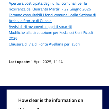
Apertura posticipata degli uffici comunali per la
ricorrenza dei Quaranta Martiri - 22 Giugno 2026
Tornano consultabili i fondi comunali della Sezione di
Archivio Storico di Gubbio.
Avvisi di ritrovamento oggetti smarriti
Modifiche alla circolazione per Festa dei Ceri Piccoli
2026
Chiusura di Via di Fonte Avellana per lavori
Last update
: 1 April 2025, 11:14
How clear is the information on