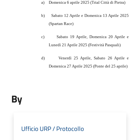
a)
Domenica 6 aprile 2025 (Trial Città di Pietra)
b)
Sabato 12 Aprile e Domenica 13 Aprile 2025
(Spartan Race)
c)
Sabato 19 Aprile, Domenica 20 Aprile e
Lunedì 21 Aprile 2025 (Festività Pasquali)
d)
Venerdì 25 Aprile, Sabato 26 Aprile e
Domenica 27 Aprile 2025 (Ponte del 25 aprile)
By
Ufficio URP / Protocollo