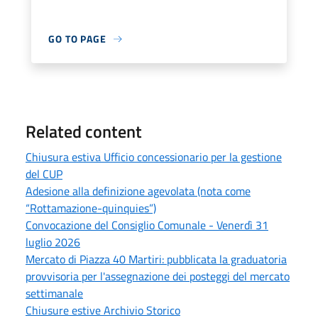
GO TO PAGE
Related content
Chiusura estiva Ufficio concessionario per la gestione
del CUP
Adesione alla definizione agevolata (nota come
“Rottamazione-quinquies”)
Convocazione del Consiglio Comunale - Venerdì 31
luglio 2026
Mercato di Piazza 40 Martiri: pubblicata la graduatoria
provvisoria per l'assegnazione dei posteggi del mercato
settimanale
Chiusure estive Archivio Storico