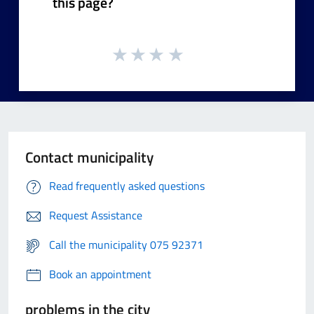
this page?
Contact municipality
Read frequently asked questions
Request Assistance
Call the municipality 075 92371
Book an appointment
problems in the city