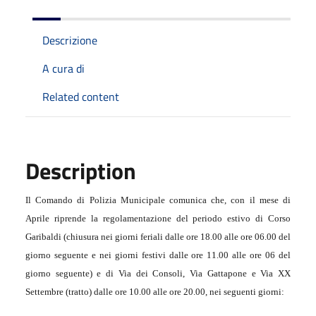
Descrizione
A cura di
Related content
Description
Il Comando di Polizia Municipale comunica che, con il mese di
Aprile riprende la regolamentazione del periodo estivo di Corso
Garibaldi (chiusura nei giorni feriali dalle ore 18.00 alle ore 06.00 del
giorno seguente e nei giorni festivi dalle ore 11.00 alle ore 06 del
giorno seguente) e di Via dei Consoli, Via Gattapone e Via XX
Settembre (tratto) dalle ore 10.00 alle ore 20.00, nei seguenti giorni: