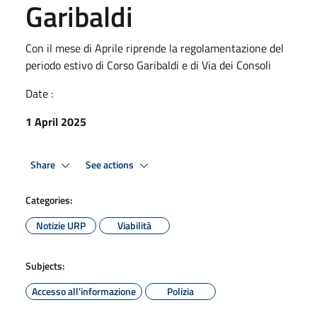
Garibaldi
Con il mese di Aprile riprende la regolamentazione del
periodo estivo di Corso Garibaldi e di Via dei Consoli
Date :
1 April 2025
Share
See actions
Categories:
Notizie URP
Viabilità
Subjects:
Accesso all'informazione
Polizia