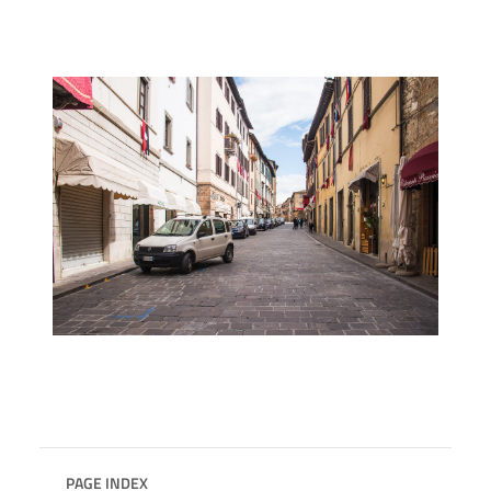
PAGE INDEX