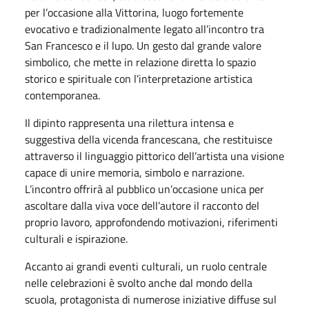
per l’occasione alla Vittorina, luogo fortemente
evocativo e tradizionalmente legato all’incontro tra
San Francesco e il lupo. Un gesto dal grande valore
simbolico, che mette in relazione diretta lo spazio
storico e spirituale con l’interpretazione artistica
contemporanea.
Il dipinto rappresenta una rilettura intensa e
suggestiva della vicenda francescana, che restituisce
attraverso il linguaggio pittorico dell’artista una visione
capace di unire memoria, simbolo e narrazione.
L’incontro offrirà al pubblico un’occasione unica per
ascoltare dalla viva voce dell’autore il racconto del
proprio lavoro, approfondendo motivazioni, riferimenti
culturali e ispirazione.
Accanto ai grandi eventi culturali, un ruolo centrale
nelle celebrazioni è svolto anche dal mondo della
scuola, protagonista di numerose iniziative diffuse sul