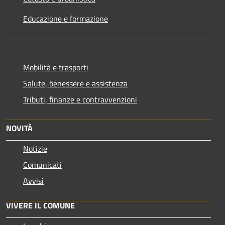
Educazione e formazione
Mobilità e trasporti
Salute, benessere e assistenza
Tributi, finanze e contravvenzioni
NOVITÀ
Notizie
Comunicati
Avvisi
VIVERE IL COMUNE