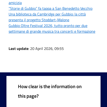
amicizia
“Storie di Gubbio” fa tappa a San Benedetto Vecchio
Una biblioteca da Cambridge per Gubbio: la città
presenta il progetto Stoddart-Malone
Gubbio Oltre Festival 2026, tutto pronto per due
settimane di grande musica tra concerti e formazione
Last update
: 20 April 2026, 09:55
How clear is the information on
this page?