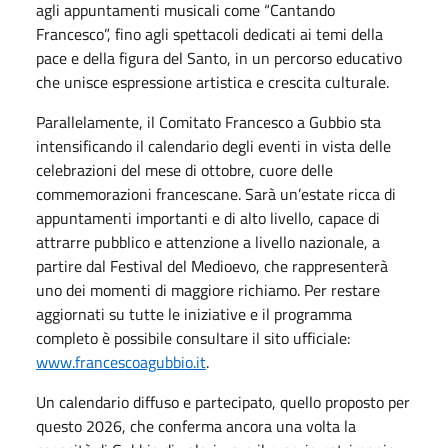
agli appuntamenti musicali come “Cantando
Francesco”, fino agli spettacoli dedicati ai temi della
pace e della figura del Santo, in un percorso educativo
che unisce espressione artistica e crescita culturale.
Parallelamente, il Comitato Francesco a Gubbio sta
intensificando il calendario degli eventi in vista delle
celebrazioni del mese di ottobre, cuore delle
commemorazioni francescane. Sarà un’estate ricca di
appuntamenti importanti e di alto livello, capace di
attrarre pubblico e attenzione a livello nazionale, a
partire dal Festival del Medioevo, che rappresenterà
uno dei momenti di maggiore richiamo. Per restare
aggiornati su tutte le iniziative e il programma
completo è possibile consultare il sito ufficiale:
www.francescoagubbio.it
.
Un calendario diffuso e partecipato, quello proposto per
questo 2026, che conferma ancora una volta la