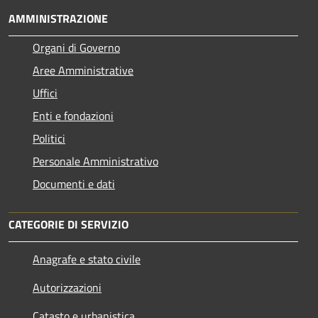
AMMINISTRAZIONE
Organi di Governo
Aree Amministrative
Uffici
Enti e fondazioni
Politici
Personale Amministrativo
Documenti e dati
CATEGORIE DI SERVIZIO
Anagrafe e stato civile
Autorizzazioni
Catasto e urbanistica