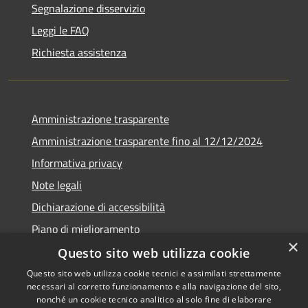
Segnalazione disservizio
Leggi le FAQ
Richiesta assistenza
Amministrazione trasparente
Amministrazione trasparente fino al 12/12/2024
Informativa privacy
Note legali
Dichiarazione di accessibilità
Piano di miglioramento
×
Questo sito web utilizza cookie
Questo sito web utilizza cookie tecnici e assimilati strettamente
necessari al corretto funzionamento e alla navigazione del sito,
RSS
Copyright © 2026 • Town of •
nonché un cookie tecnico analitico al solo fine di elaborare