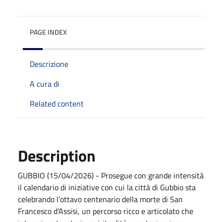
PAGE INDEX
Descrizione
A cura di
Related content
Description
GUBBIO (15/04/2026) - Prosegue con grande intensità
il calendario di iniziative con cui la città di Gubbio sta
celebrando l’ottavo centenario della morte di San
Francesco d'Assisi, un percorso ricco e articolato che