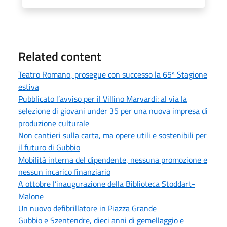
Related content
Teatro Romano, prosegue con successo la 65ª Stagione
estiva
Pubblicato l’avviso per il Villino Marvardi: al via la
selezione di giovani under 35 per una nuova impresa di
produzione culturale
Non cantieri sulla carta, ma opere utili e sostenibili per
il futuro di Gubbio
Mobilità interna del dipendente, nessuna promozione e
nessun incarico finanziario
A ottobre l’inaugurazione della Biblioteca Stoddart-
Malone
Un nuovo defibrillatore in Piazza Grande
Gubbio e Szentendre, dieci anni di gemellaggio e