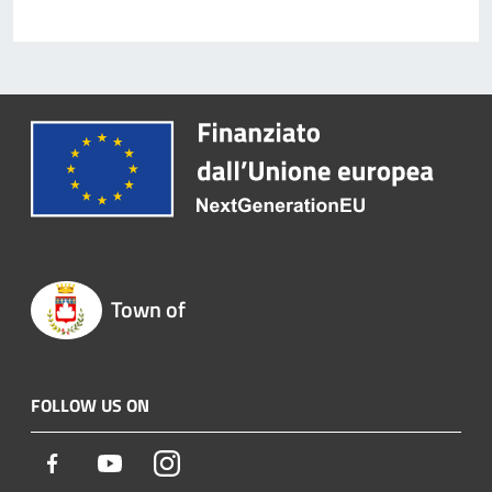
Town of
FOLLOW US ON
Facebook
Youtube
Instagram