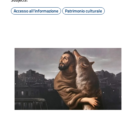
Accesso all'informazione
Patrimonio culturale