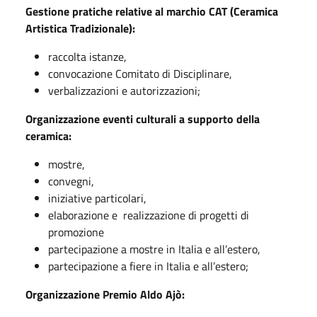
Gestione pratiche relative al marchio CAT (Ceramica
Artistica Tradizionale):
raccolta istanze,
convocazione Comitato di Disciplinare,
verbalizzazioni e autorizzazioni;
Organizzazione eventi culturali a supporto della
ceramica:
mostre,
convegni,
iniziative particolari,
elaborazione e realizzazione di progetti di
promozione
partecipazione a mostre in Italia e all’estero,
partecipazione a fiere in Italia e all’estero;
Organizzazione Premio Aldo Ajò: