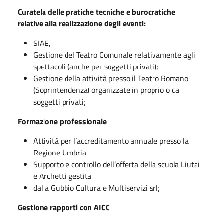
Curatela delle pratiche tecniche e burocratiche
relative alla realizzazione degli eventi:
SIAE,
Gestione del Teatro Comunale relativamente agli
spettacoli (anche per soggetti privati);
Gestione della attività presso il Teatro Romano
(Soprintendenza) organizzate in proprio o da
soggetti privati;
Formazione professionale
Attività per l’accreditamento annuale presso la
Regione Umbria
Supporto e controllo dell’offerta della scuola Liutai
e Archetti gestita
dalla Gubbio Cultura e Multiservizi srl;
Gestione rapporti con AICC