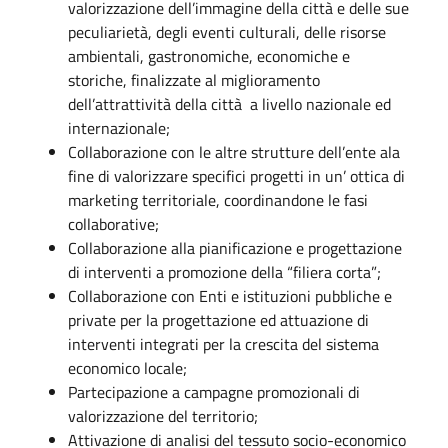
valorizzazione dell’immagine della città e delle sue
peculiarietà, degli eventi culturali, delle risorse
ambientali, gastronomiche, economiche e
storiche, finalizzate al miglioramento
dell’attrattività della città a livello nazionale ed
internazionale;
Collaborazione con le altre strutture dell’ente ala
fine di valorizzare specifici progetti in un’ ottica di
marketing territoriale, coordinandone le fasi
collaborative;
Collaborazione alla pianificazione e progettazione
di interventi a promozione della “filiera corta”;
Collaborazione con Enti e istituzioni pubbliche e
private per la progettazione ed attuazione di
interventi integrati per la crescita del sistema
economico locale;
Partecipazione a campagne promozionali di
valorizzazione del territorio;
Attivazione di analisi del tessuto socio-economico