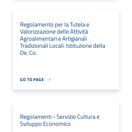
Regolamento per la Tutela e
Valorizzazione delle Attività
Agroalimentari e Artigianali
Tradizionali Locali. Istituzione della
De. Co.
GO TO PAGE
Regolamenti - Servizio Cultura e
Sviluppo Economico