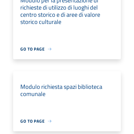
Modulo per la presentazione di
richieste di utilizzo di luoghi del
centro storico e di aree di valore
storico culturale
GO TO PAGE
Modulo richiesta spazi biblioteca
comunale
GO TO PAGE