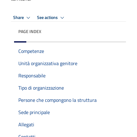
Share
See actions
PAGE INDEX
Competenze
Unità organizzativa genitore
Responsabile
Tipo di organizzazione
Persone che compongono la struttura
Sede principale
Allegati
Contatti