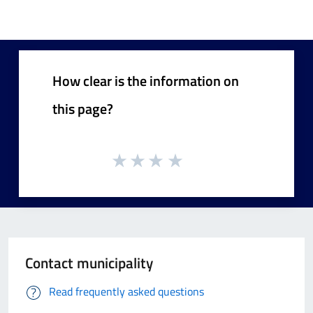
How clear is the information on
this page?
Contact municipality
Read frequently asked questions