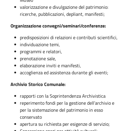
Museo
valorizzazione e divulgazione del patrimonio:
ricerche, pubblicazioni, depliant, manifesti;
Organizzazione convegni/seminari/conferenze:
predisposizioni di relazioni e contributi scientifici,
individuazione temi,
programmi e relatori,
prenotazione sale,
elaborazione inviti e manifesti,
accoglienza ed assistenza durante gli eventi;
Archivio Storico Comunale:
rapporti con la Soprintendenza Archivistica
reperimento fondi per la gestione dell’archivio e
per la sistemazione del patrimonio in esso
conservato
apertura su richiesta per esigenze di servizio;