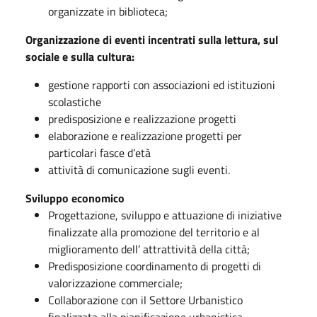
organizzate in biblioteca;
Organizzazione di eventi incentrati sulla lettura, sul
sociale e sulla cultura:
gestione rapporti con associazioni ed istituzioni
scolastiche
predisposizione e realizzazione progetti
elaborazione e realizzazione progetti per
particolari fasce d’età
attività di comunicazione sugli eventi.
Sviluppo economico
Progettazione, sviluppo e attuazione di iniziative
finalizzate alla promozione del territorio e al
miglioramento dell’ attrattività della città;
Predisposizione coordinamento di progetti di
valorizzazione commerciale;
Collaborazione con il Settore Urbanistico