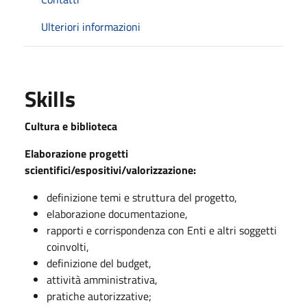
Ulteriori informazioni
Skills
Cultura e biblioteca
Elaborazione progetti
scientifici/espositivi/valorizzazione:
definizione temi e struttura del progetto,
elaborazione documentazione,
rapporti e corrispondenza con Enti e altri soggetti
coinvolti,
definizione del budget,
attività amministrativa,
pratiche autorizzative;