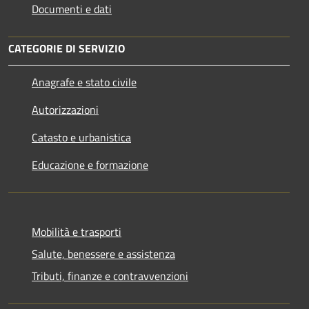
Documenti e dati
CATEGORIE DI SERVIZIO
Anagrafe e stato civile
Autorizzazioni
Catasto e urbanistica
Educazione e formazione
Mobilità e trasporti
Salute, benessere e assistenza
Tributi, finanze e contravvenzioni