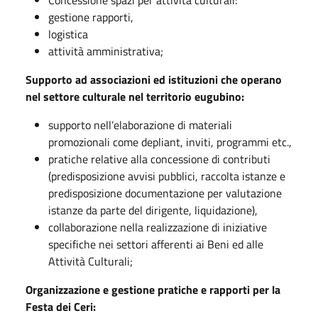
Concessione spazi per attività culturali:
gestione rapporti,
logistica
attività amministrativa;
Supporto ad associazioni ed istituzioni che operano
nel settore culturale nel territorio eugubino:
supporto nell’elaborazione di materiali
promozionali come depliant, inviti, programmi etc.,
pratiche relative alla concessione di contributi
(predisposizione avvisi pubblici, raccolta istanze e
predisposizione documentazione per valutazione
istanze da parte del dirigente, liquidazione),
collaborazione nella realizzazione di iniziative
specifiche nei settori afferenti ai Beni ed alle
Attività Culturali;
Organizzazione e gestione pratiche e rapporti per la
Festa dei Ceri: