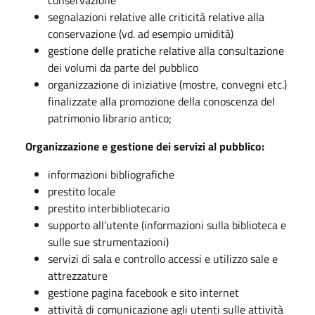
conservazione
segnalazioni relative alle criticità relative alla
conservazione (vd. ad esempio umidità)
gestione delle pratiche relative alla consultazione
dei volumi da parte del pubblico
organizzazione di iniziative (mostre, convegni etc.)
finalizzate alla promozione della conoscenza del
patrimonio librario antico;
Organizzazione e gestione dei servizi al pubblico:
informazioni bibliografiche
prestito locale
prestito interbibliotecario
supporto all’utente (informazioni sulla biblioteca e
sulle sue strumentazioni)
servizi di sala e controllo accessi e utilizzo sale e
attrezzature
gestione pagina facebook e sito internet
attività di comunicazione agli utenti sulle attività