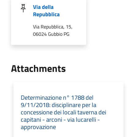
Via della
Repubblica
Via Repubblica, 15,
06024 Gubbio PG
Attachments
Determinazione n° 1788 del
9/11/2018: disciplinare per la
concessione dei locali taverna dei
capitani - arconi - via lucarelli -
approvazione