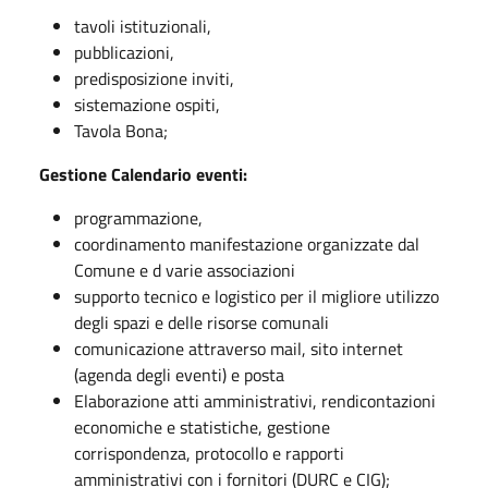
tavoli istituzionali,
pubblicazioni,
predisposizione inviti,
sistemazione ospiti,
Tavola Bona;
Gestione Calendario eventi:
programmazione,
coordinamento manifestazione organizzate dal
Comune e d varie associazioni
supporto tecnico e logistico per il migliore utilizzo
degli spazi e delle risorse comunali
comunicazione attraverso mail, sito internet
(agenda degli eventi) e posta
Elaborazione atti amministrativi, rendicontazioni
economiche e statistiche, gestione
corrispondenza, protocollo e rapporti
amministrativi con i fornitori (DURC e CIG);