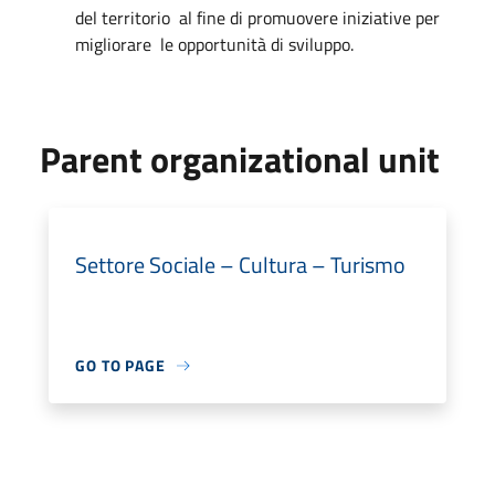
del territorio al fine di promuovere iniziative per
migliorare le opportunità di sviluppo.
Parent organizational unit
Settore Sociale – Cultura – Turismo
GO TO PAGE