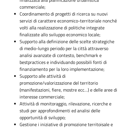
finalizzata alla pianificazione urbanistica
commerciale;
Coordinamento di progetti di ricerca su nuovi
servizi di carattere economico-territoriale nonché
volti alla realizzazione di politiche integrate
finalizzate allo sviluppo economico locale;
Supporto alla definizione delle scelte strategiche
di medio-lungo periodo per la città attraverso
analisi avanzate di contesto, benchmark e
bestpractices e individuando possibili fonti di
finanziamento per la loro implementazione;
Supporto alle attività di
promozione/valorizzazione del territorio
(manifestazioni, fiere, mostre ecc…) e delle aree di
interesse commerciale;
Attività di monitoraggio, rilevazione, ricerche e
studi per approfondimenti ed analisi delle
opportunità di sviluppo;
Gestione i iniziative di promozione territoisale e