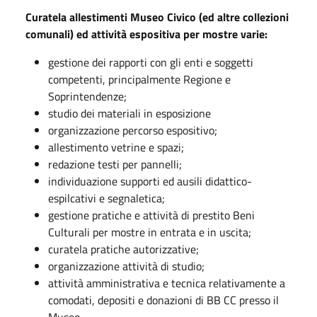
Curatela allestimenti Museo Civico (ed altre collezioni
comunali) ed attività espositiva per mostre varie:
gestione dei rapporti con gli enti e soggetti
competenti, principalmente Regione e
Soprintendenze;
studio dei materiali in esposizione
organizzazione percorso espositivo;
allestimento vetrine e spazi;
redazione testi per pannelli;
individuazione supporti ed ausili didattico-
espilcativi e segnaletica;
gestione pratiche e attività di prestito Beni
Culturali per mostre in entrata e in uscita;
curatela pratiche autorizzative;
organizzazione attività di studio;
attività amministrativa e tecnica relativamente a
comodati, depositi e donazioni di BB CC presso il