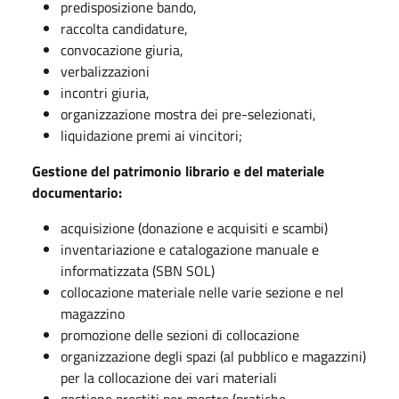
predisposizione bando,
raccolta candidature,
convocazione giuria,
verbalizzazioni
incontri giuria,
organizzazione mostra dei pre-selezionati,
liquidazione premi ai vincitori;
Gestione del patrimonio librario e del materiale
documentario:
acquisizione (donazione e acquisiti e scambi)
inventariazione e catalogazione manuale e
informatizzata (SBN SOL)
collocazione materiale nelle varie sezione e nel
magazzino
promozione delle sezioni di collocazione
organizzazione degli spazi (al pubblico e magazzini)
per la collocazione dei vari materiali