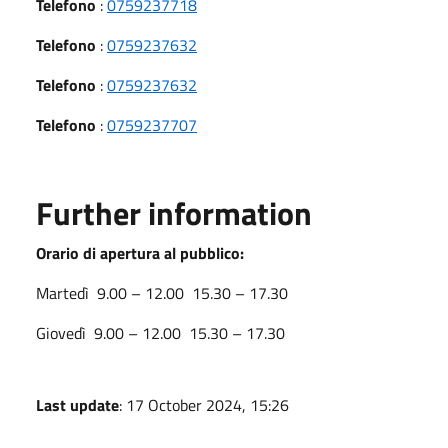
Telefono
:
0759237718
Telefono
:
0759237632
Telefono
:
0759237632
Telefono
:
0759237707
Further information
Orario di apertura al pubblico:
Martedì 9.00 – 12.00 15.30 – 17.30
Giovedì 9.00 – 12.00 15.30 – 17.30
Last update
: 17 October 2024, 15:26