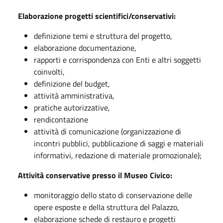
Elaborazione progetti scientifici/conservativi:
definizione temi e struttura del progetto,
elaborazione documentazione,
rapporti e corrispondenza con Enti e altri soggetti
coinvolti,
definizione del budget,
attività amministrativa,
pratiche autorizzative,
rendicontazione
attività di comunicazione (organizzazione di
incontri pubblici, pubblicazione di saggi e materiali
informativi, redazione di materiale promozionale);
Attività conservative presso il Museo Civico:
monitoraggio dello stato di conservazione delle
opere esposte e della struttura del Palazzo,
elaborazione schede di restauro e progetti