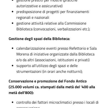
gestione prestiti per mostre (pratiche
autorizzative e assicurative)
predisposizione di progetti per finanziamenti
regionali e nazionali
gestione attività relative alla Commissione
Biblioteca (convocazioni, verbalizzazioni etc.);
Gestione degli spazi della Biblioteca:
calendarizzazione eventi presso Refettorio e Sala
Morena di iniziative organizzate dalla Biblioteca
e/o da altri (associazioni, istituzioni e privati)
supporto all’utilizzo degli spazi e delle
strumentazioni (in orari anche notturni);
Conservazione e promozione del Fondo Antico
(25.000 volumi ca. stampati dalla metà del ‘400 alla
metà dell’800):
controllo dei fattori microclimatici presso i locali di