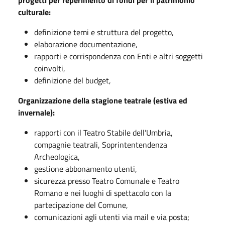
progetti per reperimento di fondi per il patrimonio
culturale:
definizione temi e struttura del progetto,
elaborazione documentazione,
rapporti e corrispondenza con Enti e altri soggetti
coinvolti,
definizione del budget,
Organizzazione della stagione teatrale (estiva ed
invernale):
rapporti con il Teatro Stabile dell’Umbria,
compagnie teatrali, Soprintentendenza
Archeologica,
gestione abbonamento utenti,
sicurezza presso Teatro Comunale e Teatro
Romano e nei luoghi di spettacolo con la
partecipazione del Comune,
comunicazioni agli utenti via mail e via posta;