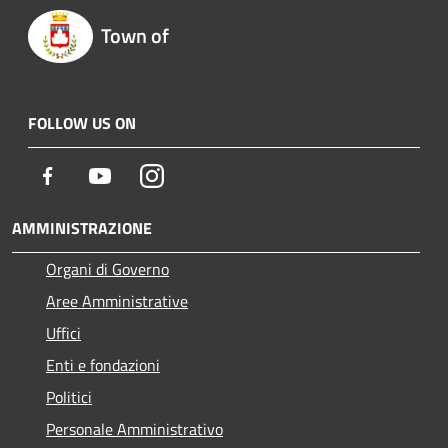
Town of
FOLLOW US ON
Facebook
Youtube
Instagram
AMMINISTRAZIONE
Organi di Governo
Aree Amministrative
Uffici
Enti e fondazioni
Politici
Personale Amministrativo