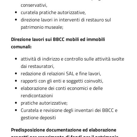
conservativi,
curatela pratiche autorizzative,
direzione lavori in interventi di restauro sul
patrimonio museale;
Direzione lavori sui BBCC mobili ed immobili
comunali:
attività di indirizzo e controllo sulle attività svolte
dai restauratori,
redazione di relazioni SAL e fine lavori,
rapporti con gli enti e soggetti coinvolti,
elaborazione dei conti economici e delle
rendicontazioni
pratiche autorizzative;
Curatela e revisione degli inventari dei BBCC e
gestione depositi
Predisposizione documentazione ed elaborazione