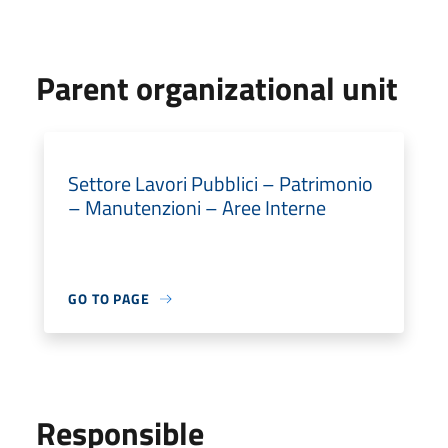
Parent organizational unit
Settore Lavori Pubblici – Patrimonio
– Manutenzioni – Aree Interne
GO TO PAGE
Responsible