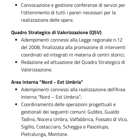
Convocazione e gestione conferenze di servizi per
l’ottenimento di tutti i pareri necessari per la
realizzazione delle opere.
Quadro Strategico di Valorizzazione (QSV)
Adempimenti connessi alla Legge regionale n.12
del 2008, finalizzata alla promozione di interventi
coordinati ed integrati in materia di centri storici;
Redazione ed attuazione del Quadro Strategico di
Valorizzazione.
Area Interna "Nord - Est Umbria"
Adempimenti connessi alla realizzazione dell’Area
Interna “Nord – Est Umbria”;
Coordinamento delle operazioni progettuali e
gestionali dei seguenti comuni: Gubbio, Gualdo
Tadino, Nocera Umbra, Valfabbrica, Fossato di Vico,
Sigillo, Costacciaro, Scheggia e Pascelupo,
Pietralunga, Montone.