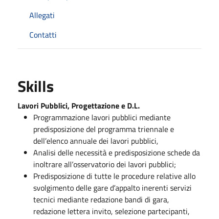
Allegati
Contatti
Skills
Lavori Pubblici, Progettazione e D.L.
Programmazione lavori pubblici mediante
predisposizione del programma triennale e
dell’elenco annuale dei lavori pubblici,
Analisi delle necessità e predisposizione schede da
inoltrare all’osservatorio dei lavori pubblici;
Predisposizione di tutte le procedure relative allo
svolgimento delle gare d’appalto inerenti servizi
tecnici mediante redazione bandi di gara,
redazione lettera invito, selezione partecipanti,