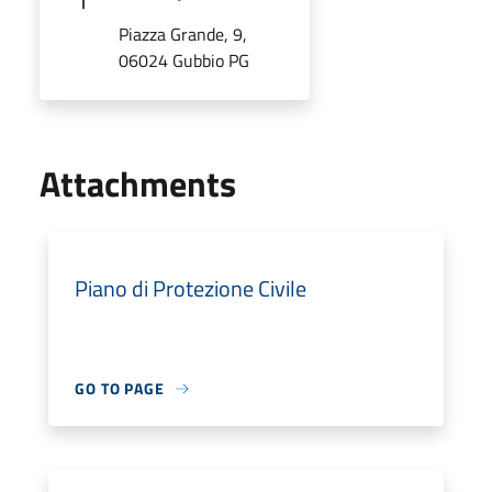
Piazza Grande, 9,
06024 Gubbio PG
Attachments
Piano di Protezione Civile
GO TO PAGE