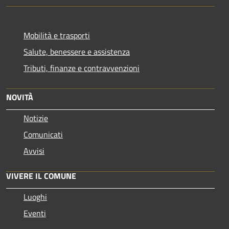
Mobilità e trasporti
Salute, benessere e assistenza
Tributi, finanze e contravvenzioni
NOVITÀ
Notizie
Comunicati
Avvisi
VIVERE IL COMUNE
Luoghi
Eventi