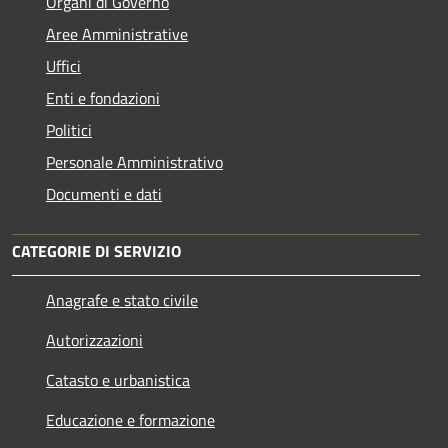
Organi di Governo
Aree Amministrative
Uffici
Enti e fondazioni
Politici
Personale Amministrativo
Documenti e dati
CATEGORIE DI SERVIZIO
Anagrafe e stato civile
Autorizzazioni
Catasto e urbanistica
Educazione e formazione