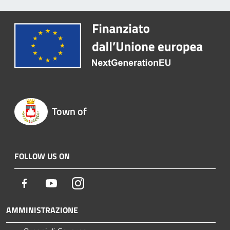
Town of
FOLLOW US ON
Facebook
Youtube
Instagram
AMMINISTRAZIONE