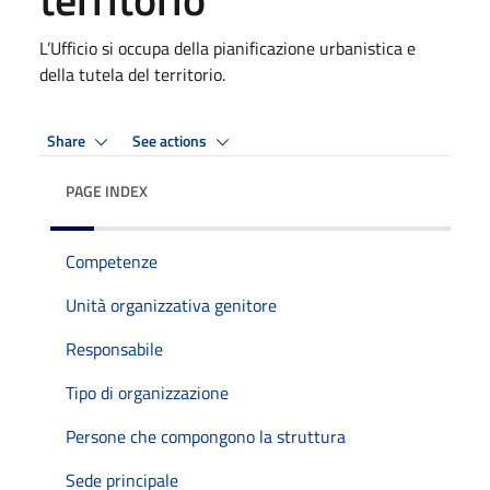
L’Ufficio si occupa della pianificazione urbanistica e
della tutela del territorio.
Share
See actions
PAGE INDEX
Competenze
Unità organizzativa genitore
Responsabile
Tipo di organizzazione
Persone che compongono la struttura
Sede principale