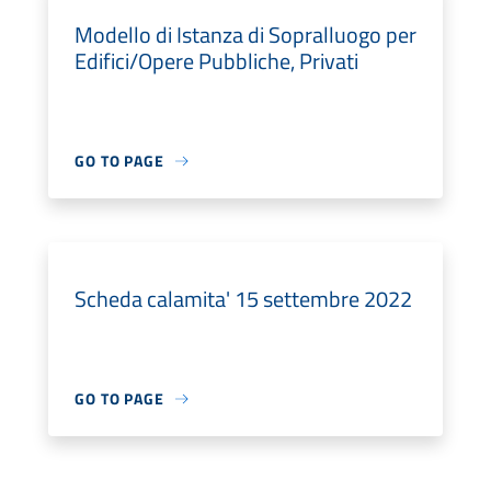
Modello di Istanza di Sopralluogo per
Edifici/Opere Pubbliche, Privati
GO TO PAGE
Scheda calamita' 15 settembre 2022
GO TO PAGE