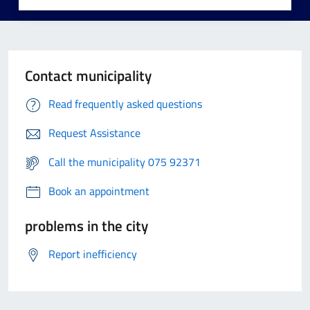
Contact municipality
Read frequently asked questions
Request Assistance
Call the municipality 075 92371
Book an appointment
problems in the city
Report inefficiency