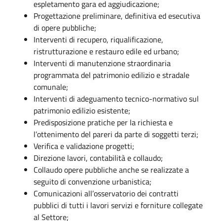
espletamento gara ed aggiudicazione;
Progettazione preliminare, definitiva ed esecutiva
di opere pubbliche;
Interventi di recupero, riqualificazione,
ristrutturazione e restauro edile ed urbano;
Interventi di manutenzione straordinaria
programmata del patrimonio edilizio e stradale
comunale;
Interventi di adeguamento tecnico-normativo sul
patrimonio edilizio esistente;
Predisposizione pratiche per la richiesta e
l’ottenimento del pareri da parte di soggetti terzi;
Verifica e validazione progetti;
Direzione lavori, contabilità e collaudo;
Collaudo opere pubbliche anche se realizzate a
seguito di convenzione urbanistica;
Comunicazioni all’osservatorio dei contratti
pubblici di tutti i lavori servizi e forniture collegate
al Settore;