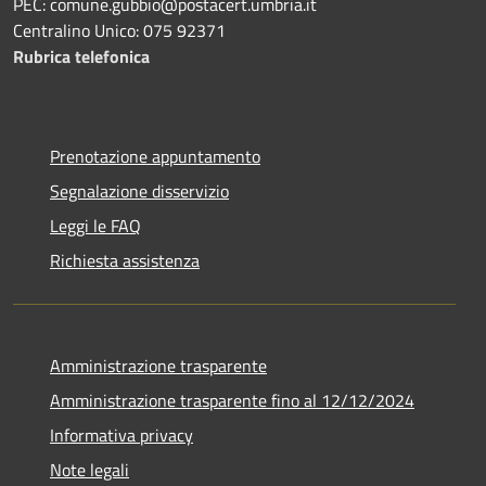
PEC: comune.gubbio@postacert.umbria.it
Centralino Unico: 075 92371
Rubrica telefonica
Prenotazione appuntamento
Segnalazione disservizio
Leggi le FAQ
Richiesta assistenza
Amministrazione trasparente
Amministrazione trasparente fino al 12/12/2024
Informativa privacy
Note legali