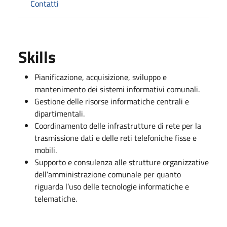
Contatti
Skills
Pianificazione, acquisizione, sviluppo e
mantenimento dei sistemi informativi comunali.
Gestione delle risorse informatiche centrali e
dipartimentali.
Coordinamento delle infrastrutture di rete per la
trasmissione dati e delle reti telefoniche fisse e
mobili.
Supporto e consulenza alle strutture organizzative
dell’amministrazione comunale per quanto
riguarda l’uso delle tecnologie informatiche e
telematiche.