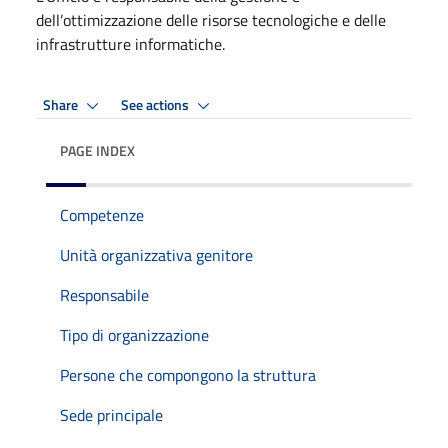
dell’ottimizzazione delle risorse tecnologiche e delle
infrastrutture informatiche.
Share
See actions
PAGE INDEX
Competenze
Unità organizzativa genitore
Responsabile
Tipo di organizzazione
Persone che compongono la struttura
Sede principale