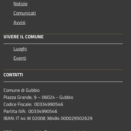
Notizie
Comunicati
Avvisi
VIVERE IL COMUNE
Luoghi
Eventi
CONTATTI
Comune di Gubbio
Piazza Grande, 9 – 06024 - Gubbio
Codice Fiscale: 00334990546
Partita IVA: 00334990546
IBAN: IT 44 W 02008 38484 000029502629