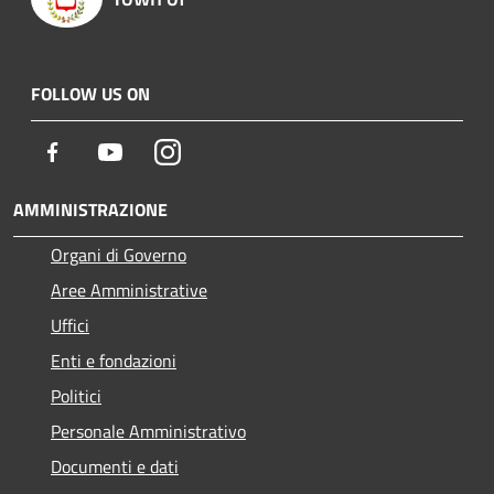
FOLLOW US ON
Facebook
Youtube
Instagram
AMMINISTRAZIONE
Organi di Governo
Aree Amministrative
Uffici
Enti e fondazioni
Politici
Personale Amministrativo
Documenti e dati