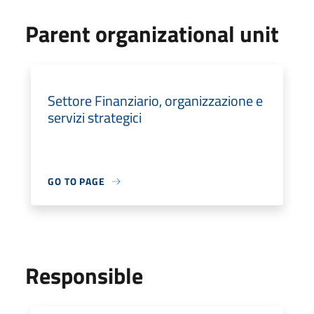
Parent organizational unit
Settore Finanziario, organizzazione e
servizi strategici
GO TO PAGE
Responsible