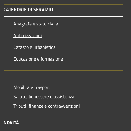
CATEGORIE DI SERVIZIO
Anagrafe e stato civile
Autorizzazioni
Catasto e urbanistica
Educazione e formazione
Mobilità e trasporti
Salute, benessere e assistenza
Tributi, finanze e contravvenzioni
NOVITÀ