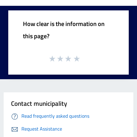
How clear is the information on
this page?
Contact municipality
Read frequently asked questions
Request Assistance