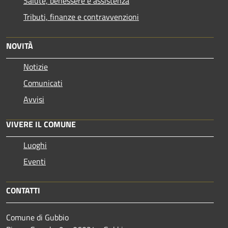
Salute, benessere e assistenza
Tributi, finanze e contravvenzioni
NOVITÀ
Notizie
Comunicati
Avvisi
VIVERE IL COMUNE
Luoghi
Eventi
CONTATTI
Comune di Gubbio