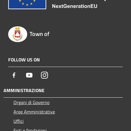
Town of
FOLLOW US ON
Facebook
Youtube
Instagram
AMMINISTRAZIONE
Organi di Governo
Aree Amministrative
Uffici
Enti e fondazioni