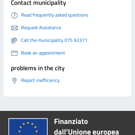
Contact municipality
Read frequently asked questions
Request Assistance
Call the municipality 075 92371
Book an appointment
problems in the city
Report inefficiency