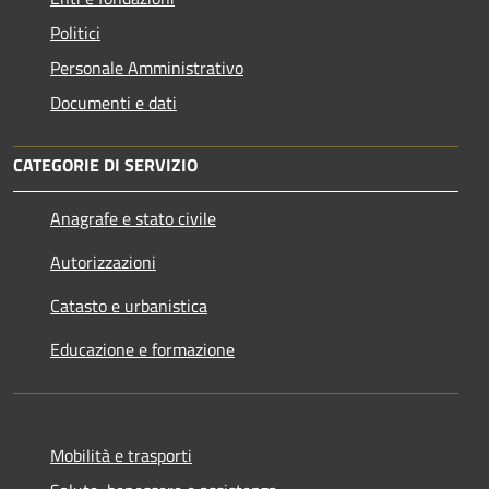
Politici
Personale Amministrativo
Documenti e dati
CATEGORIE DI SERVIZIO
Anagrafe e stato civile
Autorizzazioni
Catasto e urbanistica
Educazione e formazione
Mobilità e trasporti