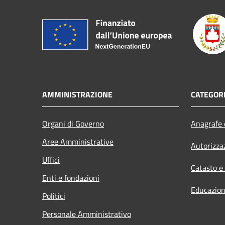
AMMINISTRAZIONE
CATEGORI
Organi di Governo
Anagrafe e
Aree Amministrative
Autorizza
Uffici
Catasto e
Enti e fondazioni
Educazion
Politici
Personale Amministrativo