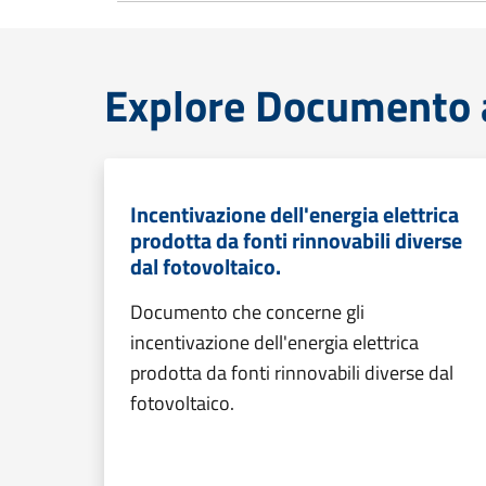
Explore Documento at
Incentivazione dell'energia elettrica
prodotta da fonti rinnovabili diverse
dal fotovoltaico.
Documento che concerne gli
incentivazione dell'energia elettrica
prodotta da fonti rinnovabili diverse dal
fotovoltaico.