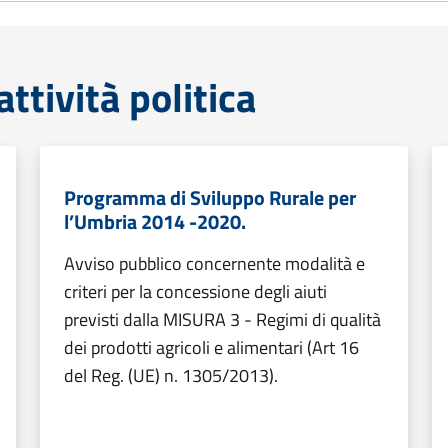
tività politica
Programma di Sviluppo Rurale per
l’Umbria 2014 -2020.
Avviso pubblico concernente modalità e
criteri per la concessione degli aiuti
previsti dalla MISURA 3 - Regimi di qualità
dei prodotti agricoli e alimentari (Art 16
del Reg. (UE) n. 1305/2013).