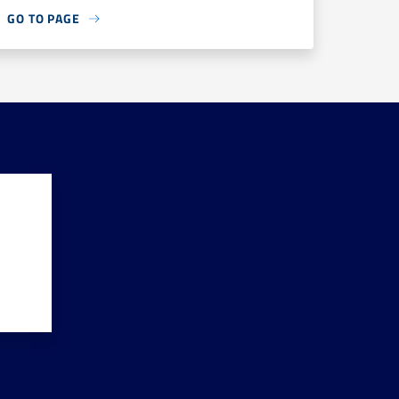
GO TO PAGE