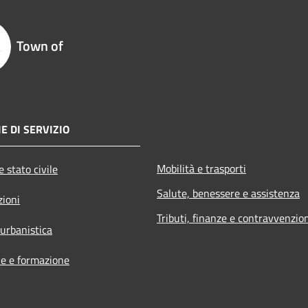
Town of
E DI SERVIZIO
Mobilità e trasporti
 stato civile
Salute, benessere e assistenza
zioni
Tributi, finanze e contravvenzio
 urbanistica
e e formazione