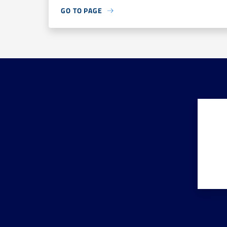
GO TO PAGE