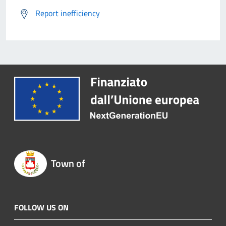
Report inefficiency
Town of
FOLLOW US ON