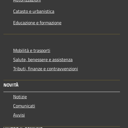
Catasto e urbanistica
Educazione e formazione
Mobilità e trasporti
Salute, benessere e assistenza
Tributi, finanze e contravvenzioni
NOVITÀ
Notizie
Comunicati
Avvisi