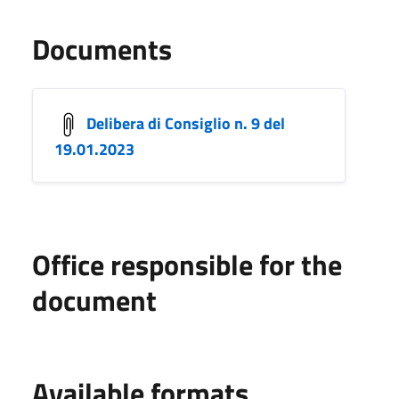
Documents
Delibera di Consiglio n. 9 del
19.01.2023
Office responsible for the
document
Available formats