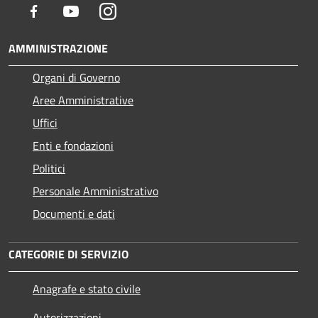
Facebook
Youtube
Instagram
AMMINISTRAZIONE
Organi di Governo
Aree Amministrative
Uffici
Enti e fondazioni
Politici
Personale Amministrativo
Documenti e dati
CATEGORIE DI SERVIZIO
Anagrafe e stato civile
Autorizzazioni