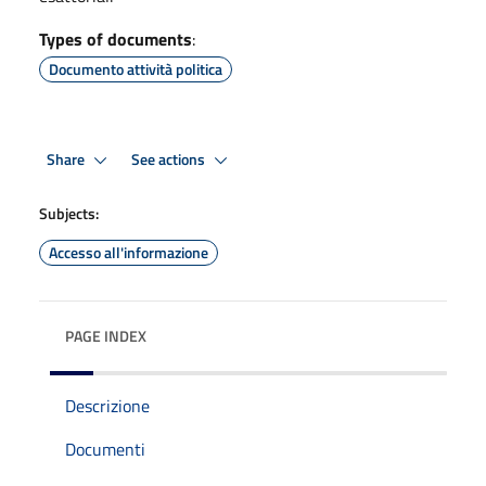
Types of documents
:
Documento attività politica
Share
See actions
Subjects:
Accesso all'informazione
PAGE INDEX
Descrizione
Documenti