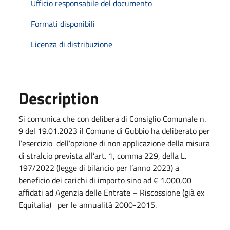
Ufficio responsabile del documento
Formati disponibili
Licenza di distribuzione
Description
Si comunica che con delibera di Consiglio Comunale n.
9 del 19.01.2023 il Comune di Gubbio ha deliberato per
l’esercizio dell’opzione di non applicazione della misura
di stralcio prevista all’art. 1, comma 229, della L.
197/2022 (legge di bilancio per l’anno 2023) a
beneficio dei carichi di importo sino ad € 1.000,00
affidati ad Agenzia delle Entrate – Riscossione (già ex
Equitalia) per le annualità 2000-2015.