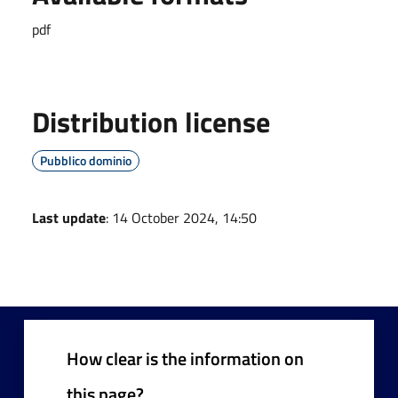
pdf
Distribution license
Pubblico dominio
Last update
: 14 October 2024, 14:50
How clear is the information on
this page?