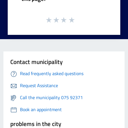
Contact municipality
Read frequently asked questions
Request Assistance
Call the municipality 075 92371
Book an appointment
problems in the city