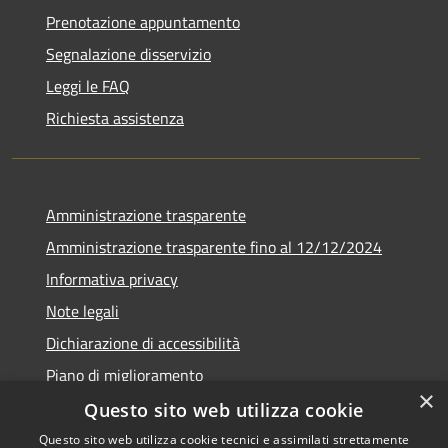
Prenotazione appuntamento
Segnalazione disservizio
Leggi le FAQ
Richiesta assistenza
Amministrazione trasparente
Amministrazione trasparente fino al 12/12/2024
Informativa privacy
Note legali
Dichiarazione di accessibilità
Piano di miglioramento
×
Questo sito web utilizza cookie
Questo sito web utilizza cookie tecnici e assimilati strettamente