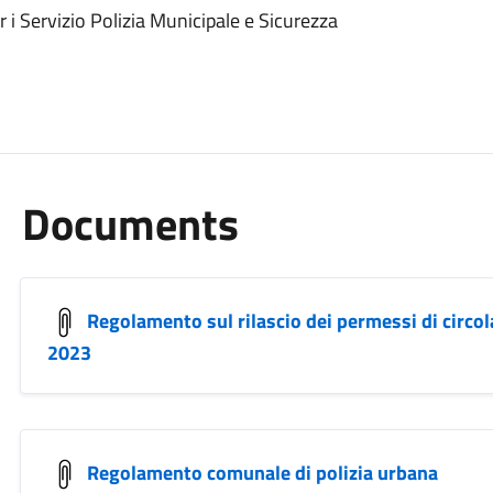
 Servizio Polizia Municipale e Sicurezza
Documents
Regolamento sul rilascio dei permessi di circolaz
2023
Regolamento comunale di polizia urbana