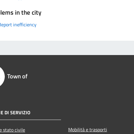
lems in the city
Report inefficiency
Town of
E DI SERVIZIO
Mobilità e trasporti
 stato civile