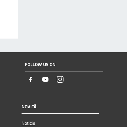
FOLLOW US ON
Facebook
Youtube
Instagram
NOVITÀ
Notizie