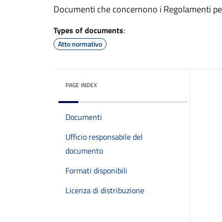
Documenti che concernono i Regolamenti per i
Types of documents
:
Atto normativo
PAGE INDEX
Documenti
Ufficio responsabile del
documento
Formati disponibili
Licenza di distribuzione