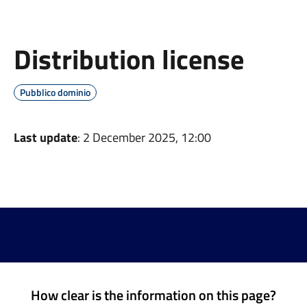
Distribution license
Pubblico dominio
Last update
: 2 December 2025, 12:00
How clear is the information on this page?