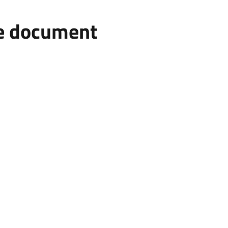
he document