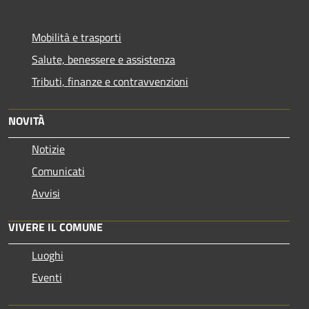
Mobilità e trasporti
Salute, benessere e assistenza
Tributi, finanze e contravvenzioni
NOVITÀ
Notizie
Comunicati
Avvisi
VIVERE IL COMUNE
Luoghi
Eventi