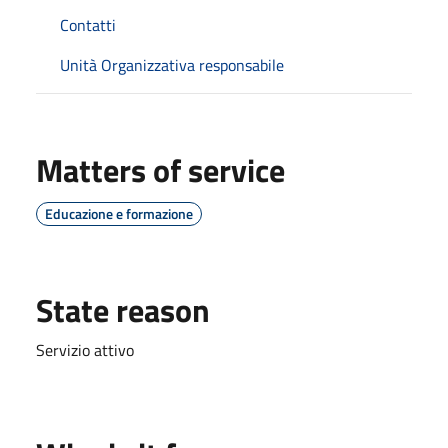
Contatti
Unità Organizzativa responsabile
Matters of service
Educazione e formazione
State reason
Servizio attivo