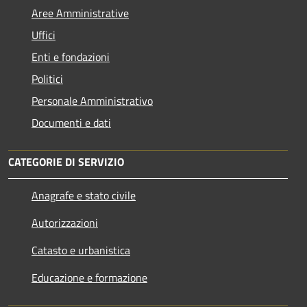
Aree Amministrative
Uffici
Enti e fondazioni
Politici
Personale Amministrativo
Documenti e dati
CATEGORIE DI SERVIZIO
Anagrafe e stato civile
Autorizzazioni
Catasto e urbanistica
Educazione e formazione