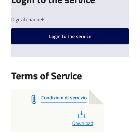
Digital channel:
Login to the service
Terms of Service
Condizioni di servizio
PDF
Download