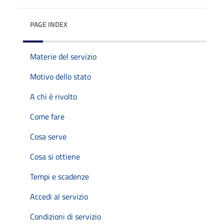
PAGE INDEX
Materie del servizio
Motivo dello stato
A chi è rivolto
Come fare
Cosa serve
Cosa si ottiene
Tempi e scadenze
Accedi al servizio
Condizioni di servizio