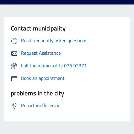
Contact municipality
Read frequently asked questions
Request Assistance
Call the municipality 075 92371
Book an appointment
problems in the city
Report inefficiency