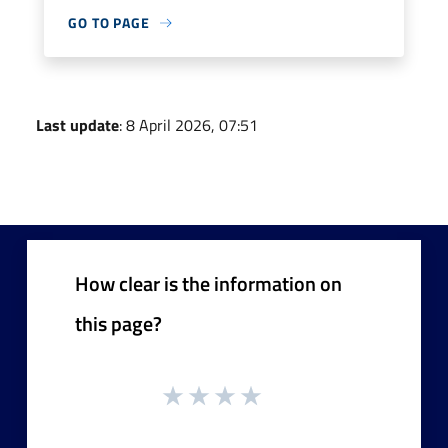
GO TO PAGE
Last update
: 8 April 2026, 07:51
How clear is the information on
this page?