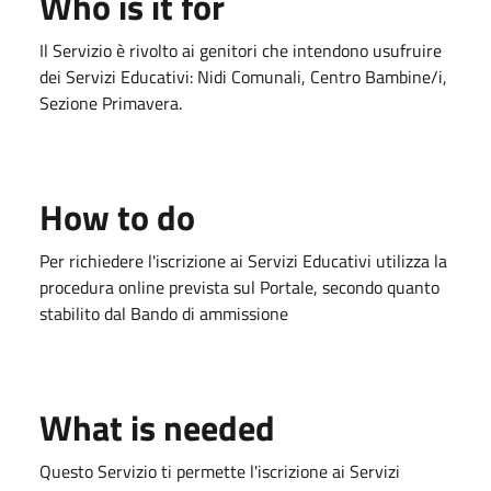
Who is it for
Il Servizio è rivolto ai genitori che intendono usufruire
dei Servizi Educativi: Nidi Comunali, Centro Bambine/i,
Sezione Primavera.
How to do
Per richiedere l'iscrizione ai Servizi Educativi utilizza la
procedura online prevista sul Portale, secondo quanto
stabilito dal Bando di ammissione
What is needed
Questo Servizio ti permette l'iscrizione ai Servizi