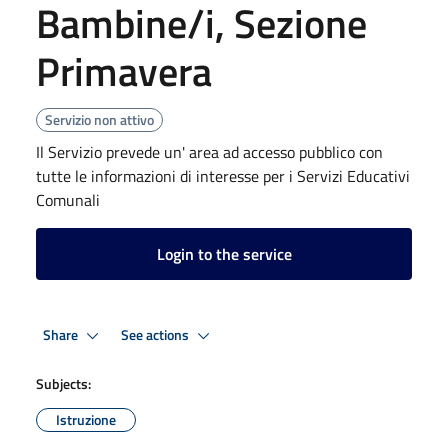
Bambine/i, Sezione
Primavera
Servizio non attivo
Il Servizio prevede un' area ad accesso pubblico con
tutte le informazioni di interesse per i Servizi Educativi
Comunali
Login to the service
Share
See actions
Subjects:
Istruzione