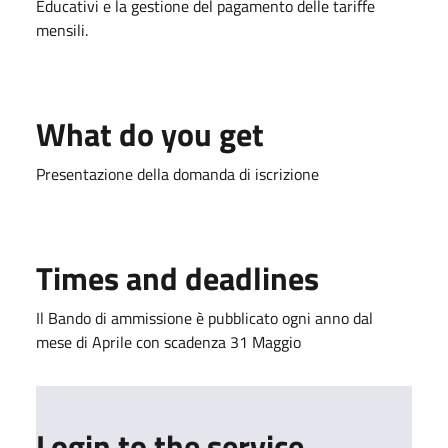
Educativi e la gestione del pagamento delle tariffe
mensili.
What do you get
Presentazione della domanda di iscrizione
Times and deadlines
Il Bando di ammissione è pubblicato ogni anno dal
mese di Aprile con scadenza 31 Maggio
Login to the service