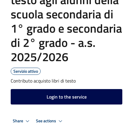
scuola secondaria di
1° grado e secondaria
di 2° grado - a.s.
2025/2026
Servizio attivo
Contributo acquisto libri di testo
Login to the service
Share
See actions