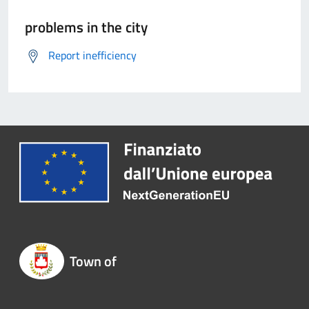
problems in the city
Report inefficiency
Town of