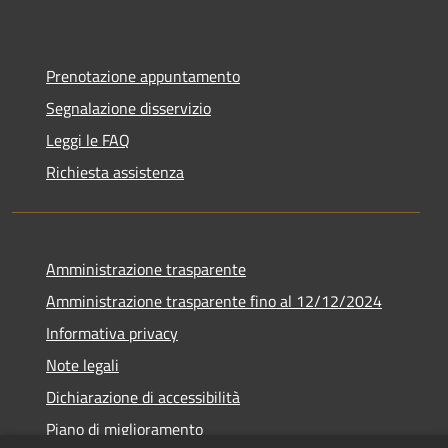
Prenotazione appuntamento
Segnalazione disservizio
Leggi le FAQ
Richiesta assistenza
Amministrazione trasparente
Amministrazione trasparente fino al 12/12/2024
Informativa privacy
Note legali
Dichiarazione di accessibilità
Piano di miglioramento