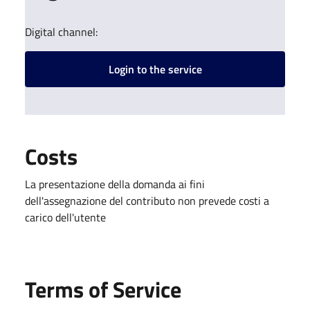
Digital channel:
Login to the service
Costs
La presentazione della domanda ai fini
dell'assegnazione del contributo non prevede costi a
carico dell'utente
Terms of Service