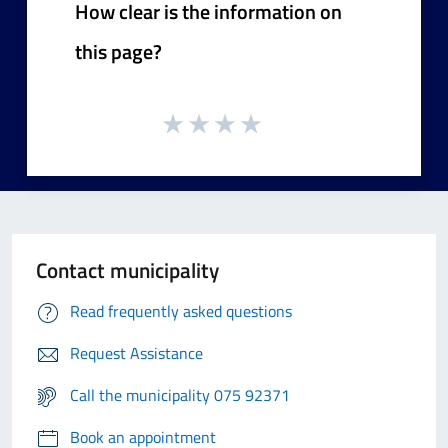
How clear is the information on
this page?
Contact municipality
Read frequently asked questions
Request Assistance
Call the municipality 075 92371
Book an appointment