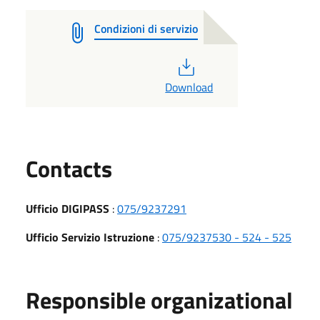
Condizioni di servizio
PDF
Download
Utili
Contacts
Ufficio DIGIPASS
:
075/9237291
Ufficio Servizio Istruzione
:
075/9237530 - 524 - 525
Responsible organizational