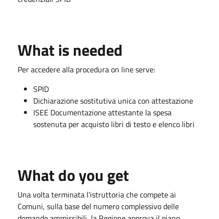
What is needed
Per accedere alla procedura on line serve:
SPID
Dichiarazione sostitutiva unica con attestazione
ISEE Documentazione attestante la spesa
sostenuta per acquisto libri di testo e elenco libri
What do you get
Una volta terminata l'istruttoria che compete ai
Comuni, sulla base del numero complessivo delle
domande ammissibili, la Regione approva il piano