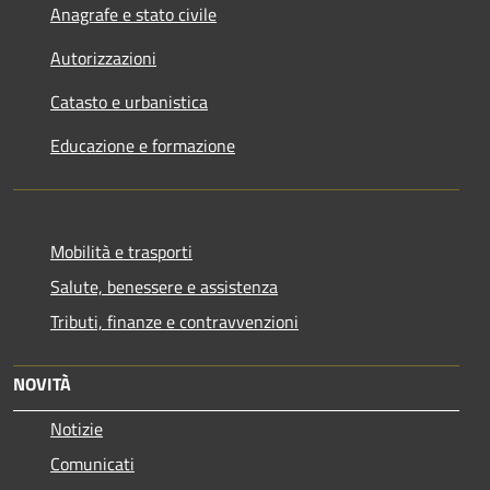
Anagrafe e stato civile
Autorizzazioni
Catasto e urbanistica
Educazione e formazione
Mobilità e trasporti
Salute, benessere e assistenza
Tributi, finanze e contravvenzioni
NOVITÀ
Notizie
Comunicati