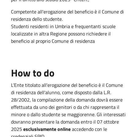
Competente all'erogazione del beneficio è il Comune di
residenza dello studente.
Studenti residenti in Umbria e frequentanti scuole
localizzate in altra Regione possono richiedere il
beneficio al proprio Comune di residenza
How to do
L’Ente titolato all'erogazione del beneficio è il Comune
di residenza dell'alunno, come disposto dalla L.R.
28/2002, la compilazione della domanda dovrà essere
effettuata da uno dei genitori o da chi rappresenta il
minore o dallo studente se maggiorenne. Gli interessati
dovranno presentare la domanda entro il 07 ottobre
2025
esclusivamente online
accedendo con le
credenziali SPID