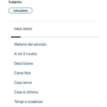
Subjects:
Istruzione
PAGE INDEX
Materie del servizio
A chi è rivolto
Descrizione
Come fare
Cosa serve
Cosa si ottiene
Tempi e scadenze