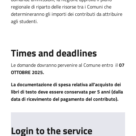
regionale di riparto delle risorse tra i Comuni che
determineranno gli importi dei contributi da attribuire
agli studenti.
Times and deadlines
Le domande dovranno pervenire al Comune entro
il
07
OTTOBRE 2025.
La documentazione di spesa relativa all'acquisto dei
libri di testo deve essere conservata per 5 anni (dalla
data di ricevimento del pagamento del contributo).
Login to the service