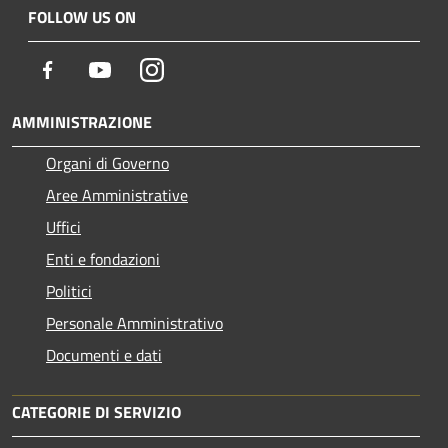
FOLLOW US ON
Facebook
Youtube
Instagram
AMMINISTRAZIONE
Organi di Governo
Aree Amministrative
Uffici
Enti e fondazioni
Politici
Personale Amministrativo
Documenti e dati
CATEGORIE DI SERVIZIO