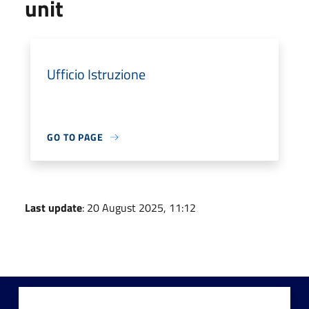
unit
Ufficio Istruzione
GO TO PAGE
Last update
: 20 August 2025, 11:12