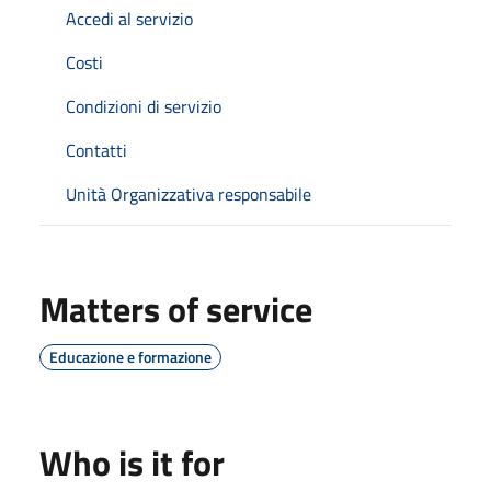
Accedi al servizio
Costi
Condizioni di servizio
Contatti
Unità Organizzativa responsabile
Matters of service
Educazione e formazione
Who is it for