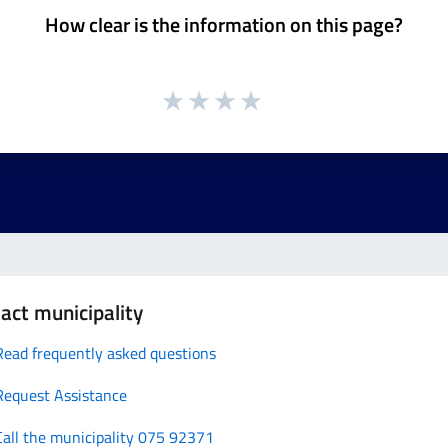
How clear is the information on this page?
act municipality
Read frequently asked questions
Request Assistance
Call the municipality 075 92371