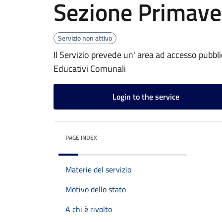
Sezione Primave
Servizio non attivo
Il Servizio prevede un' area ad accesso pubblic
Educativi Comunali
Login to the service
PAGE INDEX
Materie del servizio
Motivo dello stato
A chi è rivolto