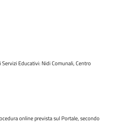
ei Servizi Educativi: Nidi Comunali, Centro
 procedura online prevista sul Portale, secondo