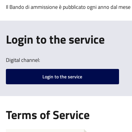
Il Bando di ammissione è pubblicato ogni anno dal mese
Login to the service
Digital channel:
Login to the service
Terms of Service