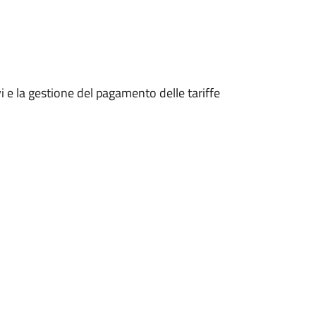
vi e la gestione del pagamento delle tariffe