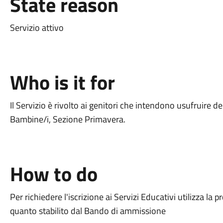
State reason
Servizio attivo
Who is it for
Il Servizio è rivolto ai genitori che intendono usufruire d
Bambine/i, Sezione Primavera.
How to do
Per richiedere l'iscrizione ai Servizi Educativi utilizza la
quanto stabilito dal Bando di ammissione