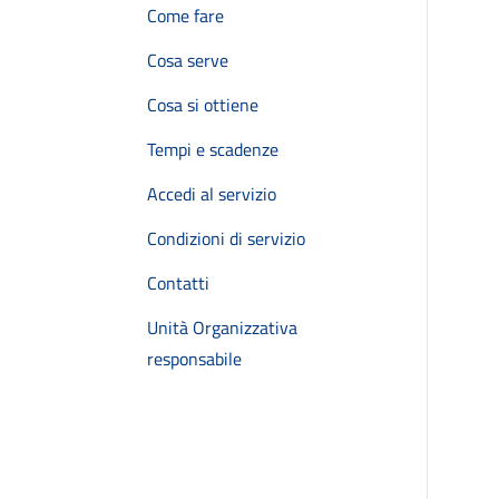
Come fare
Cosa serve
Cosa si ottiene
Tempi e scadenze
Accedi al servizio
Condizioni di servizio
Contatti
Unità Organizzativa
responsabile