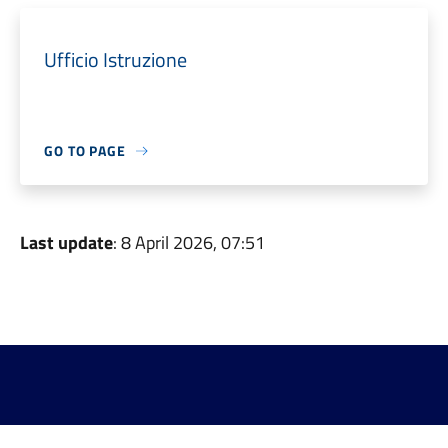
Ufficio Istruzione
GO TO PAGE
Last update
: 8 April 2026, 07:51