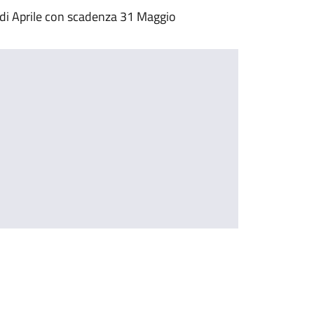
 di Aprile con scadenza 31 Maggio