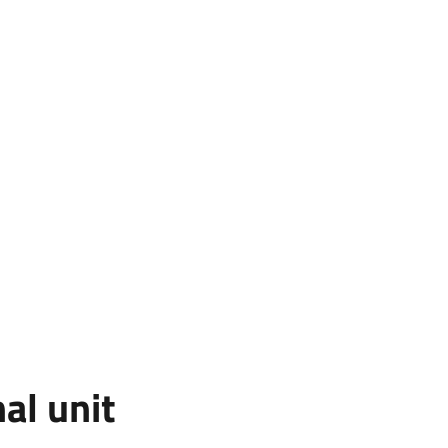
al unit