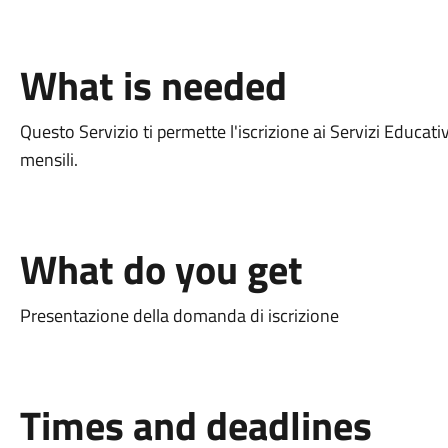
What is needed
Questo Servizio ti permette l'iscrizione ai Servizi Educati
mensili.
What do you get
Presentazione della domanda di iscrizione
Times and deadlines