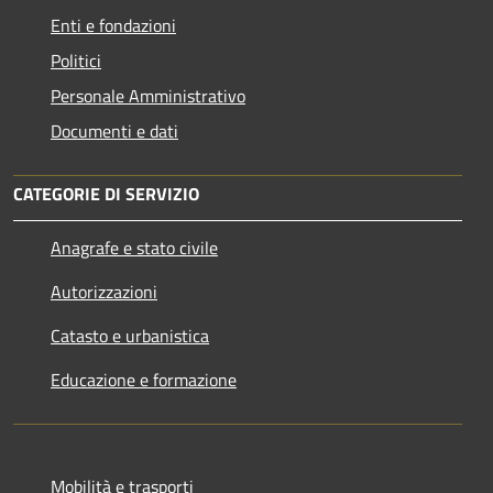
Enti e fondazioni
Politici
Personale Amministrativo
Documenti e dati
CATEGORIE DI SERVIZIO
Anagrafe e stato civile
Autorizzazioni
Catasto e urbanistica
Educazione e formazione
Mobilità e trasporti