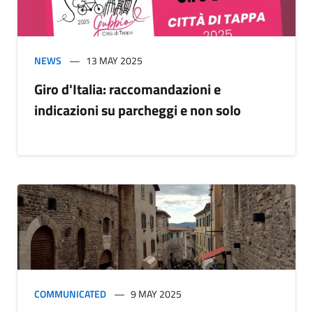
NEWS
13 MAY 2025
Giro d'Italia: raccomandazioni e
indicazioni su parcheggi e non solo
COMMUNICATED
9 MAY 2025