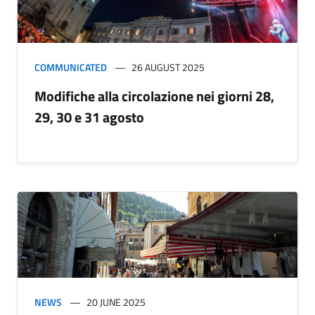
COMMUNICATED
26 AUGUST 2025
Modifiche alla circolazione nei giorni 28,
29, 30 e 31 agosto
NEWS
20 JUNE 2025