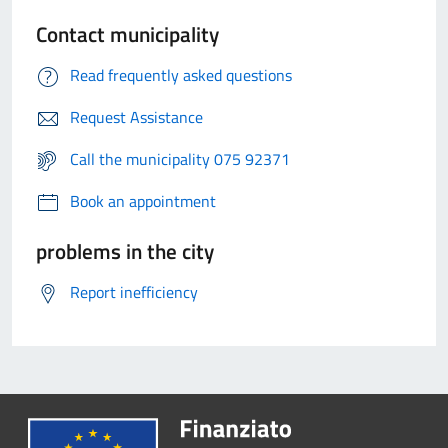
Contact municipality
Read frequently asked questions
Request Assistance
Call the municipality 075 92371
Book an appointment
problems in the city
Report inefficiency