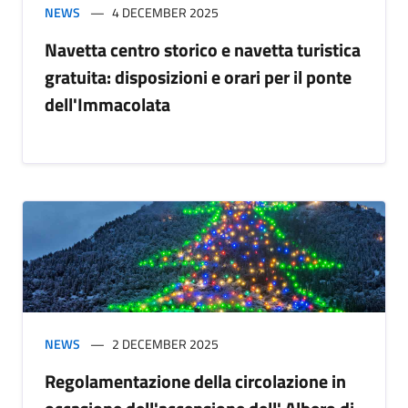
NEWS
4 DECEMBER 2025
Navetta centro storico e navetta turistica
gratuita: disposizioni e orari per il ponte
dell'Immacolata
NEWS
2 DECEMBER 2025
Regolamentazione della circolazione in