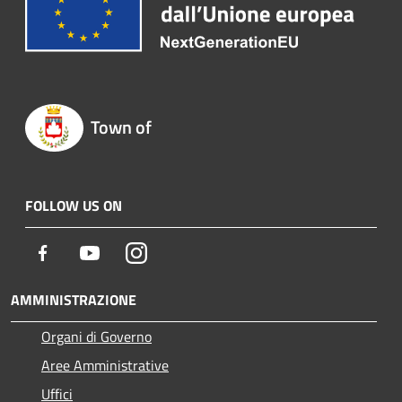
Town of
FOLLOW US ON
Facebook
Youtube
Instagram
AMMINISTRAZIONE
Organi di Governo
Aree Amministrative
Uffici