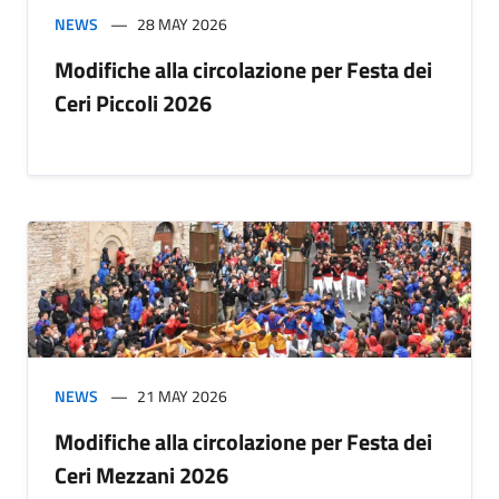
NEWS
28 MAY 2026
Modifiche alla circolazione per Festa dei
Ceri Piccoli 2026
NEWS
21 MAY 2026
Modifiche alla circolazione per Festa dei
Ceri Mezzani 2026