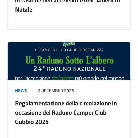
occasione dell'accensione dell' Albero di
Natale
NEWS
2 DECEMBER 2025
Regolamentazione della circolazione in
occasione del Raduno Camper Club
Gubbio 2025