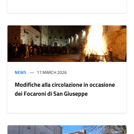
NEWS
17 MARCH 2026
Modifiche alla circolazione in occasione
dei Focaroni di San Giuseppe