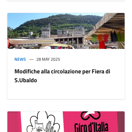
NEWS
28 MAY 2025
Modifiche alla circolazione per Fiera di
S.Ubaldo