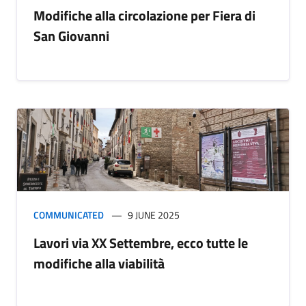
Modifiche alla circolazione per Fiera di
San Giovanni
COMMUNICATED
9 JUNE 2025
Lavori via XX Settembre, ecco tutte le
modifiche alla viabilità