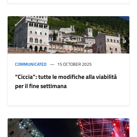
COMMUNICATED
15 OCTOBER 2025
“Ciccia”: tutte le modifiche alla viabilità
per il fine settimana