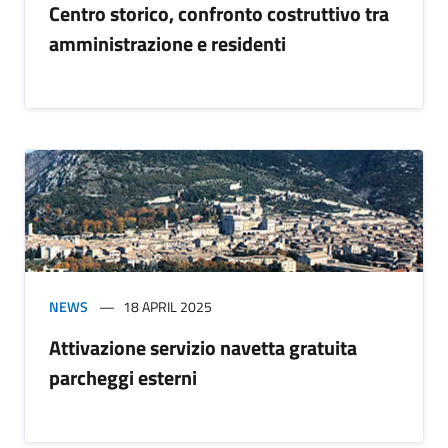
Centro storico, confronto costruttivo tra
amministrazione e residenti
NEWS
18 APRIL 2025
Attivazione servizio navetta gratuita
parcheggi esterni