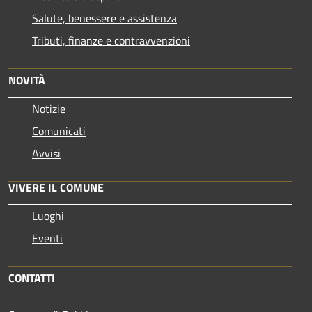
Salute, benessere e assistenza
Tributi, finanze e contravvenzioni
NOVITÀ
Notizie
Comunicati
Avvisi
VIVERE IL COMUNE
Luoghi
Eventi
CONTATTI