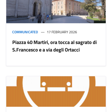
COMMUNICATED
17 FEBRUARY 2026
Piazza 40 Martiri, ora tocca al sagrato di
S.Francesco e a via degli Ortacci