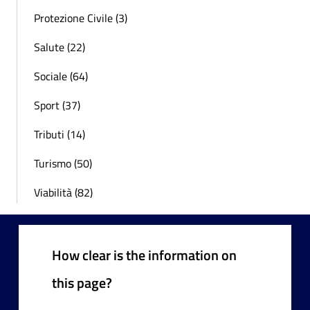
Protezione Civile (3)
Salute (22)
Sociale (64)
Sport (37)
Tributi (14)
Turismo (50)
Viabilità (82)
How clear is the information on
this page?