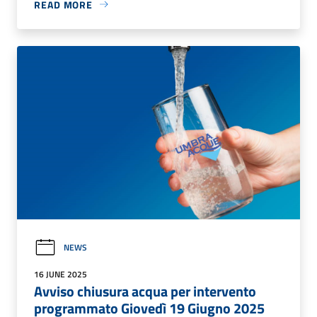
READ MORE
NEWS
16 JUNE 2025
Avviso chiusura acqua per intervento
programmato Giovedì 19 Giugno 2025