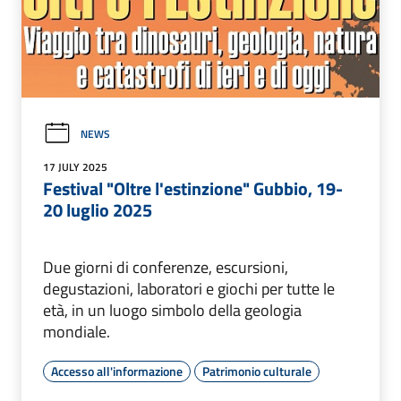
NEWS
17 JULY 2025
Festival "Oltre l'estinzione" Gubbio, 19-
20 luglio 2025
Due giorni di conferenze, escursioni,
degustazioni, laboratori e giochi per tutte le
età, in un luogo simbolo della geologia
mondiale.
Accesso all'informazione
Patrimonio culturale