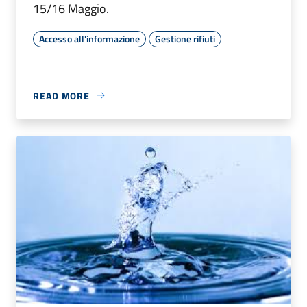
15/16 Maggio.
Accesso all'informazione
Gestione rifiuti
READ MORE