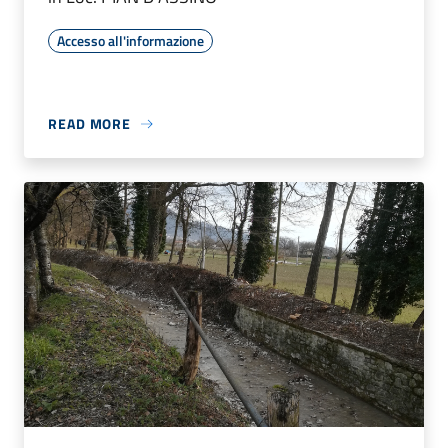
Accesso all'informazione
READ MORE