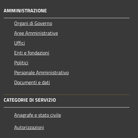
AMMINISTRAZIONE
Organi di Governo
Aree Amministrative
Uffici
Enti e fondazioni
Politici
Personale Amministrativo
Documenti e dati
CATEGORIE DI SERVIZIO
Anagrafe e stato civile
Autorizzazioni