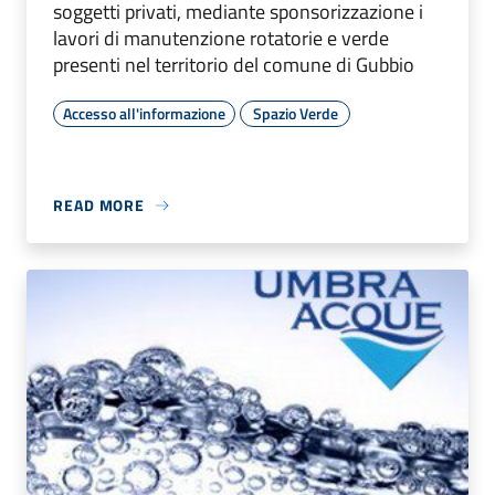
soggetti privati, mediante sponsorizzazione i
lavori di manutenzione rotatorie e verde
presenti nel territorio del comune di Gubbio
Accesso all'informazione
Spazio Verde
READ MORE