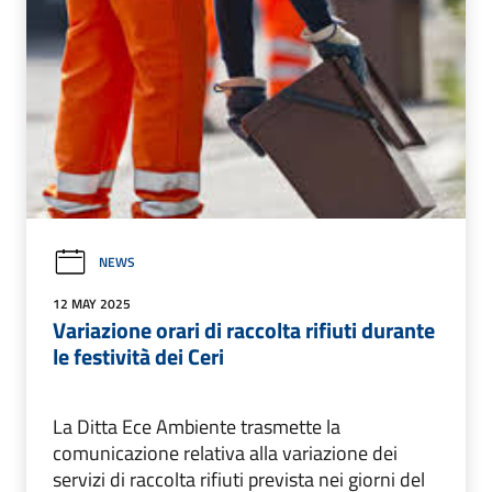
NEWS
12 MAY 2025
Variazione orari di raccolta rifiuti durante
le festività dei Ceri
La Ditta Ece Ambiente trasmette la
comunicazione relativa alla variazione dei
servizi di raccolta rifiuti prevista nei giorni del