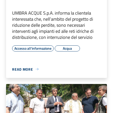
UMBRA ACQUE S.p.A. informa la clientela
interessata che, nell’ambito del progetto di
riduzione delle perdite, sono necessari
interventi agli impianti ed alle reti idriche di
distribuzione, con interruzione del servizio
Accesso all'informazione
Acqua
READ MORE