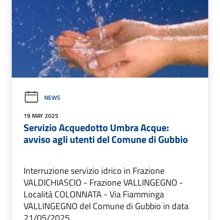
NEWS
19 MAY 2025
Servizio Acquedotto Umbra Acque:
avviso agli utenti del Comune di Gubbio
Interruzione servizio idrico in Frazione
VALDICHIASCIO - Frazione VALLINGEGNO -
Località COLONNATA - Via Fiamminga
VALLINGEGNO del Comune di Gubbio in data
21/05/2025