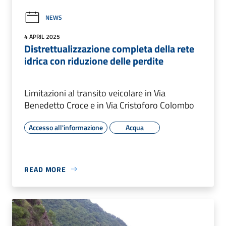
NEWS
4 APRIL 2025
Distrettualizzazione completa della rete
idrica con riduzione delle perdite
Limitazioni al transito veicolare in Via
Benedetto Croce e in Via Cristoforo Colombo
Accesso all'informazione
Acqua
READ MORE