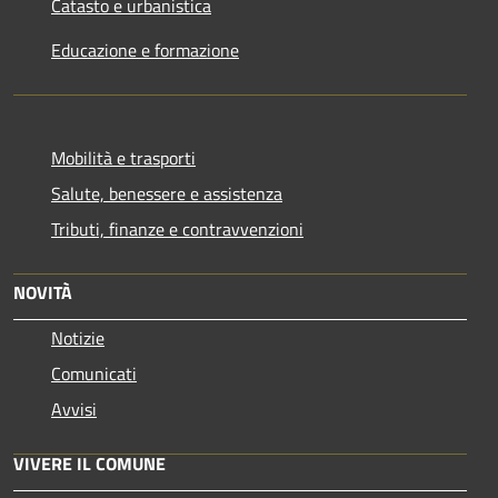
Catasto e urbanistica
Educazione e formazione
Mobilità e trasporti
Salute, benessere e assistenza
Tributi, finanze e contravvenzioni
NOVITÀ
Notizie
Comunicati
Avvisi
VIVERE IL COMUNE