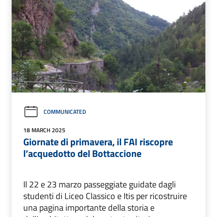
COMMUNICATED
18 MARCH 2025
Giornate di primavera, il FAI riscopre
l’acquedotto del Bottaccione
Il 22 e 23 marzo passeggiate guidate dagli
studenti di Liceo Classico e Itis per ricostruire
una pagina importante della storia e