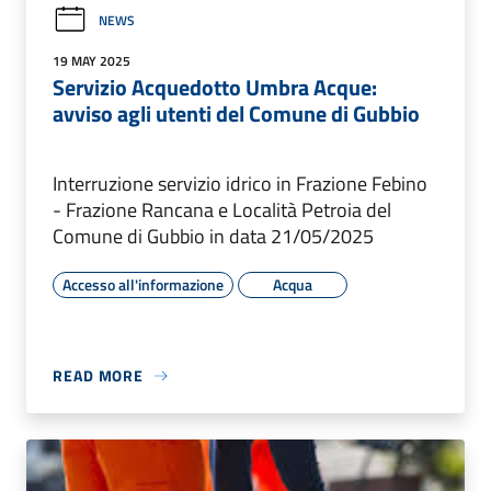
NEWS
19 MAY 2025
Servizio Acquedotto Umbra Acque:
avviso agli utenti del Comune di Gubbio
Interruzione servizio idrico in Frazione Febino
- Frazione Rancana e Località Petroia del
Comune di Gubbio in data 21/05/2025
Accesso all'informazione
Acqua
READ MORE