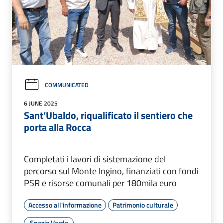
COMMUNICATED
6 JUNE 2025
Sant’Ubaldo, riqualificato il sentiero che
porta alla Rocca
Completati i lavori di sistemazione del
percorso sul Monte Ingino, finanziati con fondi
PSR e risorse comunali per 180mila euro
Accesso all'informazione
Patrimonio culturale
Spazio Verde