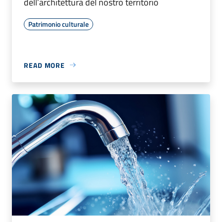
dell’architettura del nostro territorio
Patrimonio culturale
READ MORE