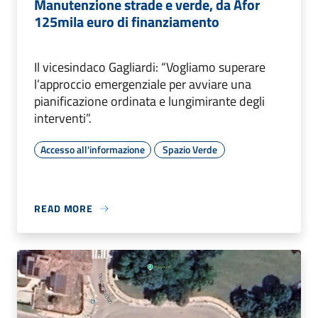
Manutenzione strade e verde, da Afor
125mila euro di finanziamento
Il vicesindaco Gagliardi: “Vogliamo superare
l’approccio emergenziale per avviare una
pianificazione ordinata e lungimirante degli
interventi”.
Accesso all'informazione
Spazio Verde
READ MORE