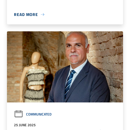
READ MORE
COMMUNICATED
25 JUNE 2025