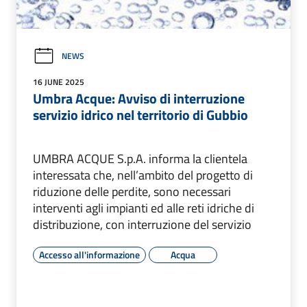
NEWS
16 JUNE 2025
Umbra Acque: Avviso di interruzione
servizio idrico nel territorio di Gubbio
UMBRA ACQUE S.p.A. informa la clientela
interessata che, nell’ambito del progetto di
riduzione delle perdite, sono necessari
interventi agli impianti ed alle reti idriche di
distribuzione, con interruzione del servizio
Accesso all'informazione
Acqua