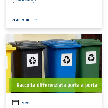
READ MORE
NEWS