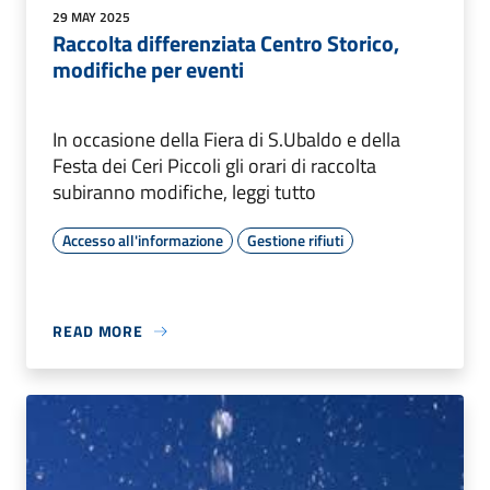
29 MAY 2025
Raccolta differenziata Centro Storico,
modifiche per eventi
In occasione della Fiera di S.Ubaldo e della
Festa dei Ceri Piccoli gli orari di raccolta
subiranno modifiche, leggi tutto
Accesso all'informazione
Gestione rifiuti
READ MORE