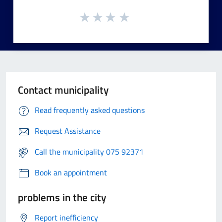
Contact municipality
Read frequently asked questions
Request Assistance
Call the municipality 075 92371
Book an appointment
problems in the city
Report inefficiency