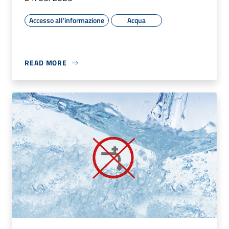
Accesso all'informazione
Acqua
READ MORE