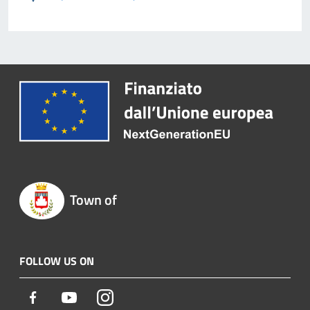
Town of
FOLLOW US ON
Facebook
Youtube
Instagram