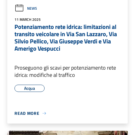
NEWS
11 MARCH 2025
Potenziamento rete idrica: limitazioni al
transito veicolare in Via San Lazzaro, Via
Silvio Pellico, Via Giuseppe Verdi e Via
Amerigo Vespucci
Proseguono gli scavi per potenziamento rete
idrica: modifiche al traffico
Acqua
READ MORE