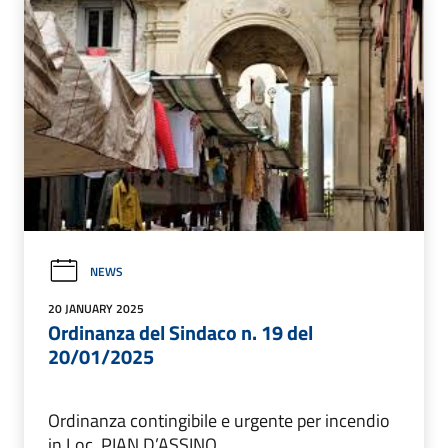
NEWS
20 JANUARY 2025
Ordinanza del Sindaco n. 19 del
20/01/2025
Ordinanza contingibile e urgente per incendio
in Loc. PIAN D’ASSINO