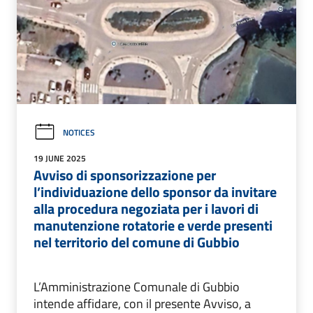
NOTICES
19 JUNE 2025
Avviso di sponsorizzazione per
l’individuazione dello sponsor da invitare
alla procedura negoziata per i lavori di
manutenzione rotatorie e verde presenti
nel territorio del comune di Gubbio
L’Amministrazione Comunale di Gubbio
intende affidare, con il presente Avviso, a