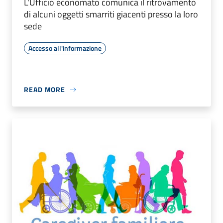
L'Ufficio economato comunica il ritrovamento
di alcuni oggetti smarriti giacenti presso la loro
sede
Accesso all'informazione
READ MORE