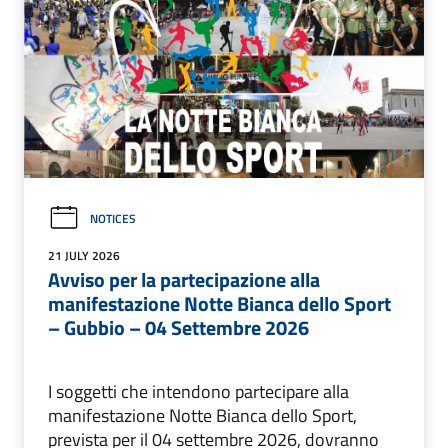
NOTICES
21 JULY 2026
Avviso per la partecipazione alla
manifestazione Notte Bianca dello Sport
– Gubbio – 04 Settembre 2026
I soggetti che intendono partecipare alla
manifestazione Notte Bianca dello Sport,
prevista per il 04 settembre 2026, dovranno