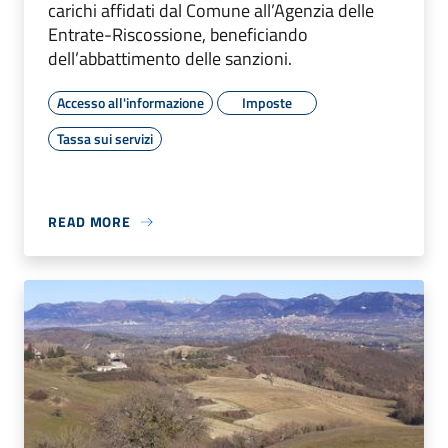
carichi affidati dal Comune all’Agenzia delle
Entrate-Riscossione, beneficiando
dell’abbattimento delle sanzioni.
Accesso all'informazione
Imposte
Tassa sui servizi
READ MORE