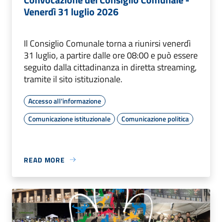
Venerdì 31 luglio 2026
Il Consiglio Comunale torna a riunirsi venerdì
31 luglio, a partire dalle ore 08:00 e può essere
seguito dalla cittadinanza in diretta streaming,
tramite il sito istituzionale.
Accesso all'informazione
Comunicazione istituzionale
Comunicazione politica
READ MORE