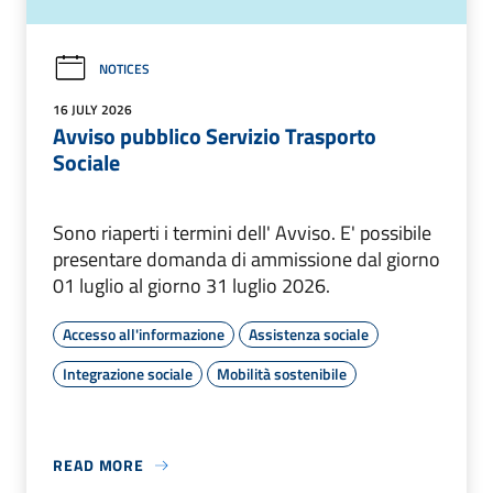
NOTICES
16 JULY 2026
Avviso pubblico Servizio Trasporto
Sociale
Sono riaperti i termini dell' Avviso. E' possibile
presentare domanda di ammissione dal giorno
01 luglio al giorno 31 luglio 2026.
Accesso all'informazione
Assistenza sociale
Integrazione sociale
Mobilità sostenibile
READ MORE