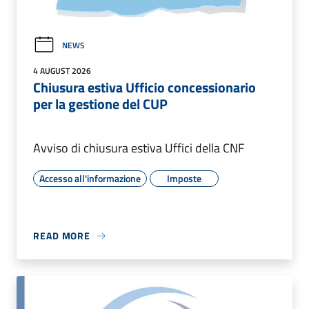
NEWS
4 AUGUST 2026
Chiusura estiva Ufficio concessionario
per la gestione del CUP
Avviso di chiusura estiva Uffici della CNF
Accesso all'informazione
Imposte
READ MORE