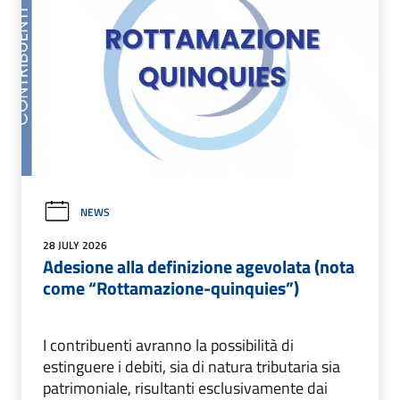
NEWS
28 JULY 2026
Adesione alla definizione agevolata (nota
come “Rottamazione-quinquies”)
I contribuenti avranno la possibilità di
estinguere i debiti, sia di natura tributaria sia
patrimoniale, risultanti esclusivamente dai