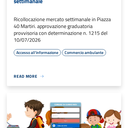
settimanale
Ricollocazione mercato settimanale in Piazza
40 Martiri. approvazione graduatoria
provvisoria con determinazione n. 1215 del
10/07/2026
Accesso all'informazione
Commercio ambulante
READ MORE