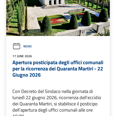
NEWS
17 JUNE 2026
Apertura posticipata degli uffici comunali
per la ricorrenza dei Quaranta Martiri - 22
Giugno 2026
Con Decreto del Sindaco nella giornata di
lunedì 22 giugno 2026, ricorrenza dell’eccidio
dei Quaranta Martiri, si stabilisce il posticipo
dell’apertura degli uffici comunali alle ore