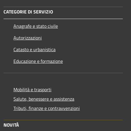
CATEGORIE DI SERVIZIO
Anagrafe e stato civile
Autorizzazioni
Catasto e urbanistica
Educazione e formazione
Mobilità e trasporti
Salute, benessere e assistenza
Tributi, finanze e contravvenzioni
NOVITÀ