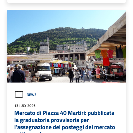
NEWS
13 JULY 2026
Mercato di Piazza 40 Martiri: pubblicata
la graduatoria provvisoria per
l'assegnazione dei posteggi del mercato