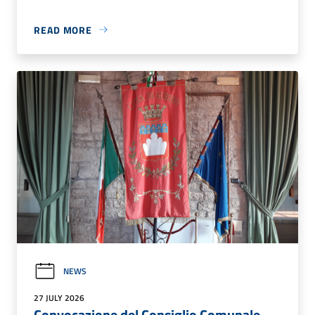
READ MORE
NEWS
27 JULY 2026
Convocazione del Consiglio Comunale -