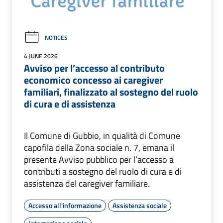
NOTICES
4 JUNE 2026
Avviso per l’accesso al contributo
economico concesso ai caregiver
familiari, finalizzato al sostegno del ruolo
di cura e di assistenza
Il Comune di Gubbio, in qualità di Comune
capofila della Zona sociale n. 7, emana il
presente Avviso pubblico per l’accesso a
contributi a sostegno del ruolo di cura e di
assistenza del caregiver familiare.
Accesso all'informazione
Assistenza sociale