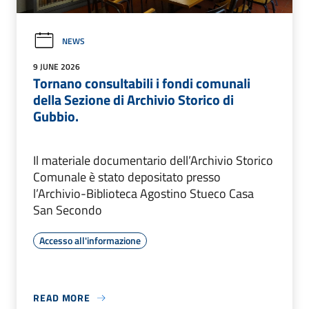
NEWS
9 JUNE 2026
Tornano consultabili i fondi comunali
della Sezione di Archivio Storico di
Gubbio.
Il materiale documentario dell’Archivio Storico
Comunale è stato depositato presso
l’Archivio-Biblioteca Agostino Stueco Casa
San Secondo
Accesso all'informazione
READ MORE