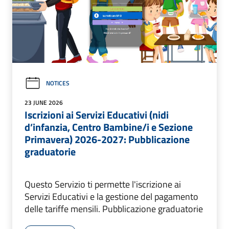
NOTICES
23 JUNE 2026
Iscrizioni ai Servizi Educativi (nidi
d’infanzia, Centro Bambine/i e Sezione
Primavera) 2026-2027: Pubblicazione
graduatorie
Questo Servizio ti permette l'iscrizione ai
Servizi Educativi e la gestione del pagamento
delle tariffe mensili. Pubblicazione graduatorie