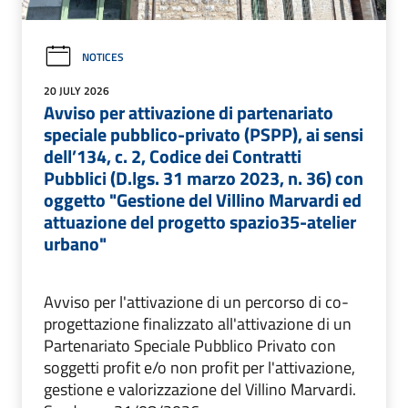
NOTICES
20 JULY 2026
Avviso per attivazione di partenariato
speciale pubblico-privato (PSPP), ai sensi
dell’134, c. 2, Codice dei Contratti
Pubblici (D.lgs. 31 marzo 2023, n. 36) con
oggetto "Gestione del Villino Marvardi ed
attuazione del progetto spazio35-atelier
urbano"
Avviso per l'attivazione di un percorso di co-
progettazione finalizzato all'attivazione di un
Partenariato Speciale Pubblico Privato con
soggetti profit e/o non profit per l'attivazione,
gestione e valorizzazione del Villino Marvardi.