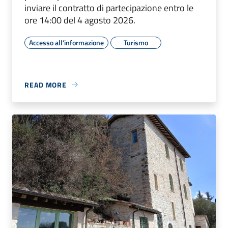
inviare il contratto di partecipazione entro le
ore 14:00 del 4 agosto 2026.
Accesso all'informazione
Turismo
READ MORE