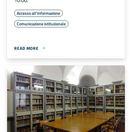
10:00.
Accesso all'informazione
Comunicazione istituzionale
READ MORE