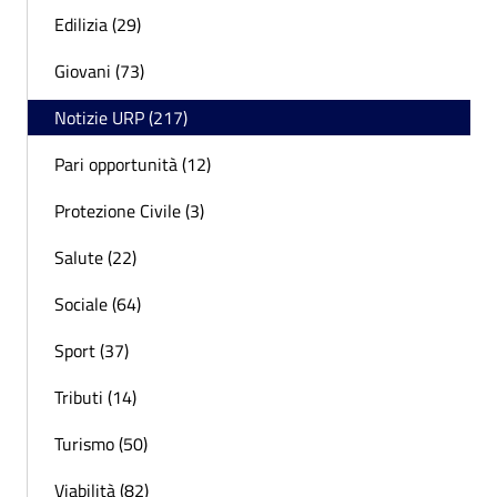
Edilizia (29)
Giovani (73)
Notizie URP (217)
Pari opportunità (12)
Protezione Civile (3)
Salute (22)
Sociale (64)
Sport (37)
Tributi (14)
Turismo (50)
Viabilità (82)