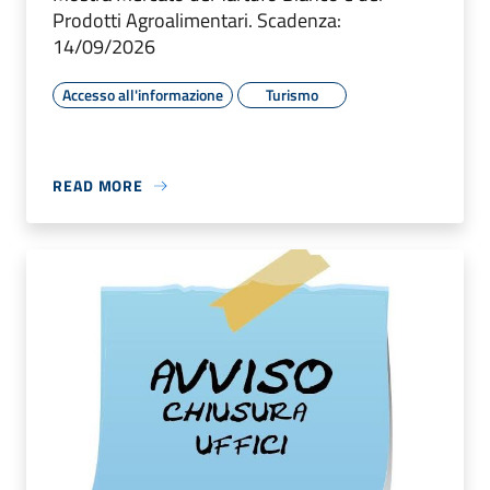
Prodotti Agroalimentari. Scadenza:
14/09/2026
Accesso all'informazione
Turismo
READ MORE