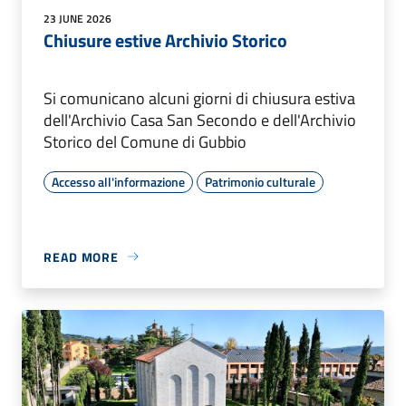
23 JUNE 2026
Chiusure estive Archivio Storico
Si comunicano alcuni giorni di chiusura estiva
dell'Archivio Casa San Secondo e dell'Archivio
Storico del Comune di Gubbio
Accesso all'informazione
Patrimonio culturale
READ MORE