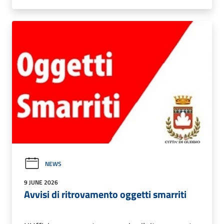
NEWS
9 JUNE 2026
Avvisi di ritrovamento oggetti smarriti