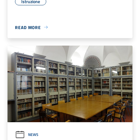
Istruzione
READ MORE
NEWS