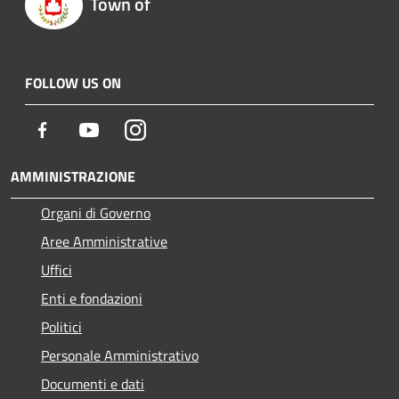
Town of
FOLLOW US ON
Facebook
Youtube
Instagram
AMMINISTRAZIONE
Organi di Governo
Aree Amministrative
Uffici
Enti e fondazioni
Politici
Personale Amministrativo
Documenti e dati