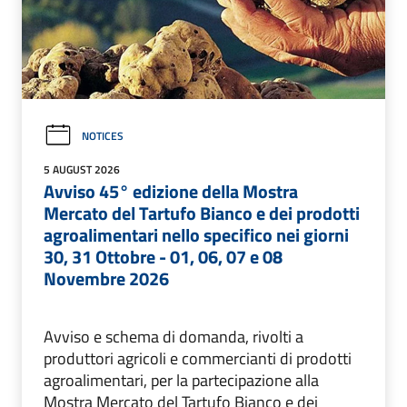
NOTICES
5 AUGUST 2026
Avviso 45° edizione della Mostra
Mercato del Tartufo Bianco e dei prodotti
agroalimentari nello specifico nei giorni
30, 31 Ottobre - 01, 06, 07 e 08
Novembre 2026
Avviso e schema di domanda, rivolti a
produttori agricoli e commercianti di prodotti
agroalimentari, per la partecipazione alla
Mostra Mercato del Tartufo Bianco e dei