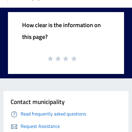
How clear is the information on
this page?
Contact municipality
Read frequently asked questions
Request Assistance