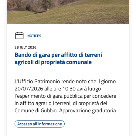
NOTICES
28 JULY 2026
Bando di gara per affitto di terreni
agricoli di proprietà comunale
L'Ufficio Patrimonio rende noto che il giorno
20/07/2026 alle ore 10.30 avrà luogo
l’esperimento di gara pubblica per concedere
in affitto agrario i terreni, di proprietà del
Comune di Gubbio. Approvazione gradutoria.
Accesso all'informazione