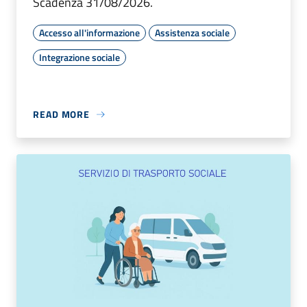
Scadenza 31/08/2026.
Accesso all'informazione
Assistenza sociale
Integrazione sociale
READ MORE