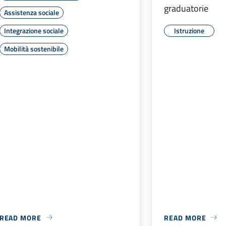
graduatorie
Assistenza sociale
Integrazione sociale
Istruzione
Mobilità sostenibile
READ MORE
READ MORE