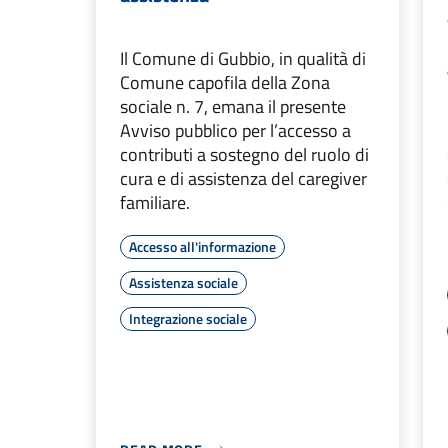
Il Comune di Gubbio, in qualità di
Comune capofila della Zona
sociale n. 7, emana il presente
Avviso pubblico per l’accesso a
contributi a sostegno del ruolo di
cura e di assistenza del caregiver
familiare.
Accesso all'informazione
Assistenza sociale
Integrazione sociale