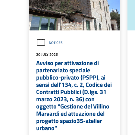
NOTICES
20 JULY 2026
Avviso per attivazione di
partenariato speciale
pubblico-privato (PSPP), ai
sensi dell’134, c. 2, Codice dei
Contratti Pubblici (D.lgs. 31
marzo 2023, n. 36) con
oggetto "Gestione del Villino
Marvardi ed attuazione del
progetto spazio35-atelier
urbano"