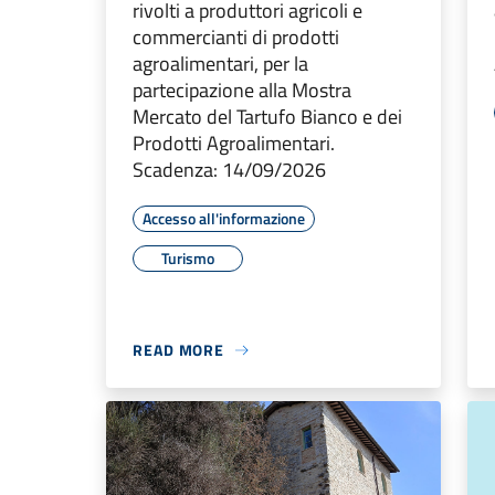
rivolti a produttori agricoli e
commercianti di prodotti
agroalimentari, per la
partecipazione alla Mostra
Mercato del Tartufo Bianco e dei
Prodotti Agroalimentari.
Scadenza: 14/09/2026
Accesso all'informazione
Turismo
READ MORE