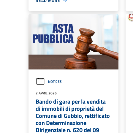
READ MORE
NOTICES
2 APRIL 2026
Bando di gara per la vendita
di immobili di proprietà del
Comune di Gubbio, rettificato
con Determinazione
Dirigenziale n. 620 del 09