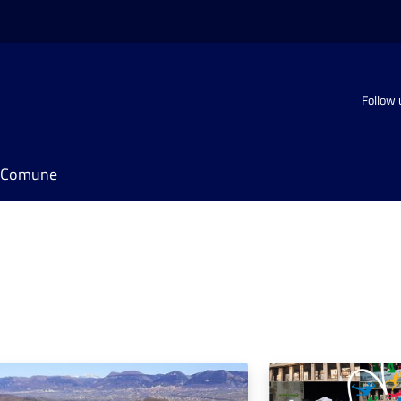
Follow 
il Comune