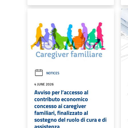
NOTICES
4 JUNE 2026
Avviso per l’accesso al
contributo economico
concesso ai caregiver
familiari, finalizzato al
sostegno del ruolo di cura e di
assistenza