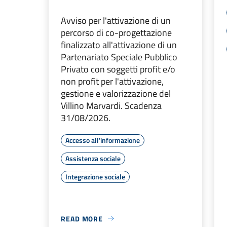
Avviso per l'attivazione di un
percorso di co-progettazione
finalizzato all'attivazione di un
Partenariato Speciale Pubblico
Privato con soggetti profit e/o
non profit per l'attivazione,
gestione e valorizzazione del
Villino Marvardi. Scadenza
31/08/2026.
Accesso all'informazione
Assistenza sociale
Integrazione sociale
READ MORE