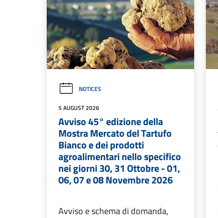
NOTICES
5 AUGUST 2026
Avviso 45° edizione della
Mostra Mercato del Tartufo
Bianco e dei prodotti
agroalimentari nello specifico
nei giorni 30, 31 Ottobre - 01,
06, 07 e 08 Novembre 2026
Avviso e schema di domanda,