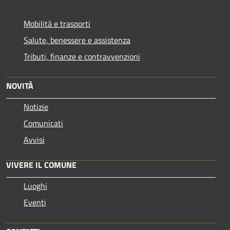
Mobilità e trasporti
Salute, benessere e assistenza
Tributi, finanze e contravvenzioni
NOVITÀ
Notizie
Comunicati
Avvisi
VIVERE IL COMUNE
Luoghi
Eventi