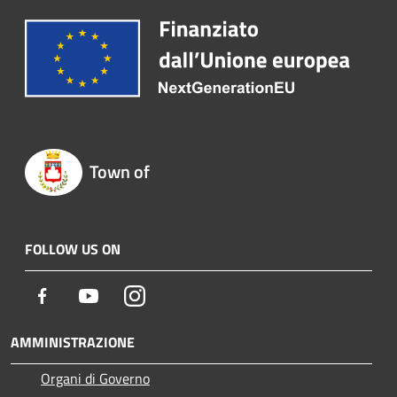
Town of
FOLLOW US ON
Facebook
Youtube
Instagram
AMMINISTRAZIONE
Organi di Governo