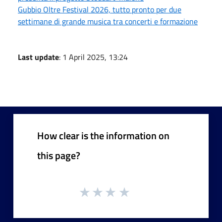
Gubbio Oltre Festival 2026, tutto pronto per due
settimane di grande musica tra concerti e formazione
Last update
: 1 April 2025, 13:24
How clear is the information on
this page?