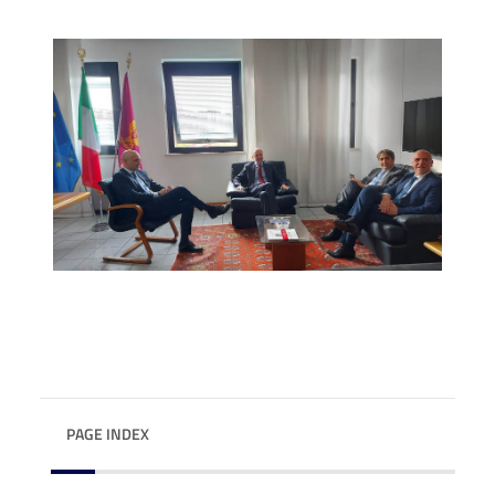
PAGE INDEX