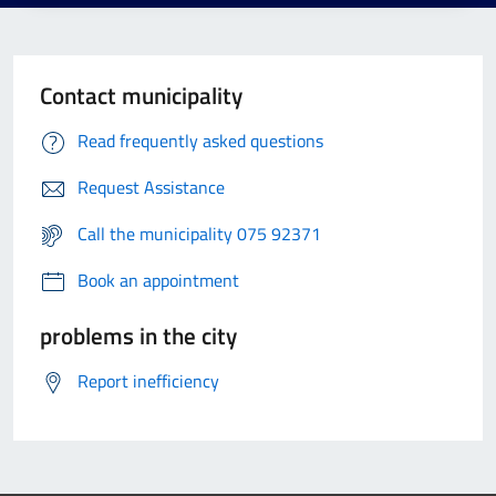
Contact municipality
Read frequently asked questions
Request Assistance
Call the municipality 075 92371
Book an appointment
problems in the city
Report inefficiency