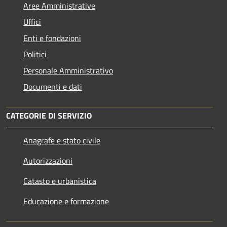
Aree Amministrative
Uffici
Enti e fondazioni
Politici
Personale Amministrativo
Documenti e dati
CATEGORIE DI SERVIZIO
Anagrafe e stato civile
Autorizzazioni
Catasto e urbanistica
Educazione e formazione