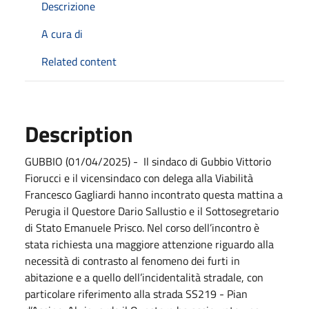
Descrizione
A cura di
Related content
Description
GUBBIO (01/04/2025) -
Il sindaco di Gubbio Vittorio
Fiorucci e il vicensindaco con delega alla Viabilità
Francesco Gagliardi hanno incontrato questa mattina a
Perugia il Questore Dario Sallustio e il Sottosegretario
di Stato Emanuele Prisco. Nel corso dell’incontro è
stata richiesta una maggiore attenzione riguardo alla
necessità di contrasto al fenomeno dei furti in
abitazione e a quello dell’incidentalità stradale, con
particolare riferimento alla strada SS219 - Pian