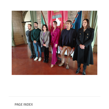
PAGE INDEX