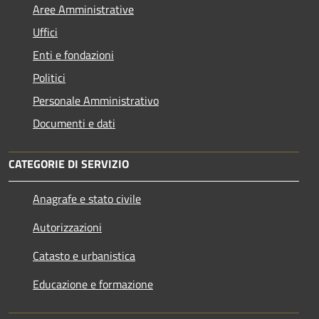
Aree Amministrative
Uffici
Enti e fondazioni
Politici
Personale Amministrativo
Documenti e dati
CATEGORIE DI SERVIZIO
Anagrafe e stato civile
Autorizzazioni
Catasto e urbanistica
Educazione e formazione