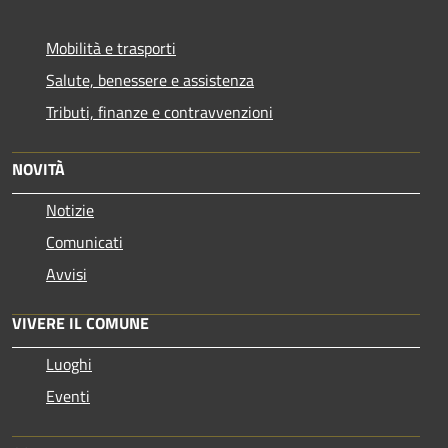
Mobilità e trasporti
Salute, benessere e assistenza
Tributi, finanze e contravvenzioni
NOVITÀ
Notizie
Comunicati
Avvisi
VIVERE IL COMUNE
Luoghi
Eventi