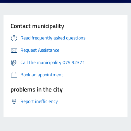
Contact municipality
Read frequently asked questions
Request Assistance
Call the municipality 075 92371
Book an appointment
problems in the city
Report inefficiency