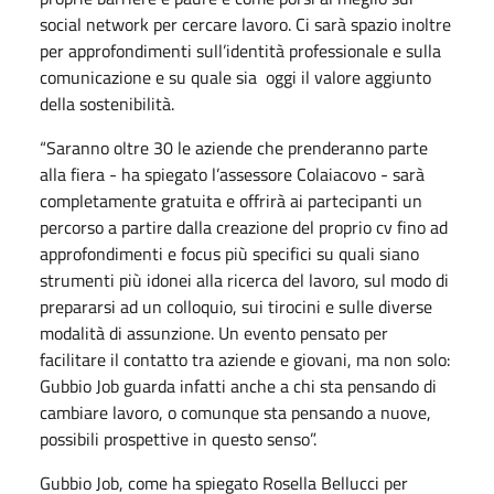
social network per cercare lavoro. Ci sarà spazio inoltre
per approfondimenti sull’identità professionale e sulla
comunicazione e su quale sia oggi il valore aggiunto
della sostenibilità.
“Saranno oltre 30 le aziende che prenderanno parte
alla fiera - ha spiegato l’assessore Colaiacovo - sarà
completamente gratuita e offrirà ai partecipanti un
percorso a partire dalla creazione del proprio cv fino ad
approfondimenti e focus più specifici su quali siano
strumenti più idonei alla ricerca del lavoro, sul modo di
prepararsi ad un colloquio, sui tirocini e sulle diverse
modalità di assunzione. Un evento pensato per
facilitare il contatto tra aziende e giovani, ma non solo:
Gubbio Job guarda infatti anche a chi sta pensando di
cambiare lavoro, o comunque sta pensando a nuove,
possibili prospettive in questo senso”.
Gubbio Job, come ha spiegato Rosella Bellucci per