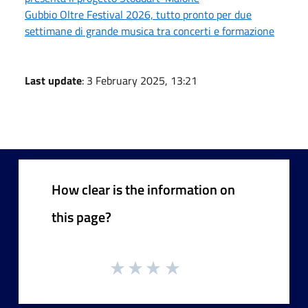
Gubbio Oltre Festival 2026, tutto pronto per due
settimane di grande musica tra concerti e formazione
Last update
: 3 February 2025, 13:21
How clear is the information on
this page?