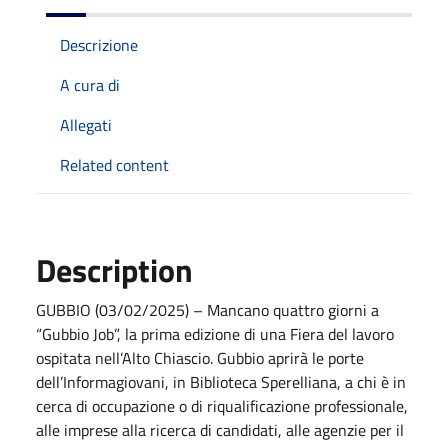
Descrizione
A cura di
Allegati
Related content
Description
GUBBIO (03/02/2025) – Mancano quattro giorni a
“Gubbio Job”, la prima edizione di una Fiera del lavoro
ospitata nell’Alto Chiascio. Gubbio aprirà le porte
dell’Informagiovani, in Biblioteca Sperelliana, a chi è in
cerca di occupazione o di riqualificazione professionale,
alle imprese alla ricerca di candidati, alle agenzie per il