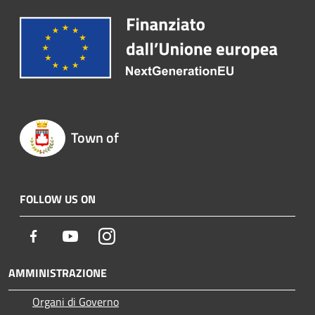
Town of
FOLLOW US ON
Facebook
Youtube
Instagram
AMMINISTRAZIONE
Organi di Governo