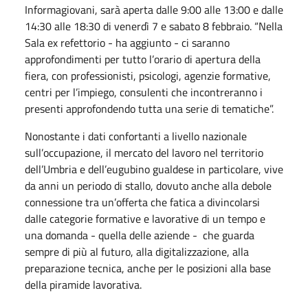
Informagiovani, sarà aperta dalle 9:00 alle 13:00 e dalle
14:30 alle 18:30 di venerdì 7 e sabato 8 febbraio. “Nella
Sala ex refettorio - ha aggiunto - ci saranno
approfondimenti per tutto l’orario di apertura della
fiera, con professionisti, psicologi, agenzie formative,
centri per l’impiego, consulenti che incontreranno i
presenti approfondendo tutta una serie di tematiche”.
Nonostante i dati confortanti a livello nazionale
sull’occupazione, il mercato del lavoro nel territorio
dell’Umbria e dell’eugubino gualdese in particolare, vive
da anni un periodo di stallo, dovuto anche alla debole
connessione tra un’offerta che fatica a divincolarsi
dalle categorie formative e lavorative di un tempo e
una domanda - quella delle aziende - che guarda
sempre di più al futuro, alla digitalizzazione, alla
preparazione tecnica, anche per le posizioni alla base
della piramide lavorativa.