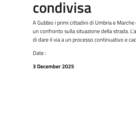
condivisa
A Gubbio i primi cittadini di Umbria e Marche 
un confronto sulla situazione della strada. L
di dare il via a un processo continuativo e c
Date :
3 December 2025