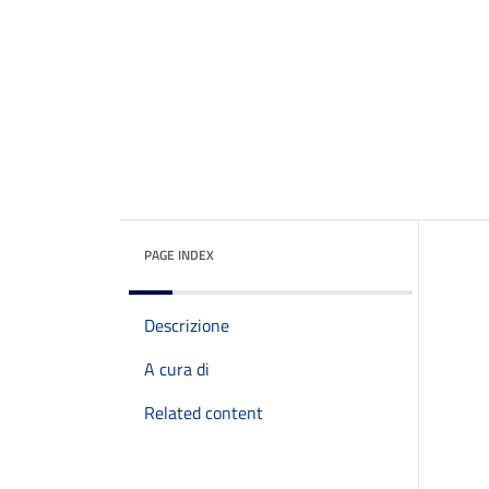
PAGE INDEX
Descrizione
A cura di
Related content