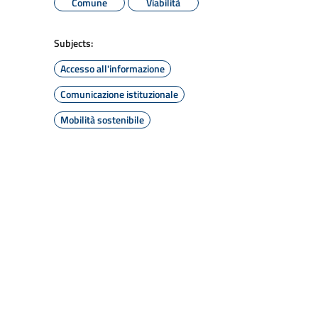
Comune
Viabilità
Subjects:
Accesso all'informazione
Comunicazione istituzionale
Mobilità sostenibile